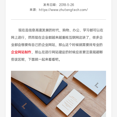
发布日期：
2018-9-26
来源：
https://www.zhutengtech.com/
现在是信息高速发展的时代，购物、办公、学习都可以在
网上进行，然而现在企业都越来越重视互联网这块了，很多企
业都会想要有自己的企业网站，那么这个时候就需要找专业的
企业网站制作
，那么在进行网站建设的时候应该要注意规避哪
些误区呢，下面就一起来看看吧。