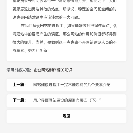
望花费很长时间去等待一个网站缓慢地打开，相比之下，人们
更愿意退出另选其他的站点。所以说，稳定的空间和空间的时
速也是网站建设中应该注意的一大问题。
在我们建设网站的过程中，如果能够做到把握住重点，认
清建站中的容易产生的误区，那么网站的作用和价值都将得到
很大的提升。当然，要做到这一点也离不开网站建设人员的不
断积累、努力和创新！
您可能感兴趣：
企业网站制作相关知识
上一篇：
网站建设过程中一定不能忽视的几个要素介绍
下一篇：
用户界面网站建设的原则有哪些（下）？
返回