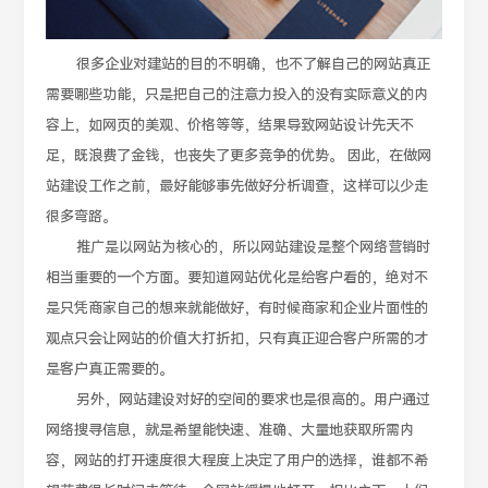
很多企业对建站的目的不明确，也不了解自己的网站真正
需要哪些功能，只是把自己的注意力投入的没有实际意义的内
容上，如网页的美观、价格等等，结果导致网站设计先天不
足，既浪费了金钱，也丧失了更多竞争的优势。 因此，在做网
站建设工作之前，最好能够事先做好分析调查，这样可以少走
很多弯路。
推广是以网站为核心的，所以网站建设是整个网络营销时
相当重要的一个方面。要知道网站优化是给客户看的，绝对不
是只凭商家自己的想来就能做好，有时候商家和企业片面性的
观点只会让网站的价值大打折扣，只有真正迎合客户所需的才
是客户真正需要的。
另外，网站建设对好的空间的要求也是很高的。用户通过
网络搜寻信息，就是希望能快速、准确、大量地获取所需内
容，网站的打开速度很大程度上决定了用户的选择，谁都不希