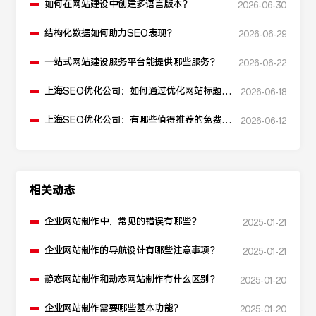
如何在网站建设中创建多语言版本？
2026-06-30
结构化数据如何助力SEO表现？
2026-06-29
一站式网站建设服务平台能提供哪些服务？
2026-06-22
上海SEO优化公司：如何通过优化网站标题提
2026-06-18
升点击率和SEO效果？
上海SEO优化公司：有哪些值得推荐的免费
2026-06-12
SEO优化工具？
相关动态
企业网站制作中，常见的错误有哪些？
2025-01-21
企业网站制作的导航设计有哪些注意事项？
2025-01-21
静态网站制作和动态网站制作有什么区别？
2025-01-20
企业网站制作需要哪些基本功能？
2025-01-20