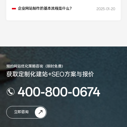
企业网站制作的基本流程是什么？
2025-01-20
预约网站优化策略咨询（限时免费）
获取定制化建站+SEO方案与报价
400-800-0674
立即咨询