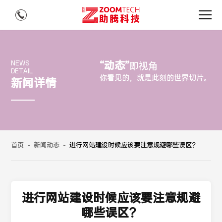
“动态”
NEWS
即视角
DETAIL
你看见的，就是此刻的世界切片。
新闻详情
首页
-
新闻动态
-
进行网站建设时候应该要注意规避哪些误区？
进行网站建设时候应该要注意规避
哪些误区？