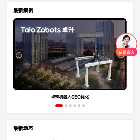
最新案例
卓珲机器人SEO优化
最新动态