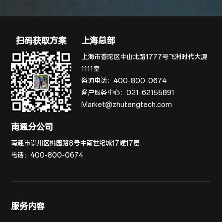
扫码获取方案
上海总部
上海市普陀区中山北路1777号飞洲时代大厦
1111室
咨询电话：
400-800-0674
客户服务中心：
021-62155891
Market@zhutengtech.com
南通分公司
南通市崇川区桃园路8号中南世纪城17幢17层
电话：
400-800-0674
服务内容