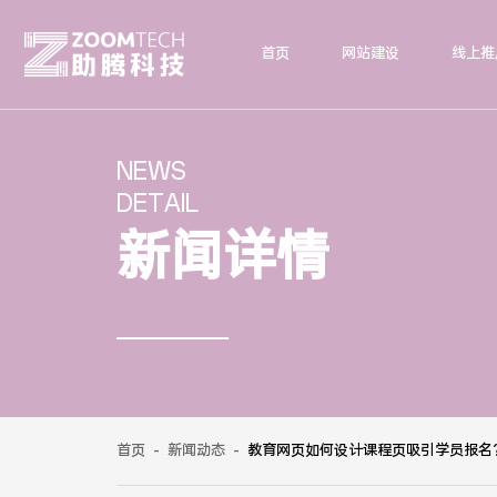
首页
网站建设
线上推
NEWS
DETAIL
新闻详情
首页
-
新闻动态
-
教育网页如何设计课程页吸引学员报名