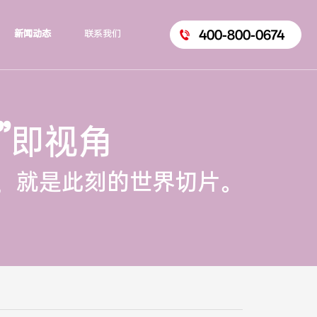
400-800-0674
新闻动态
联系我们
”
即视角
，就是此刻的世界切片。