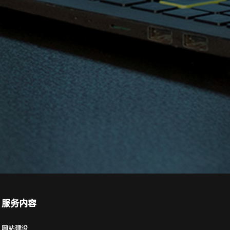
服务内容
网站建设