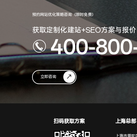
预约网站优化策略咨询（限时免费）
获取定制化建站+SEO方案与报价
400-800
立即咨询
扫码获取方案
上海总部
上海市普陀区