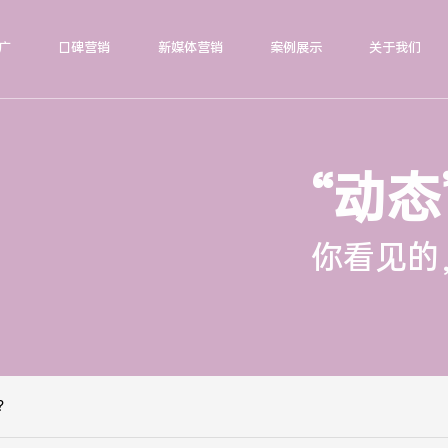
广
口碑营销
新媒体营销
案例展示
关于我们
“动态
你看见的
？