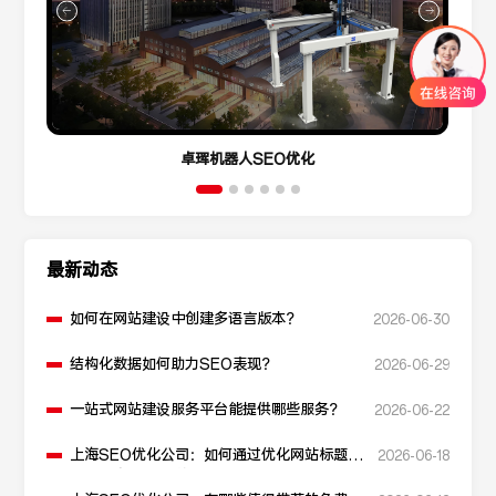
卓珲机器人SEO优化
最新动态
如何在网站建设中创建多语言版本？
2026-06-30
结构化数据如何助力SEO表现？
2026-06-29
一站式网站建设服务平台能提供哪些服务？
2026-06-22
上海SEO优化公司：如何通过优化网站标题提
2026-06-18
升点击率和SEO效果？