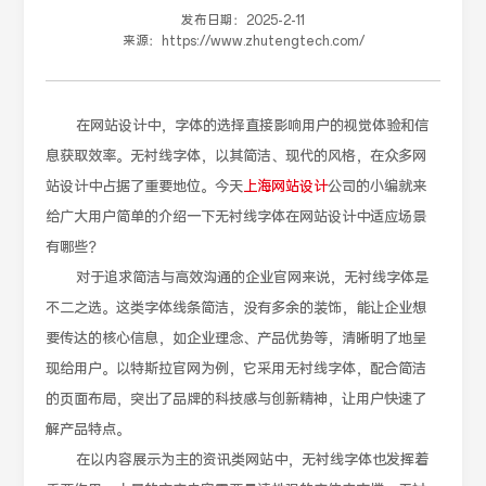
发布日期：
2025-2-11
来源：
https://www.zhutengtech.com/
在网站设计中，字体的选择直接影响用户的视觉体验和信
息获取效率。无衬线字体，以其简洁、现代的风格，在众多网
站设计中占据了重要地位。今天
上海网站设计
公司的小编就来
给广大用户简单的介绍一下无衬线字体在网站设计中适应场景
有哪些？
对于追求简洁与高效沟通的企业官网来说，无衬线字体是
不二之选。这类字体线条简洁，没有多余的装饰，能让企业想
要传达的核心信息，如企业理念、产品优势等，清晰明了地呈
现给用户。以特斯拉官网为例，它采用无衬线字体，配合简洁
的页面布局，突出了品牌的科技感与创新精神，让用户快速了
解产品特点。
在以内容展示为主的资讯类网站中，无衬线字体也发挥着