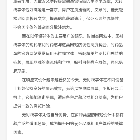
重要作用。大量的文字内容需要易读性强的字体来支撑，无衬
线字体恰好满足这一需求。用户在浏览新闻、文章时，能更轻
松地阅读长段文字，提高信息获取速度，保证阅读的流畅性，
不会因字体的繁杂而分散注意力。
而在以年轻群体为主要用户的娱乐、时尚类网站中，无衬
线字体的现代感和时尚感与这类网站的调性高度契合。时尚品
牌的官方网站常常运用无衬线字体，搭配精美的图片和独特的
排版，展现品牌的潮流感和个性，吸引目标客户群体，强化品
牌形象。
在响应式设计越来越普及的今天，无衬线字体在不同设备
上都能保持良好的显示效果。无论是在电脑屏幕、平板还是手
机上，它都能清晰呈现，适应各种屏幕尺寸和分辨率，为用户
提供一致的浏览体验。
无衬线字体凭借自身优势，在多种类型的网站设计中都有
着广泛的适用场景，成为提升网站设计品质和用户体验的关键
因素。