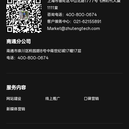
上海市普陀区中山北路1777号飞洲时代大厦
1111室
咨询电话：
400-800-0674
客户服务中心：
021-62155891
Market@zhutengtech.com
南通分公司
南通市崇川区桃园路8号中南世纪城17幢17层
电话：
400-800-0674
服务内容
网站建设
线上推广
口碑营销
新媒体营销