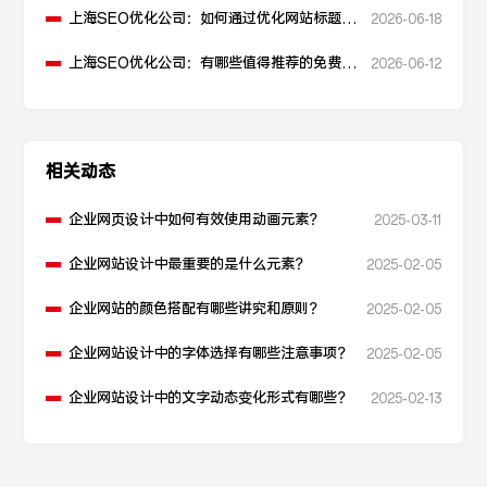
上海SEO优化公司：如何通过优化网站标题提
2026-06-18
升点击率和SEO效果？
上海SEO优化公司：有哪些值得推荐的免费
2026-06-12
SEO优化工具？
相关动态
企业网页设计中如何有效使用动画元素？
2025-03-11
企业网站设计中最重要的是什么元素？
2025-02-05
企业网站的颜色搭配有哪些讲究和原则？
2025-02-05
企业网站设计中的字体选择有哪些注意事项？
2025-02-05
企业网站设计中的文字动态变化形式有哪些？
2025-02-13