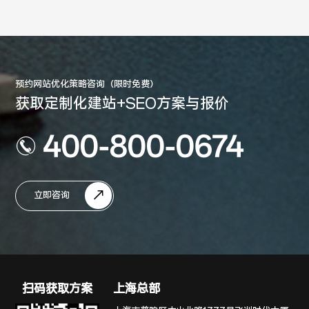
预约网站优化策略咨询（限时免费）
获取定制化建站+SEO方案与报价
400-800-0674
立即咨询
扫码获取方案
上海总部