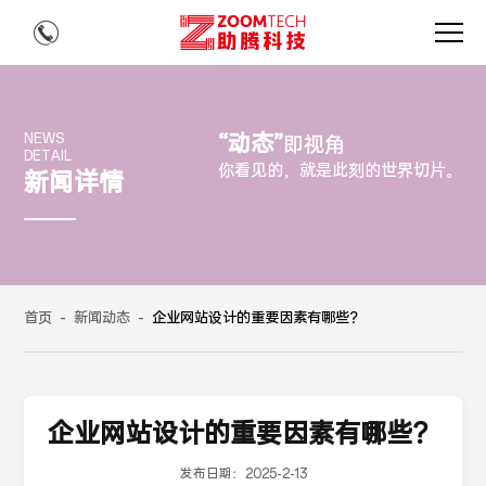
“动态”
NEWS
即视角
DETAIL
你看见的，就是此刻的世界切片。
新闻详情
首页
-
新闻动态
-
企业网站设计的重要因素有哪些？
企业网站设计的重要因素有哪些？
发布日期：
2025-2-13