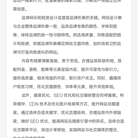
虑用户搜索行为，设置便捷的搜索功能，方便用户快速定位所
需信息。
品牌标识和视觉设计是塑造品牌形象的关键。网站设计要
与企业整体品牌形象一致，运用品牌专属的颜色、字体和图
像，保持品牌的统一性与独特性。挑选高质量、风格适配的图
片和视频，依据品牌形象确定网站主题风格，如时尚前卫的品
牌可打造风格类似的网站。
内容布局要清晰美观，易于浏览。合理运用排版布局，搭
配列表、表格、图像等元素呈现内容，提升可读性与吸引力。
提供高质量、相关性强的内容，吸引用户关注。同时，遵循用
户视觉习惯，优化页面颜色、字体等元素，提升浏览体验。
此外，速度优化、SEO 优化和社交媒体整合同样重要。利
用缓存、CDN 技术及优化图片视频等方式，提升网站加载速
度。通过选择合适关键字、优化页面结构、合理运用内外部链
接，做好 SEO 优化，提高网站在搜索引擎中的排名。选择合适
社交媒体平台，添加分享按钮，实现网站与社交媒体的整合，