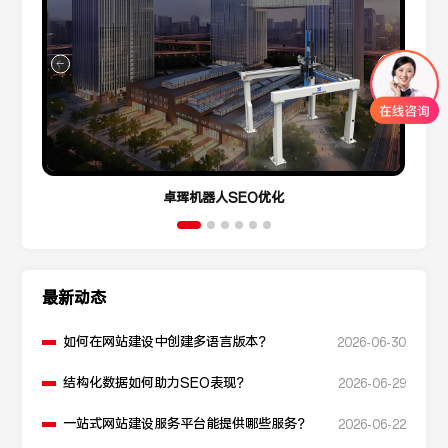
卓珲机器人SEO优化
最新动态
如何在网站建设中创建多语言版本？
2026-06-30
结构化数据如何助力SEO表现？
2026-06-29
一站式网站建设服务平台能提供哪些服务？
2026-06-22