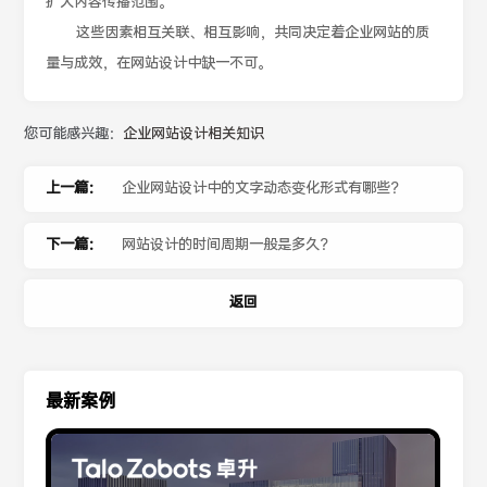
扩大内容传播范围。
这些因素相互关联、相互影响，共同决定着企业网站的质
量与成效，在网站设计中缺一不可。
您可能感兴趣：
企业网站设计相关知识
上一篇：
企业网站设计中的文字动态变化形式有哪些？
下一篇：
网站设计的时间周期一般是多久？
返回
最新案例