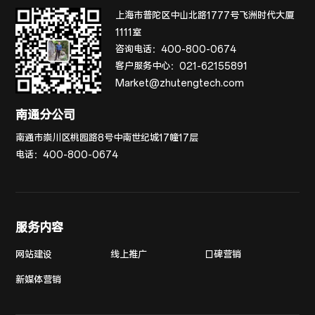
上海市普陀区中山北路1777号飞洲时代大厦
1111室
咨询电话：
400-800-0674
客户服务中心：
021-62155891
Market@zhutengtech.com
南通分公司
南通市崇川区桃园路8号中南世纪城17幢17层
电话：
400-800-0674
服务内容
网站建设
线上推广
口碑营销
新媒体营销