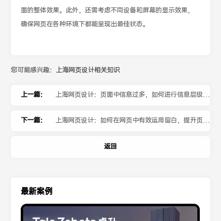
面的整体效果。此外，还需考虑不同设备和屏幕的显示效果，
确保网页在各种环境下都能呈现出最佳状态。
您可能感兴趣：
上海网页设计相关知识
上一篇：
上海网页设计：页面中信息过多，如何进行信息层级划
分？
下一篇：
上海网页设计：如何在网页中有效运用留白，提升页面
的呼吸感？
返回
最新案例