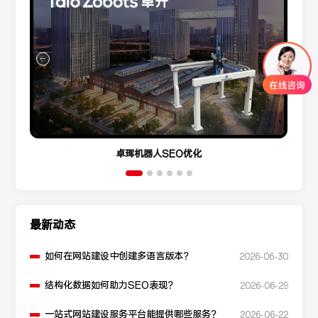
卓珲机器人SEO优化
最新动态
如何在网站建设中创建多语言版本？
2026-06-30
结构化数据如何助力SEO表现？
2026-06-29
一站式网站建设服务平台能提供哪些服务？
2026-06-22