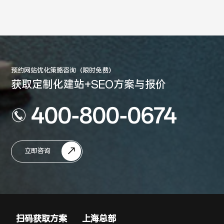
预约网站优化策略咨询（限时免费）
获取定制化建站+SEO方案与报价
400-800-0674
立即咨询
扫码获取方案
上海总部