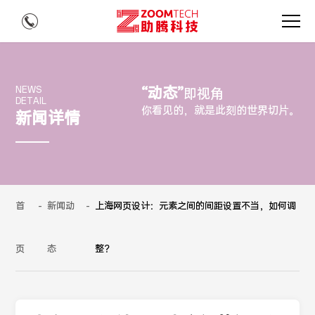
“动态”
NEWS
即视角
DETAIL
你看见的，就是此刻的世界切片。
新闻详情
首
-
新闻动
-
上海网页设计：元素之间的间距设置不当，如何调
页
态
整？