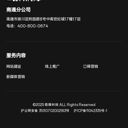
南通分公司
南通市崇川区桃园路8号中南世纪城17幢17层
电话：
400-800-0674
服务内容
网站建设
线上推广
口碑营销
新媒体营销
©2025 助腾科技 ALL Rights Reserved
沪公网安备 31010702002163号
沪ICP备11042339号-1