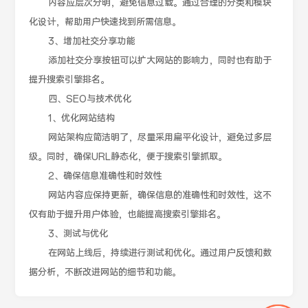
内容应层次分明，避免信息过载。通过合理的分类和模块
化设计，帮助用户快速找到所需信息。
3、增加社交分享功能
添加社交分享按钮可以扩大网站的影响力，同时也有助于
提升搜索引擎排名。
四、SEO与技术优化
1、优化网站结构
网站架构应简洁明了，尽量采用扁平化设计，避免过多层
级。同时，确保URL静态化，便于搜索引擎抓取。
2、确保信息准确性和时效性
网站内容应保持更新，确保信息的准确性和时效性，这不
仅有助于提升用户体验，也能提高搜索引擎排名。
3、测试与优化
在网站上线后，持续进行测试和优化。通过用户反馈和数
据分析，不断改进网站的细节和功能。