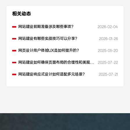
相关动态
网站建设前期准备涉及哪些事项？
2026-02-04
网站建设有哪些实战技巧可以分享？
2026-01-26
网页设计用户体验UX是如何提升的？
2025-09-20
网站建设如何确保页面布局的合理性和美观
2025-07-22
性？
网站建设响应式设计如何适配多元场景？
2025-07-21