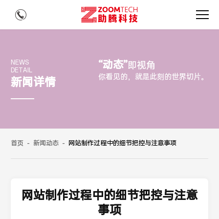
“动态”
NEWS
即视角
DETAIL
你看见的，就是此刻的世界切片。
新闻详情
首页
-
新闻动态
-
网站制作过程中的细节把控与注意事项
网站制作过程中的细节把控与注意
事项