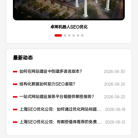
卓珲机器人SEO优化
最新动态
如何在网站建设中创建多语言版本？
2026-06-30
结构化数据如何助力SEO表现？
2026-06-29
一站式网站建设服务平台能提供哪些服务？
2026-06-22
上海SEO优化公司：如何通过优化网站标题提
2026-06-18
升点击率和SEO效果？
上海SEO优化公司：有哪些值得推荐的免费
2026-06-12
SEO优化工具？