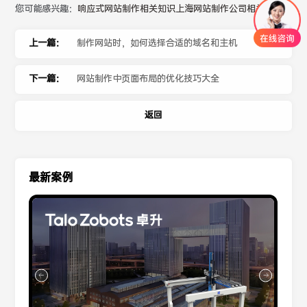
您可能感兴趣：
响应式网站制作相关知识
上海网站制作公司相关内容
上一篇：
制作网站时，如何选择合适的域名和主机
下一篇：
网站制作中页面布局的优化技巧大全
返回
最新案例