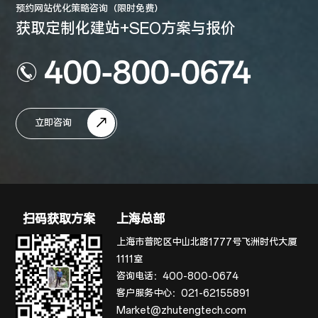
预约网站优化策略咨询（限时免费）
获取定制化建站+SEO方案与报价
400-800-0674
立即咨询
扫码获取方案
上海总部
上海市普陀区中山北路1777号飞洲时代大厦
1111室
咨询电话：
400-800-0674
客户服务中心：
021-62155891
Market@zhutengtech.com