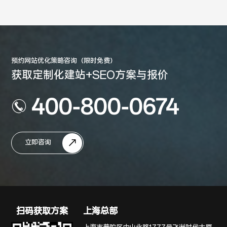
预约网站优化策略咨询（限时免费）
获取定制化建站+SEO方案与报价
400-800-0674
立即咨询
扫码获取方案
上海总部