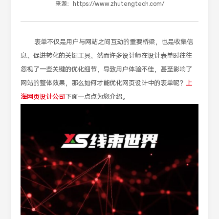
来源：
https://www.zhutengtech.com/
表单不仅是用户与网站之间互动的重要桥梁，也是收集信
息、促进转化的关键工具，然而许多设计师在设计表单时往往
忽视了一些关键的优化细节，导致用户体验不佳，甚至影响了
网站的整体效果，那么如何才能优化网页设计中的表单呢？
上
海网页设计公司
下面一点点为您介绍。