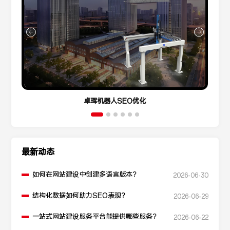
卓珲机器人SEO优化
最新动态
如何在网站建设中创建多语言版本？
2026-06-30
结构化数据如何助力SEO表现？
2026-06-29
一站式网站建设服务平台能提供哪些服务？
2026-06-22