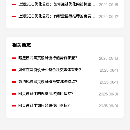
上海SEO优化公司：如何通过优化网站标题提
2026-06-18
升点击率和SEO效果？
上海SEO优化公司：有哪些值得推荐的免费
2026-06-12
SEO优化工具？
相关动态
暗黑模式网页设计流行趋势有哪些？
2025-08-13
如何在网页设计中整合社交媒体策略？
2025-08-11
简约风格网页设计模板有哪些特点？
2025-08-11
网页设计中的视觉层次如何建立？
2025-08-01
网页设计中如何合理使用图标？
2025-08-01