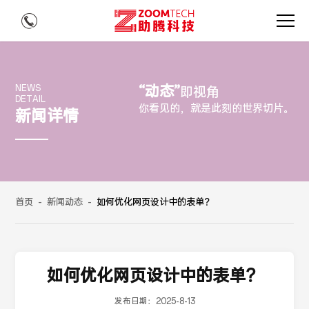
“动态”
NEWS
即视角
DETAIL
你看见的，就是此刻的世界切片。
新闻详情
首页
-
新闻动态
-
如何优化网页设计中的表单？
如何优化网页设计中的表单？
发布日期：
2025-8-13