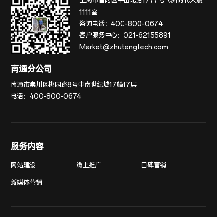
上海市普陀区中山北路1777号飞洲时代大厦
1111室
咨询电话：
400-800-0674
客户服务中心：
021-62155891
Market@zhutengtech.com
南通分公司
南通市崇川区桃园路8号中南世纪城17幢17层
电话：
400-800-0674
服务内容
网站建设
线上推广
口碑营销
新媒体营销