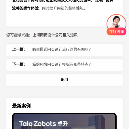
公司的设计师可以打造出既高效又人性化的表单，为用户提供
流畅的操作体验
，同时提升网站的整体性能。
您可能感兴趣：
上海网页设计公司相关知识
上一篇：
暗黑模式网页设计流行趋势有哪些？
下一篇：
简约风格网页设计模板有哪些特点？
返回
最新案例