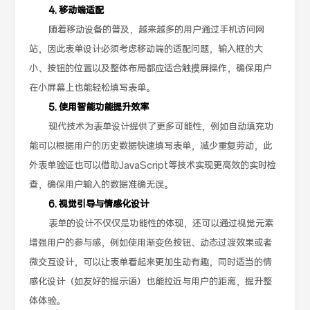
4. 移动端适配
随着移动设备的普及，越来越多的用户通过手机访问网
站，因此表单设计必须考虑移动端的适配问题，输入框的大
小、按钮的位置以及整体布局都应适合触摸屏操作，确保用户
在小屏幕上也能轻松填写表单。
5. 使用智能功能提升效率
现代技术为表单设计提供了更多可能性，例如自动填充功
能可以根据用户的历史数据快速填写表单，减少重复劳动，此
外表单验证也可以借助JavaScript等技术实现更高效的实时检
查，确保用户输入的数据准确无误。
6. 视觉引导与情感化设计
表单的设计不仅仅是功能性的体现，还可以通过视觉元素
增强用户的参与感，例如使用渐变色按钮、动态过渡效果或者
微交互设计，可以让表单看起来更加生动有趣，同时适当的情
感化设计（如友好的提示语）也能拉近与用户的距离，提升整
体体验。