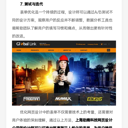
7. 测试与迭代
表单优化是一个持续的过程，设计师可以通过A/B测试不
同的设计方案，观察用户的反应并不断调整，数据分析工具也
能帮助团队了解用户的填写习惯和痛点，从而做出更有针对性
的改进。
优化网页设计中的表单不仅需要技术上的考量，还需要对
用户体验的深刻理解，通过以上方法，
上海助腾科技网页设计