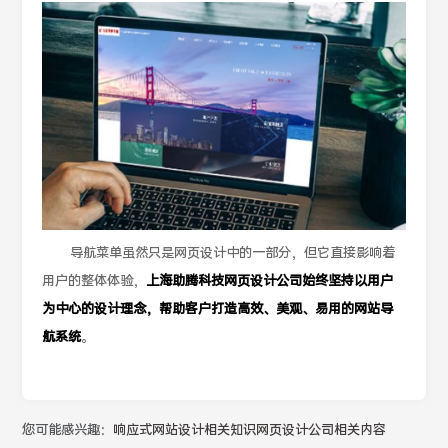
导航菜单虽然只是网页设计中的一部分，但它直接影响着
用户的整体体验，
上海助腾科技网页设计公司始终坚持以用户
为中心的设计理念，帮助客户打造高效、美观、易用的网站导
航系统
。
您可能感兴趣：
响应式网站设计相关知识
网页设计公司相关内容