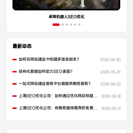
卓珲机器人SEO优化
最新动态
如何在网站建设中创建多语言版本？
2026-06-30
结构化数据如何助力SEO表现？
2026-06-29
一站式网站建设服务平台能提供哪些服务？
2026-06-22
上海SEO优化公司：如何通过优化网站标题提
2026-06-18
升点击率和SEO效果？
上海SEO优化公司：有哪些值得推荐的免费
2026-06-12
SEO优化工具？