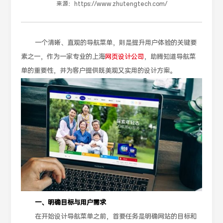
来源：
https://www.zhutengtech.com/
一个清晰、直观的导航菜单，则是提升用户体验的关键要
素之一，作为一家专业的上海
网页设计公司
，助腾知道导航菜
单的重要性，并为客户提供既美观又实用的设计方案。
一、明确目标与用户需求
在开始设计导航菜单之前，首要任务是明确网站的目标和