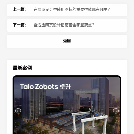
上一篇：
在网页设计中使用图标的重要性体现在哪里？
下一篇：
自适应网页设计指南包含哪些要点？
返回
最新案例