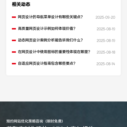
相关动态
网页设计的导航菜单设计有哪些关键点？
2025-09-20
高质量网页设计示例如何体现价值？
2025-08-19
动态网页设计案例分析能告诉我们什么？
2025-08-19
在网页设计中使用图标的重要性体现在哪里？
2025-08-18
自适应网页设计指南包含哪些要点？
2025-08-14
预约网站优化策略咨询（限时免费）