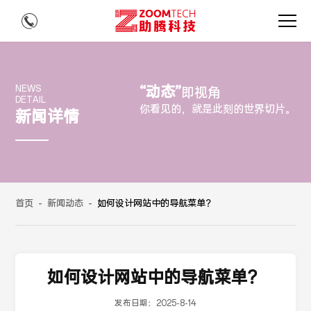
“动态”
NEWS
即视角
DETAIL
你看见的，就是此刻的世界切片。
新闻详情
首页
-
新闻动态
-
如何设计网站中的导航菜单？
如何设计网站中的导航菜单？
发布日期：
2025-8-14