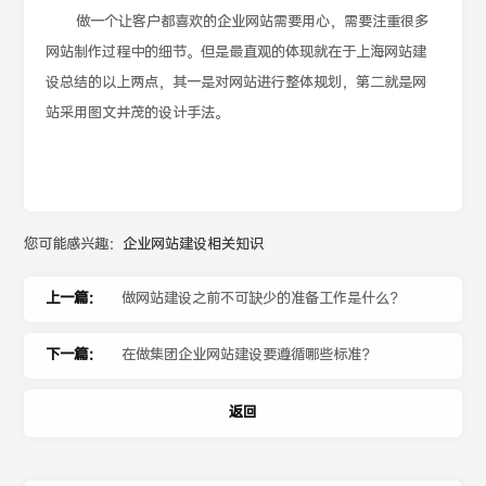
做一个让客户都喜欢的企业网站需要用心，需要注重很多
网站制作过程中的细节。但是最直观的体现就在于上海网站建
设总结的以上两点，其一是对网站进行整体规划，第二就是网
站采用图文并茂的设计手法。
您可能感兴趣：
企业网站建设相关知识
上一篇：
做网站建设之前不可缺少的准备工作是什么？
下一篇：
在做集团企业网站建设要遵循哪些标准？
返回