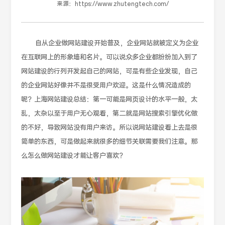
来源：
https://www.zhutengtech.com/
自从企业做网站建设开始普及，企业网站就被定义为企业
在互联网上的形象墙和名片。可以说众多企业都纷纷加入到了
网站建设的行列开发起自己的网站，可是有些企业发现，自己
的企业网站好像并不是很受用户欢迎。这是什么情况造成的
呢？上海网站建设总结：第一可能是网页设计的水平一般，太
乱，太杂以至于用户无心观看，第二就是网站搜索引擎优化做
的不好，导致网站没有用户来访。所以说网站建设看上去是很
简单的东西，可是做起来就很多的细节关联需要我们注意。那
么怎么做网站建设才能让客户喜欢？