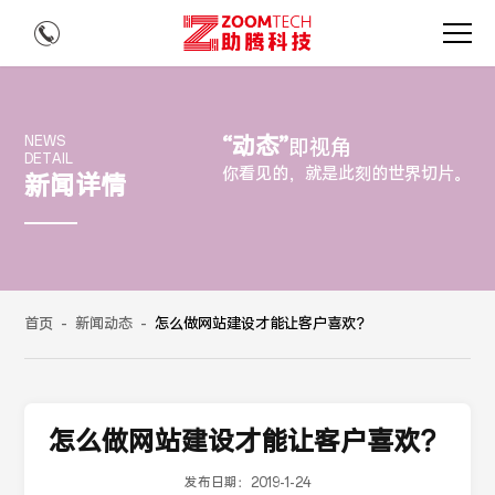
“动态”
NEWS
即视角
DETAIL
你看见的，就是此刻的世界切片。
新闻详情
首页
-
新闻动态
-
怎么做网站建设才能让客户喜欢？
怎么做网站建设才能让客户喜欢？
发布日期：
2019-1-24