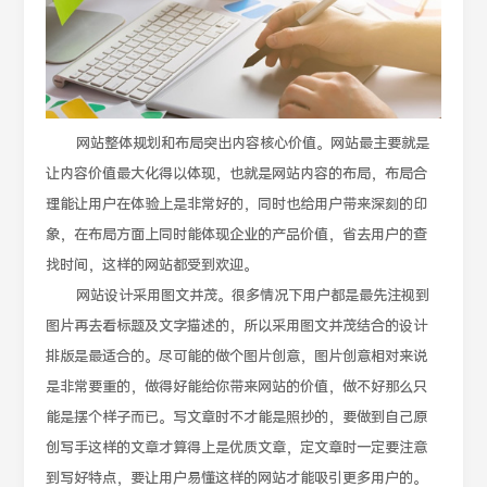
网站整体规划和布局突出内容核心价值。网站最主要就是
让内容价值最大化得以体现，也就是网站内容的布局，布局合
理能让用户在体验上是非常好的，同时也给用户带来深刻的印
象，在布局方面上同时能体现企业的产品价值，省去用户的查
找时间，这样的网站都受到欢迎。
网站设计采用图文并茂。很多情况下用户都是最先注视到
图片再去看标题及文字描述的，所以采用图文并茂结合的设计
排版是最适合的。尽可能的做个图片创意，图片创意相对来说
是非常要重的，做得好能给你带来网站的价值，做不好那么只
能是摆个样子而已。写文章时不才能是照抄的，要做到自己原
创写手这样的文章才算得上是优质文章，定文章时一定要注意
到写好特点，要让用户易懂这样的网站才能吸引更多用户的。