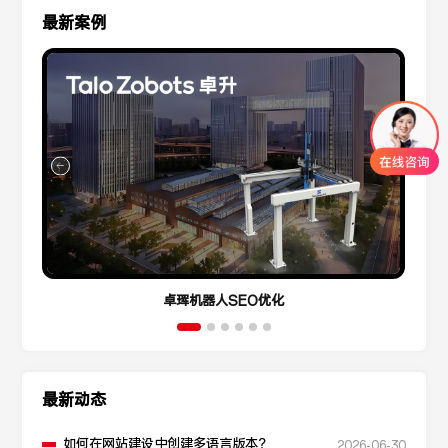
最新案例
卓珲机器人SEO优化
最新动态
如何在网站建设中创建多语言版本？
2026-06-30