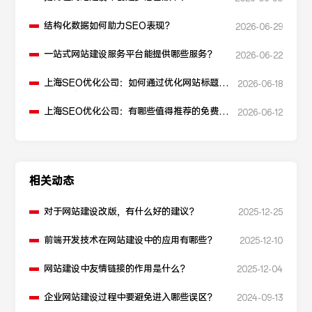
结构化数据如何助力SEO表现？
2026-06-29
一站式网站建设服务平台能提供哪些服务？
2026-06-22
上海SEO优化公司：如何通过优化网站标题提
2026-06-18
升点击率和SEO效果？
上海SEO优化公司：有哪些值得推荐的免费
2026-06-12
SEO优化工具？
相关动态
对于网站建设改版，有什么好的建议？
2025-12-25
前端开发技术在网站建设中的应用有哪些？
2025-12-10
网站建设中友情链接的作用是什么？
2025-12-04
企业网站建设过程中要避免进入哪些误区？
2024-09-13