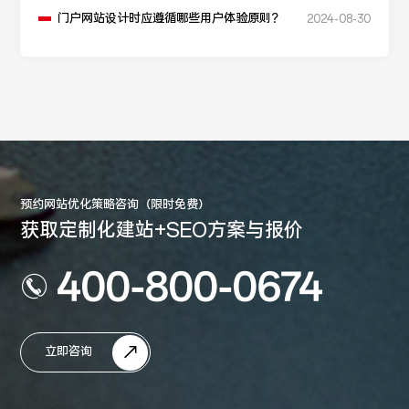
门户网站设计时应遵循哪些用户体验原则？
2024-08-30
预约网站优化策略咨询（限时免费）
获取定制化建站+SEO方案与报价
400-800-0674
立即咨询