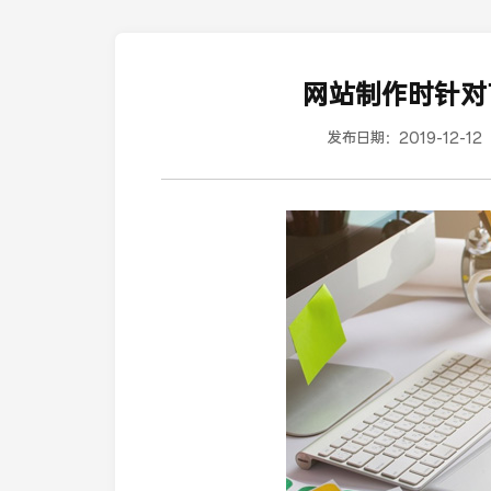
网站制作时针对
发布日期：
2019-12-12