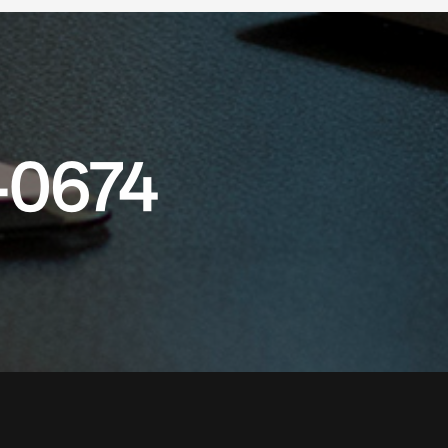
-0674