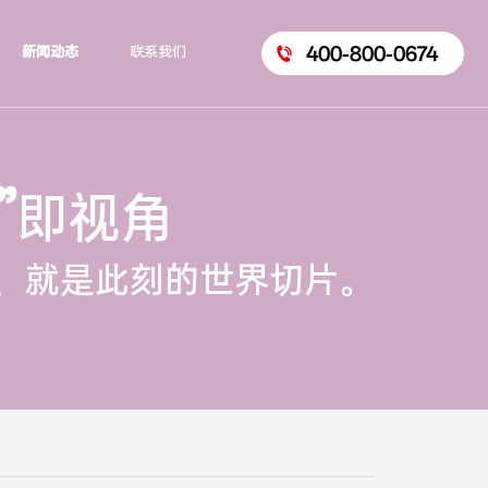
400-800-0674
新闻动态
联系我们
”
即视角
，就是此刻的世界切片。