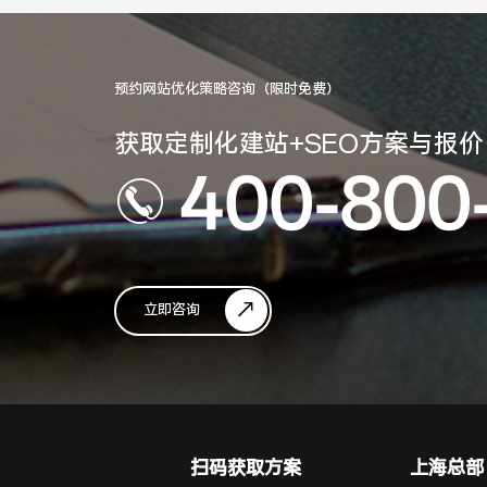
预约网站优化策略咨询（限时免费）
获取定制化建站+SEO方案与报价
400-800
立即咨询
扫码获取方案
上海总部