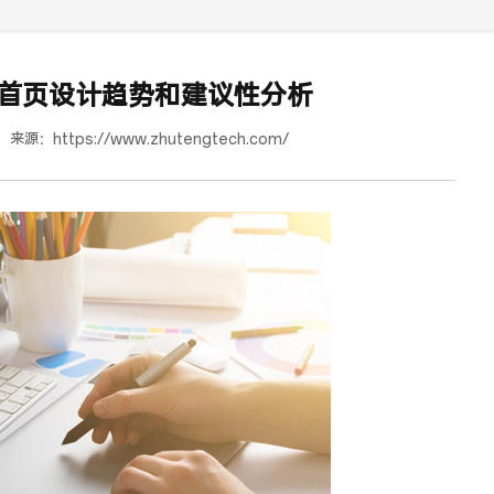
首页设计趋势和建议性分析
来源：
https://www.zhutengtech.com/
道合餐饮行业词SEO优化