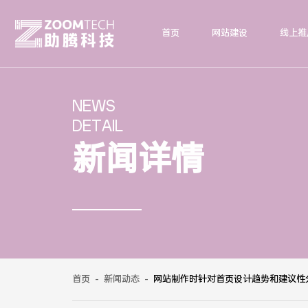
首页
网站建设
线上推
NEWS
DETAIL
新闻详情
首页
-
新闻动态
-
网站制作时针对首页设计趋势和建议性