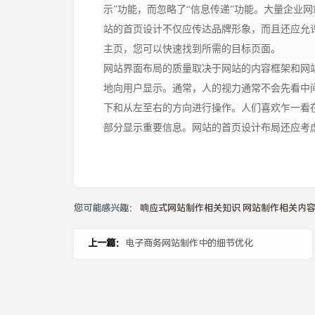
示”功能，而忽略了“信息传递”功能。大量企业
站的首页设计不仅应传达品牌形象，而且还应允
主页，您可以快速找到所需的目标页面。
网站界面布局的质量取决于网站的内容框架和网
地向用户显示。通常，人的视力通常不会先看中
下和从左至右的方向进行操作。人们喜欢乍一看
部分显示重要信息。网站的首页设计布局还应考
您可能感兴趣：
响应式网站制作相关知识
网站制作相关内
上一篇：
电子商务网站制作中的细节优化