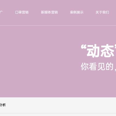
广
口碑营销
新媒体营销
案例展示
关于我们
“动态
你看见的
分析