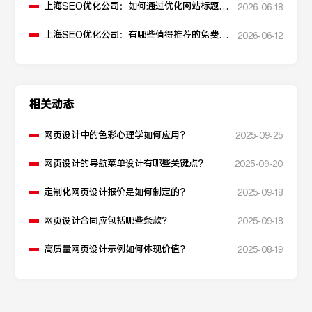
上海SEO优化公司：如何通过优化网站标题提
2026-06-18
升点击率和SEO效果？
上海SEO优化公司：有哪些值得推荐的免费
2026-06-12
SEO优化工具？
相关动态
网页设计中的色彩心理学如何应用？
2025-09-25
网页设计的导航菜单设计有哪些关键点？
2025-09-20
定制化网页设计报价是如何制定的？
2025-09-18
网页设计合同应包括哪些条款？
2025-09-18
高质量网页设计示例如何体现价值？
2025-08-19