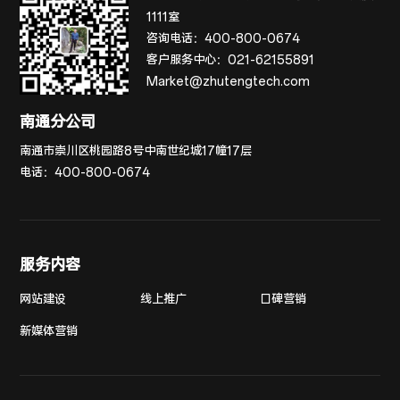
1111室
咨询电话：
400-800-0674
客户服务中心：
021-62155891
Market@zhutengtech.com
南通分公司
南通市崇川区桃园路8号中南世纪城17幢17层
电话：
400-800-0674
服务内容
网站建设
线上推广
口碑营销
新媒体营销