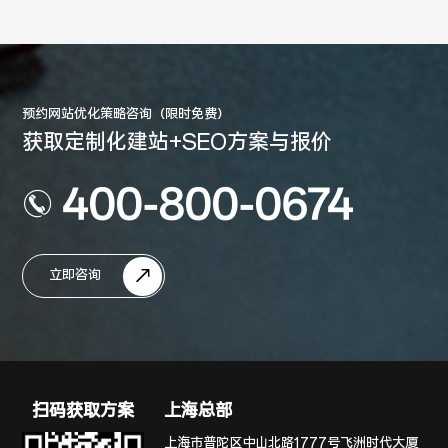
预约网站优化策略咨询（限时免费）
获取定制化建站+SEO方案与报价
400-800-0674
立即咨询
扫码获取方案
上海总部
上海市普陀区中山北路1777号飞洲时代大厦