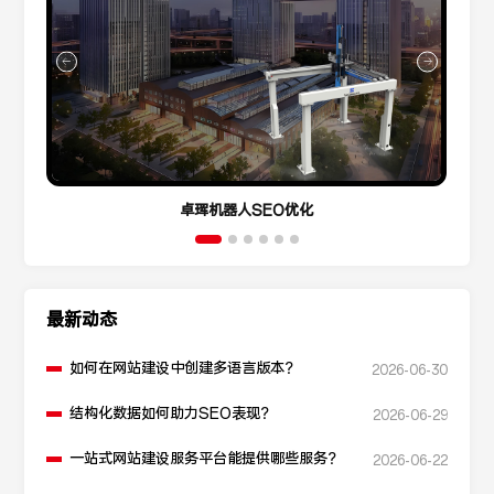
卓珲机器人SEO优化
最新动态
如何在网站建设中创建多语言版本？
2026-06-30
结构化数据如何助力SEO表现？
2026-06-29
一站式网站建设服务平台能提供哪些服务？
2026-06-22