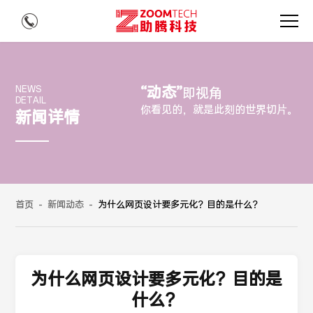
“动态”
NEWS
即视角
DETAIL
你看见的，就是此刻的世界切片。
新闻详情
首页
-
新闻动态
-
为什么网页设计要多元化？目的是什么？
为什么网页设计要多元化？目的是
什么？