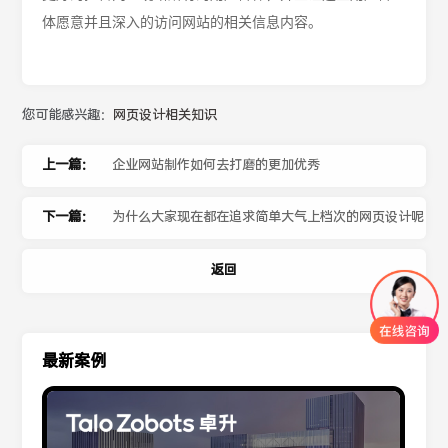
体愿意并且深入的访问网站的相关信息内容。
您可能感兴趣：
网页设计相关知识
上一篇：
企业网站制作如何去打磨的更加优秀
下一篇：
为什么大家现在都在追求简单大气上档次的网页设计呢
返回
最新案例