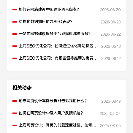
如何在网站建设中创建多语言版本？
2026-06-30
结构化数据如何助力SEO表现？
2026-06-29
一站式网站建设服务平台能提供哪些服务？
2026-06-22
上海SEO优化公司：如何通过优化网站标题提
2026-06-18
升点击率和SEO效果？
上海SEO优化公司：有哪些值得推荐的免费
2026-06-12
SEO优化工具？
相关动态
动态网页设计案例分析能告诉我们什么？
2025-08-19
如何在网页设计中融入用户反馈机制？
2025-03-07
上海网页设计：网页的加载速度过慢，如何进
2025-03-05
行性能优化？