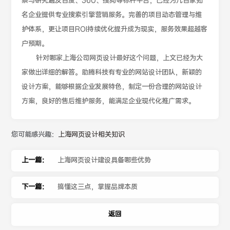
察与研究遍及百度、360、搜狗等标杆平台，已经为几百家知
名企业提供专业搜索引擎营销服务。完善的项目动态管理与维
护体系，更让项目ROI持续优化提升成为现实，服务效果超越客
户预期。
针对哪家上海公司网页设计最好这个问题，上文已经为大
家做出详细的解答。助腾科技有专业的网站设计团队，新颖的
设计方案，能够根据企业发展特色，制定一份合理的网站设计
方案，良好的售后维护服务，能满足企业现代化推广需求。
您可能感兴趣：
上海网页设计相关知识
上一篇：
上海网页设计建设具备哪些优势
下一篇：
搞懂这三点，掌握品牌本质
返回