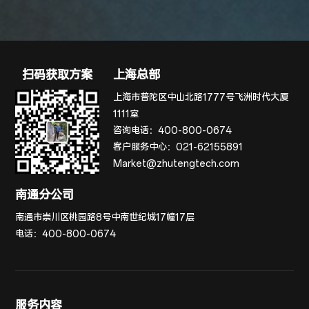
扫码获取方案
上海总部
上海市普陀区中山北路1777号飞洲时代大厦
1111室
咨询电话：
400-800-0674
客户服务中心：
021-62155891
Market@zhutengtech.com
南通分公司
南通市崇川区桃园路8号中南世纪城17幢17层
电话：
400-800-0674
服务内容