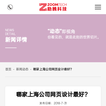
“动态”
NEWS
即视角
DETAIL
你看见的，就是此刻的世界切片。
新闻详情
首页
-
新闻动态
-
哪家上海公司网页设计最好？
哪家上海公司网页设计最好？
发布日期：
2018-7-31