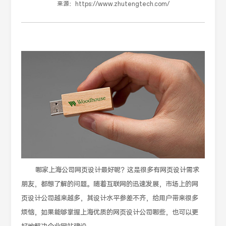
来源：
https://www.zhutengtech.com/
哪家上海公司网页设计最好呢？这是很多有网页设计需求
朋友，都想了解的问题。随着互联网的迅速发展，市场上的网
页设计公司越来越多，其设计水平参差不齐，给用户带来很多
烦恼，如果能够掌握上海优质的网页设计公司哪些，也可以更