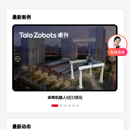
最新案例
卓珲机器人SEO优化
最新动态