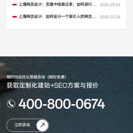
上海网页设计：页面中信息过多，如何进行信
2025-03-04
息层级划分？
上海网页设计：如何设计一个吸引人的网页加
2025-03-04
载动画？
预约网站优化策略咨询（限时免费）
获取定制化建站+SEO方案与报价
400-800-0674
立即咨询