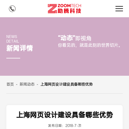
“动态”
NEWS
即视角
DETAIL
你看见的，就是此刻的世界切片。
新闻详情
首页
-
新闻动态
-
上海网页设计建设具备哪些优势
上海网页设计建设具备哪些优势
发布日期：
2018-7-31