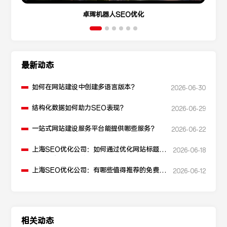
卓珲机器人SEO优化
最新动态
如何在网站建设中创建多语言版本？
2026-06-30
结构化数据如何助力SEO表现？
2026-06-29
一站式网站建设服务平台能提供哪些服务？
2026-06-22
上海SEO优化公司：如何通过优化网站标题提
2026-06-18
升点击率和SEO效果？
上海SEO优化公司：有哪些值得推荐的免费
2026-06-12
SEO优化工具？
相关动态