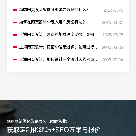
动态网页设计案例分析能告诉我们什么？
2025-08-19
如何在网页设计中融入用户反馈机制？
2025-03-07
上海网页设计：网页的加载速度过慢，如何进
2025-03-05
行性能优化？
上海网页设计：页面中信息过多，如何进行信
2025-03-04
息层级划分？
上海网页设计：如何设计一个吸引人的网页加
2025-03-04
载动画？
预约网站优化策略咨询（限时免费）
获取定制化建站+SEO方案与报价