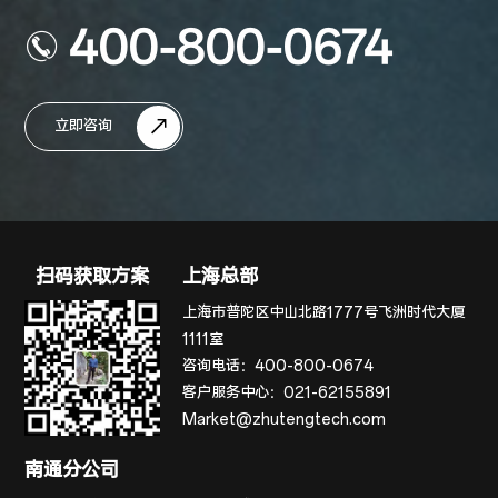
400-800-0674
立即咨询
扫码获取方案
上海总部
上海市普陀区中山北路1777号飞洲时代大厦
1111室
咨询电话：
400-800-0674
客户服务中心：
021-62155891
Market@zhutengtech.com
南通分公司