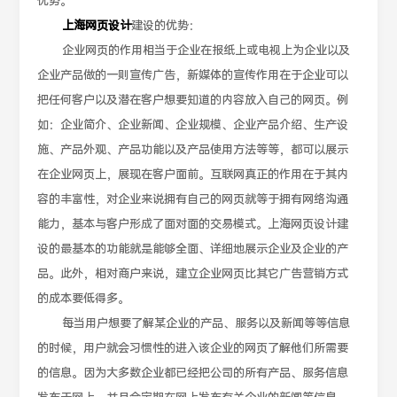
优势。
上海网页设计
建设的优势：
企业网页的作用相当于企业在报纸上或电视上为企业以及
企业产品做的一则宣传广告，新媒体的宣传作用在于企业可以
把任何客户以及潜在客户想要知道的内容放入自己的网页。例
如：企业简介、企业新闻、企业规模、企业产品介绍、生产设
施、产品外观、产品功能以及产品使用方法等等，都可以展示
在企业网页上，展现在客户面前。互联网真正的作用在于其内
容的丰富性，对企业来说拥有自己的网页就等于拥有网络沟通
能力，基本与客户形成了面对面的交易模式。上海网页设计建
设的最基本的功能就是能够全面、详细地展示企业及企业的产
品。此外，相对商户来说，建立企业网页比其它广告营销方式
的成本要低得多。
每当用户想要了解某企业的产品、服务以及新闻等等信息
的时候，用户就会习惯性的进入该企业的网页了解他们所需要
的信息。因为大多数企业都已经把公司的所有产品、服务信息