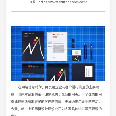
来源：
https://www.zhutengtech.com/
在网络信息时代，网页是企业与客户进行沟通的主要渠
道，用户对企业的第一印象取决于企业的网页。一个优质的网
页能够帮助获取更多的客户的信赖，更好地推广企业的产品。
今天，就由上海网页设计建设公司为大家具体讲讲网页建设的