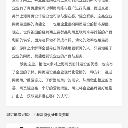
发布于网上，并且会定期在网上发布有关企业的新闻等信息。
企业有了网页后便可以利用网络与客户进行沟通，促进交易。
另外上海网页设计建设也可以与潜在客户建立联系，这是企业
网页最重要的功能之一，也是企业重视网页建设的根本原因。
现在，世界各国的经销商主要都是利用互联网来寻找新的产品
和新的供求，因为这样做不仅成本低、转化的效率也是最高
的。原则上来解释全世界任何能使用互联网的人，只要知道了
企业的网页，就能看到该企业的产品与服务。
读到这里，相信大家对上海网页设计建设的优势，也该有
了全面的了解。网页建设是企业现代化营销的一种方针，通过
网页用户反馈意见，了解当前用户的需求，从而做出相应的改
善。网页建设是一个好的营销渠道，可以将企业品牌更好地推
广出去，获取更多潜在客户的认可。
您可能感兴趣：
上海网页设计相关知识