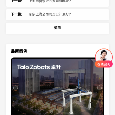
上一篇：
上海网页设计的要素有哪些？
下一篇：
哪家上海公司网页设计最好？
返回
最新案例