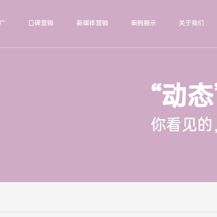
广
口碑营销
新媒体营销
案例展示
关于我们
“动态
你看见的