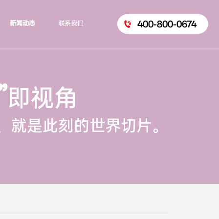
400-800-0674
新闻动态
联系我们
”
即视角
，就是此刻的世界切片。