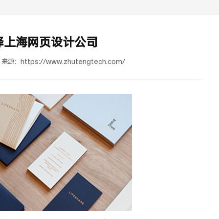
择上海网页设计公司
来源：
https://www.zhutengtech.com/
道合餐饮行业词SEO优化