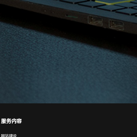
服务内容
网站建设