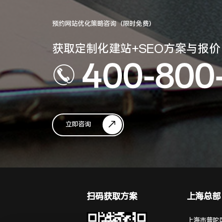
预约网站优化策略咨询（限时免费）
获取定制化建站+SEO方案与报价
400-800
立即咨询
扫码获取方案
上海总部
上海市普陀区