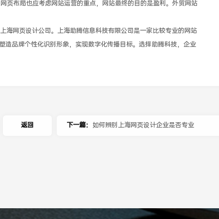
，网页布局也应考虑网站运营的重点，网站最终的目的是盈利。外贸网站
海网页设计公司。上海助腾信息科技有限公司是一家比较专业的网站
塑造品牌个性化识别形象，实现数字化传播目标。选择助腾科技，企业
返回
下一篇：
如何辨别上海网页设计企业是否专业