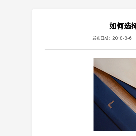
如何选
发布日期：
2018-8-6