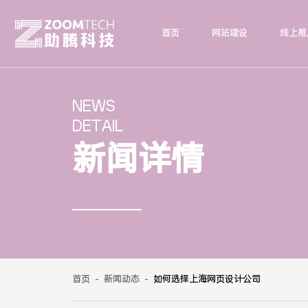
首页
网站建设
线上推
NEWS
DETAIL
新闻详情
首页
-
新闻动态
-
如何选择上海网页设计公司