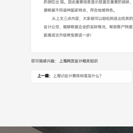
的部位出 现。因此重要信息显示放置在重要的版块
要根据不同语种国家特点，符合地域特色。
从上文三点内容，大家就可以轻松挑选出优质的上
设计公司，能够根据企业的实际情况，帮助客户快速
距离成功升级转型更进一步！
您可能感兴趣：
上海网页设计相关知识
上一篇：
上海VI设计费用标准是什么？