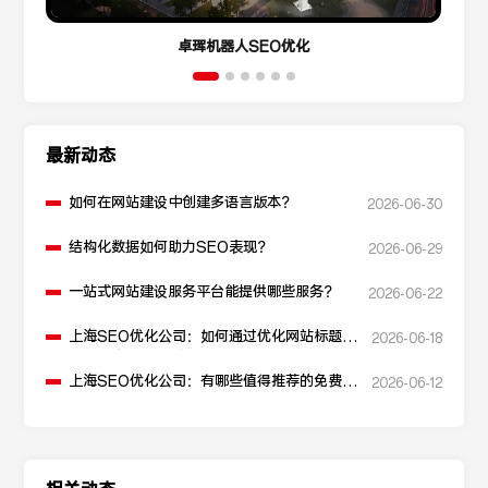
卓珲机器人SEO优化
最新动态
如何在网站建设中创建多语言版本？
2026-06-30
结构化数据如何助力SEO表现？
2026-06-29
一站式网站建设服务平台能提供哪些服务？
2026-06-22
上海SEO优化公司：如何通过优化网站标题提
2026-06-18
升点击率和SEO效果？
上海SEO优化公司：有哪些值得推荐的免费
2026-06-12
SEO优化工具？