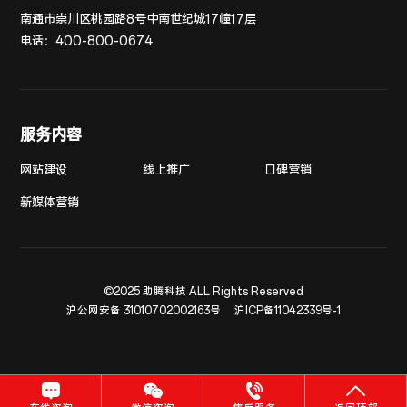
南通市崇川区桃园路8号中南世纪城17幢17层
电话：
400-800-0674
服务内容
网站建设
线上推广
口碑营销
新媒体营销
©2025 助腾科技 ALL Rights Reserved
沪公网安备 31010702002163号
沪ICP备11042339号-1