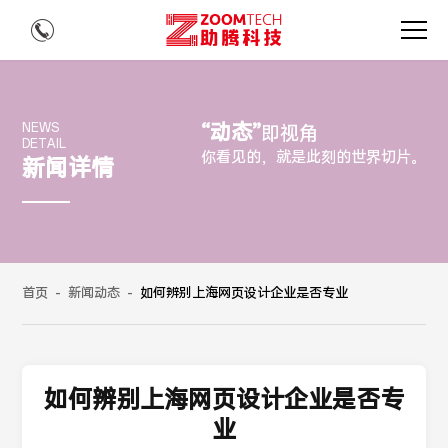
“动态”
NEWS
即视角
DETAIL
你看见的，就是此刻的世界切片。
新闻详情
首页
-
新闻动态
-
如何辨别上海网页设计企业是否专业
如何辨别上海网页设计企业是否专
业