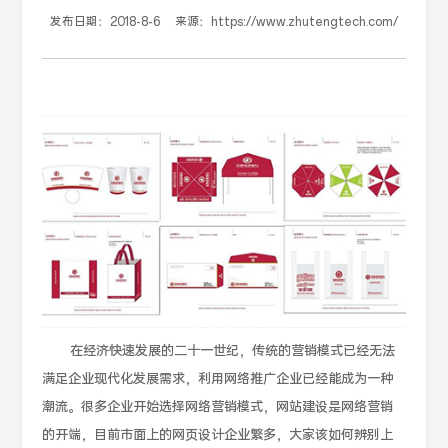
发布日期：
2018-8-6
来源：
https://www.zhutengtech.com/
在经济快速发展的二十一世纪，传统的营销模式已经无法
满足企业现代化发展需求，利用网络推广企业已经能成为一种
潮流。很多企业开始选择网络营销模式，网站建设是网络营销
的开端，目前市面上的网页设计企业繁多，大家该如何辨别上