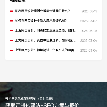
相关动态
动态网页设计案例分析能告诉我们什么？
2025-08-19
如何在网页设计中融入用户反馈机制？
2025-03-07
上海网页设计：网页的加载速度过慢，如何进
2025-03-05
行性能优化？
上海网页设计：页面中信息过多，如何进行信
2025-03-04
息层级划分？
上海网页设计：如何设计一个吸引人的网页加
2025-03-04
载动画？
预约网站优化策略咨询（限时免费）
获取定制化建站+SEO方案与报价