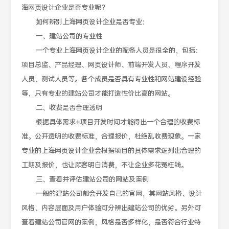
海网页设计企业是否专业呢？
如何辨别上海网页设计企业是否专业：
一、建站公司的专业性
一个专业上海网页设计企业的配备人员是很全的，包括：
项目总监、产品经理、网页设计师、前端开发人员、程序开发
人员、测试人员等。各个成员是否具有专业性和网站建设经验
等，只有专业的建站公司才能打造性价比高的网站。
二、收费是否合理透明
根据具体需求+项目开发时间才能得出一个合理的收费标
准。公开透明的收费标准，合理报价，杜绝乱收费现象。一家
专业的上海网页设计企业会根据项目的具体需求逻列出合理的
工期及报价，也让顾客明白消费，不让企业多花冤枉钱。
三、查看并评估建站公司的网站及案例
一般的建站公司都会开发自己的官网，其网站风格、设计
风格、内容层面及用户体验可分辨出建站公司的优劣。另外可
查看建站公司官网的案例，风格是否多样化，是否符合行业特