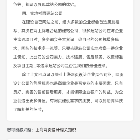
色等，都可以展现建站公司的优劣。
四、实地考察建站公司
在建设自己网站之前，绝大多数的企业都会首选朋友推
荐，其次在网上筛选合适的建站公司，很多建站公司在与企业
主沟通项目时，多少都会夸大其词，称自己的公司规模多庞
大，团队的技术多一流等。只要去建站公司实地考察一番企业
主便知，此公司的公司实力、技术强度、售后服务、收费标准
及项目工期...等这家建站公司是否是我们的最佳选择。
除了上文四点可以辨别上海网页设计企业是否专业，网页
设计公司的售后服务也是衡量企业是否专业的主要因素。只有
良好、完善的售前售后服务，才能保障企业客户的利益，为企
业创造出更多价值。有网页建设需求的朋友，可以到助腾科技
了解相关的细节。
您可能感兴趣：
上海网页设计相关知识