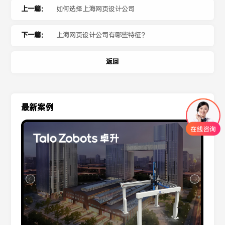
上一篇：
如何选择上海网页设计公司
下一篇：
上海网页设计公司有哪些特征？
返回
最新案例