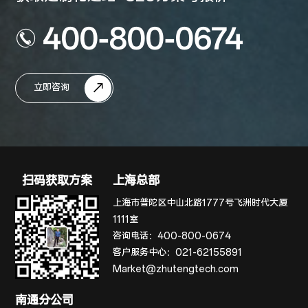
400-800-0674
立即咨询
扫码获取方案
上海总部
上海市普陀区中山北路1777号飞洲时代大厦
1111室
咨询电话：
400-800-0674
客户服务中心：
021-62155891
Market@zhutengtech.com
南通分公司