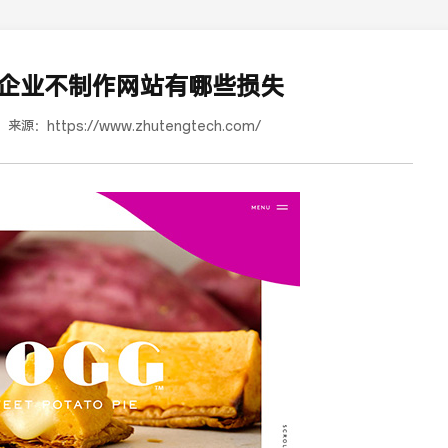
企业不制作网站有哪些损失
来源：
https://www.zhutengtech.com/
道合餐饮行业词SEO优化