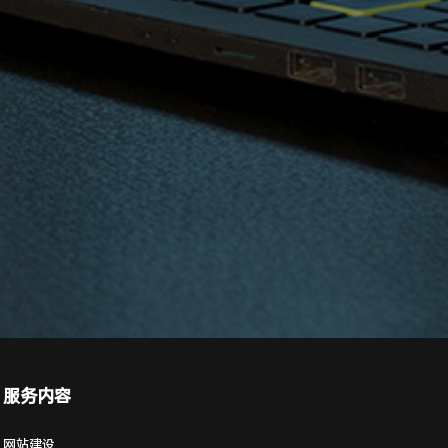
服务内容
网站建设