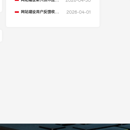
网站建设新兴技术应用
2026-04-30
在哪些方面？
网站建设用户反馈收集
2026-04-01
的方法有哪些？