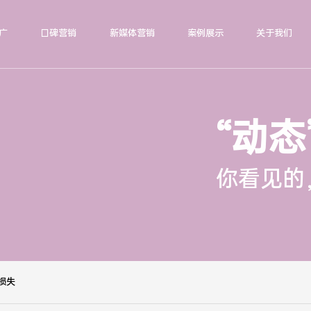
广
口碑营销
新媒体营销
案例展示
关于我们
“动态
你看见的
损失