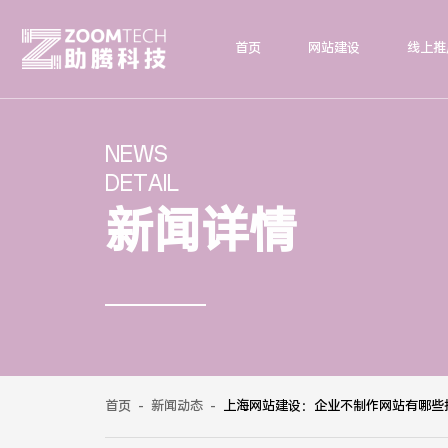
首页
网站建设
线上推
NEWS
DETAIL
新闻详情
首页
-
新闻动态
-
上海网站建设：企业不制作网站有哪些