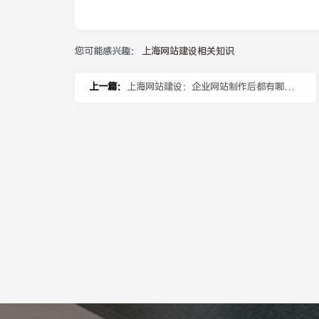
您可能感兴趣：
上海网站建设相关知识
上一篇：
上海网站建设：企业网站制作后都有哪些
维护工作