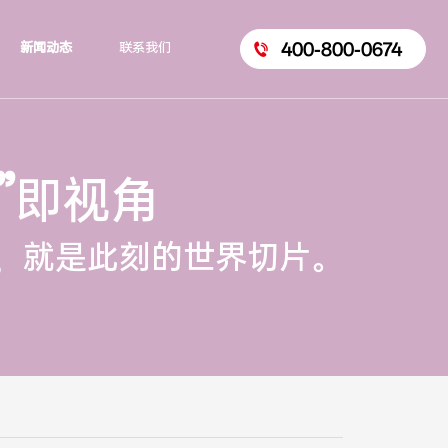
400-800-0674
新闻动态
联系我们
”
即视角
，就是此刻的世界切片。