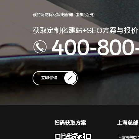
预约网站优化策略咨询（限时免费）
获取定制化建站+SEO方案与报价
400-800
立即咨询
扫码获取方案
上海总部
上海市普陀区