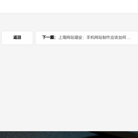
返回
下一篇：
上海网站建设：手机网站制作应该如何适
配PC端内容