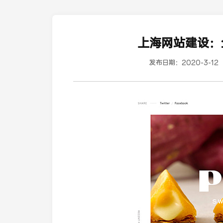
上海网站建设：
发布日期：
2020-3-12