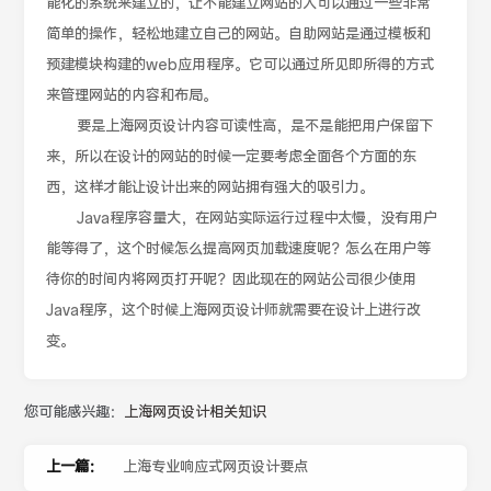
能化的系统来建立的，让不能建立网站的人可以通过一些非常
简单的操作，轻松地建立自己的网站。自助网站是通过模板和
预建模块构建的web应用程序。它可以通过所见即所得的方式
来管理网站的内容和布局。
要是上海网页设计内容可读性高，是不是能把用户保留下
来，所以在设计的网站的时候一定要考虑全面各个方面的东
西，这样才能让设计出来的网站拥有强大的吸引力。
Java程序容量大，在网站实际运行过程中太慢，没有用户
能等得了，这个时候怎么提高网页加载速度呢？怎么在用户等
待你的时间内将网页打开呢？因此现在的网站公司很少使用
Java程序，这个时候上海网页设计师就需要在设计上进行改
变。
您可能感兴趣：
上海网页设计相关知识
上一篇：
上海专业响应式网页设计要点