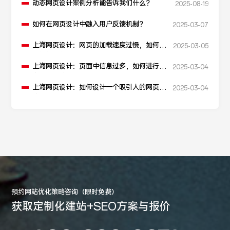
动态网页设计案例分析能告诉我们什么？
2025-08-19
如何在网页设计中融入用户反馈机制？
2025-03-07
上海网页设计：网页的加载速度过慢，如何进
2025-03-05
行性能优化？
上海网页设计：页面中信息过多，如何进行信
2025-03-04
息层级划分？
上海网页设计：如何设计一个吸引人的网页加
2025-03-04
载动画？
预约网站优化策略咨询（限时免费）
获取定制化建站+SEO方案与报价