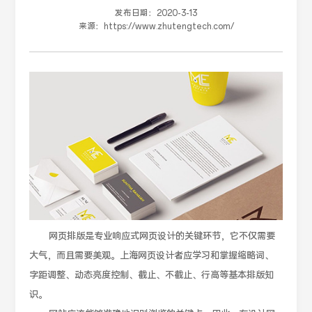
发布日期：
2020-3-13
来源：
https://www.zhutengtech.com/
网页排版是专业响应式网页设计的关键环节，它不仅需要
大气，而且需要美观。上海网页设计者应学习和掌握缩略词、
字距调整、动态亮度控制、截止、不截止、行高等基本排版知
识。