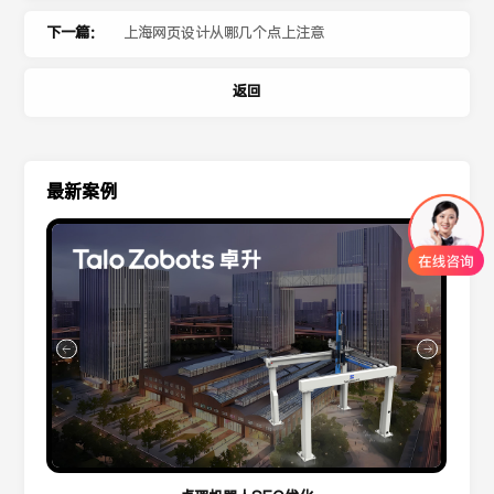
下一篇：
上海网页设计从哪几个点上注意
返回
最新案例