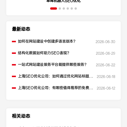
卓珲机器人SEO优化
最新动态
如何在网站建设中创建多语言版本？
2026-06-30
结构化数据如何助力SEO表现？
2026-06-29
一站式网站建设服务平台能提供哪些服务？
2026-06-22
上海SEO优化公司：如何通过优化网站标题提
2026-06-18
升点击率和SEO效果？
上海SEO优化公司：有哪些值得推荐的免费
2026-06-12
SEO优化工具？
相关动态