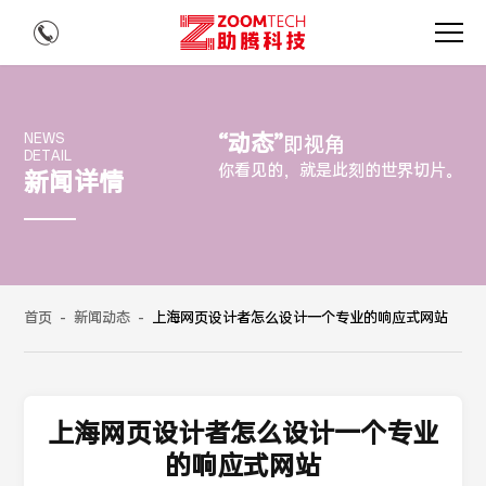
“动态”
NEWS
即视角
DETAIL
你看见的，就是此刻的世界切片。
新闻详情
首页
-
新闻动态
-
上海网页设计者怎么设计一个专业的响应式网站
上海网页设计者怎么设计一个专业
的响应式网站