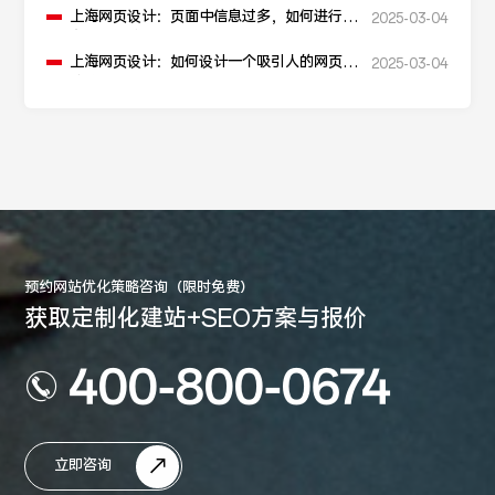
上海网页设计：页面中信息过多，如何进行信
2025-03-04
息层级划分？
上海网页设计：如何设计一个吸引人的网页加
2025-03-04
载动画？
预约网站优化策略咨询（限时免费）
获取定制化建站+SEO方案与报价
400-800-0674
立即咨询