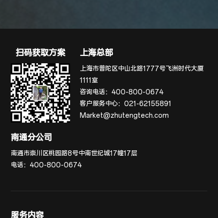
扫码获取方案
上海总部
上海市普陀区中山北路1777号飞洲时代大厦
1111室
咨询电话：
400-800-0674
客户服务中心：
021-62155891
Market@zhutengtech.com
南通分公司
南通市崇川区桃园路8号中南世纪城17幢17层
电话：
400-800-0674
服务内容