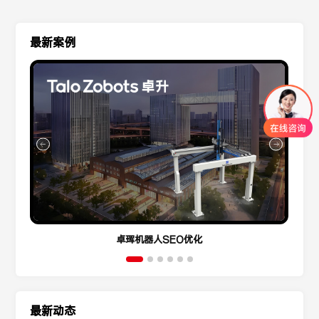
最新案例
卓珲机器人SEO优化
最新动态