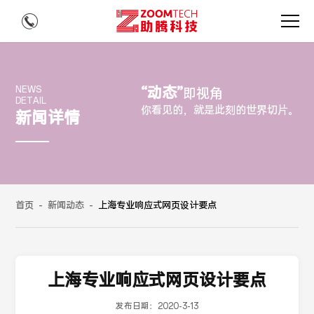
“动态”
NEWS
即视角
DETAIL
你看见的，就是此刻的世界切片。
新闻详情
首页
-
新闻动态
-
上海专业响应式网页设计要点
上海专业响应式网页设计要点
发布日期：
2020-3-13