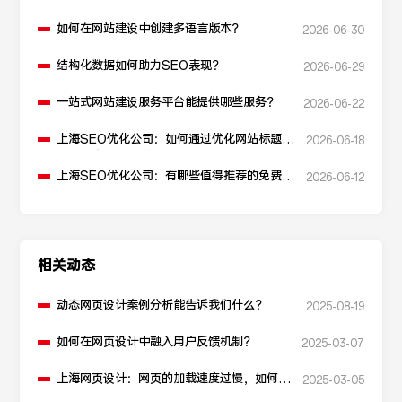
如何在网站建设中创建多语言版本？
2026-06-30
结构化数据如何助力SEO表现？
2026-06-29
一站式网站建设服务平台能提供哪些服务？
2026-06-22
上海SEO优化公司：如何通过优化网站标题提
2026-06-18
升点击率和SEO效果？
上海SEO优化公司：有哪些值得推荐的免费
2026-06-12
SEO优化工具？
相关动态
动态网页设计案例分析能告诉我们什么？
2025-08-19
如何在网页设计中融入用户反馈机制？
2025-03-07
上海网页设计：网页的加载速度过慢，如何进
2025-03-05
行性能优化？