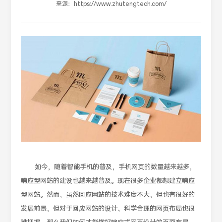
来源：
https://www.zhutengtech.com/
如今，随着智能手机的普及，手机网页的数量越来越多，
响应型网站的建设也越来越普及。现在很多企业都想建立响应
型网站。然而，虽然回应网站的技术难度不大，但也有很好的
发展前景，但对于回应网站的设计、科学合理的网页布局也很