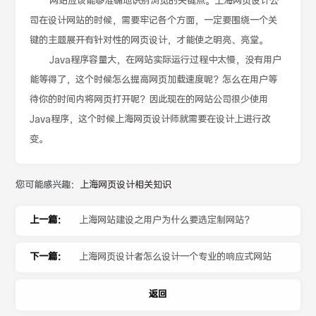
网站应该能够准确地识别浏览的关键点。上海网页设计公
司在设计网站的时候，需要牢记各个方面，一定要围绕一个关
键的主题展开有针对性的网页设计，才能使之明亮、亮堂。
Java程序容量大，在网站实际运行过程中太慢，没有用户
能等得了，这个时候怎么提高网页加载速度呢？怎么在用户等
待你的时间内将网页打开呢？因此现在的网站公司很少使用
Java程序，这个时候上海网页设计师就需要在设计上进行改
变。
您可能感兴趣：
上海网页设计相关知识
上一篇：
上海网站建设之用户为什么要选定制网站？
下一篇：
上海网页设计者怎么设计一个专业的响应式网站
返回