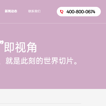
400-800-0674
新闻动态
联系我们
”
即视角
，就是此刻的世界切片。