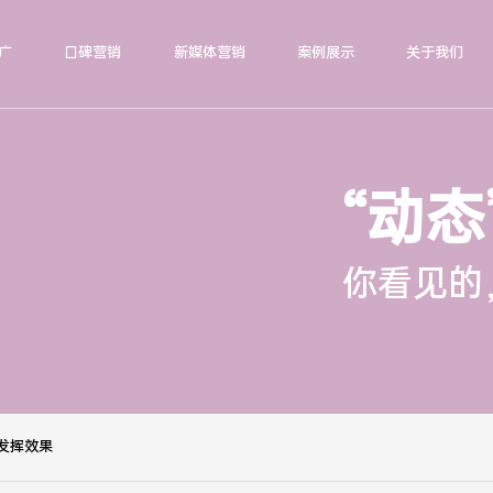
广
口碑营销
新媒体营销
案例展示
关于我们
“动态
你看见的
发挥效果