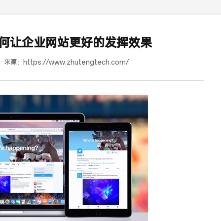
何让企业网站更好的发挥效果
来源：
https://www.zhutengtech.com/
道合餐饮行业词SEO优化