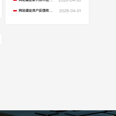
网站建设新兴技术应用
2026-04-30
在哪些方面？
网站建设用户反馈收集
2026-04-01
的方法有哪些？