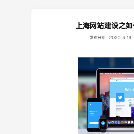
上海网站建设之如
发布日期：
2020-3-19