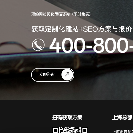
预约网站优化策略咨询（限时免费）
获取定制化建站+SEO方案与报价
400-800
立即咨询
扫码获取方案
上海总部
上海市普陀区