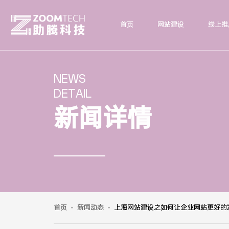
首页
网站建设
线上推
NEWS
DETAIL
新闻详情
首页
-
新闻动态
-
上海网站建设之如何让企业网站更好的