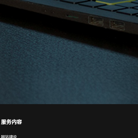
服务内容
网站建设