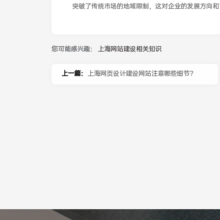
突破了传统市场的地域限制，这对企业的发展方向和
您可能感兴趣：
上海网站建设相关知识
上一篇：
上海网页设计建设网站注意哪些细节？