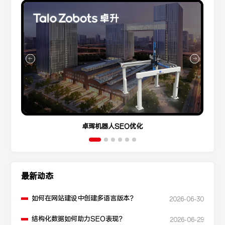
卓珲机器人SEO优化
最新动态
如何在网站建设中创建多语言版本？
2026-06-30
结构化数据如何助力SEO表现？
2026-06-29