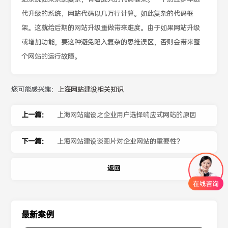
代升级的系统，网站代码以几万行计算。如此复杂的代码框
架。这就给后期的网站升级重做带来难度。由于如果网站升级
或增加功能，要这种避免陷入复杂的思维误区，否则会带来整
个网站的运行故障。
您可能感兴趣：
上海网站建设相关知识
上一篇：
上海网站建设之企业用户选择响应式网站的原因
下一篇：
上海网站建设谈图片对企业网站的重要性？
返回
最新案例