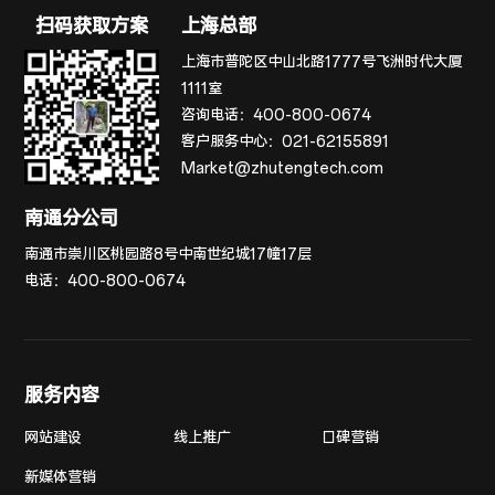
扫码获取方案
上海总部
上海市普陀区中山北路1777号飞洲时代大厦
1111室
咨询电话：
400-800-0674
客户服务中心：
021-62155891
Market@zhutengtech.com
南通分公司
南通市崇川区桃园路8号中南世纪城17幢17层
电话：
400-800-0674
服务内容
网站建设
线上推广
口碑营销
新媒体营销