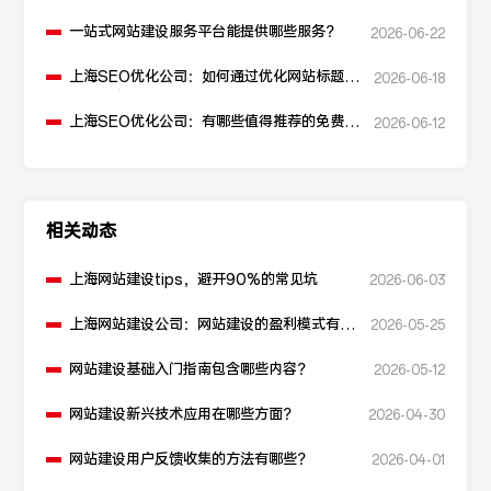
一站式网站建设服务平台能提供哪些服务？
2026-06-22
上海SEO优化公司：如何通过优化网站标题提
2026-06-18
升点击率和SEO效果？
上海SEO优化公司：有哪些值得推荐的免费
2026-06-12
SEO优化工具？
相关动态
上海网站建设tips，避开90%的常见坑
2026-06-03
上海网站建设公司：网站建设的盈利模式有哪
2026-05-25
些？
网站建设基础入门指南包含哪些内容？
2026-05-12
网站建设新兴技术应用在哪些方面？
2026-04-30
网站建设用户反馈收集的方法有哪些？
2026-04-01