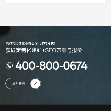
预约网站优化策略咨询（限时免费）
获取定制化建站+SEO方案与报价
400-800-0674
立即咨询