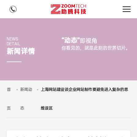
“动态”
NEWS
即视角
DETAIL
你看见的，就是此刻的世界切片。
新闻详情
首
-
新闻动
-
上海网站建设谈企业网站制作要避免进入复杂的思
页
态
维误区