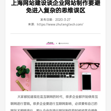
上海网站建设谈企业网站制作要避
免进入复杂的思维误区
发布日期：
2020-3-27
来源：
https://www.zhutengtech.com/
大家都知道现在是互联网的时代，很多企业都开始使用互
联网进行营销。很多企业要进行互联网影响，必须要有自己的
网站才能够进行，那么企业在进行网站制作的时候经常会避免