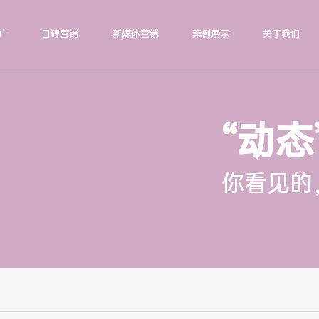
广
口碑营销
新媒体营销
案例展示
关于我们
“动态
你看见的