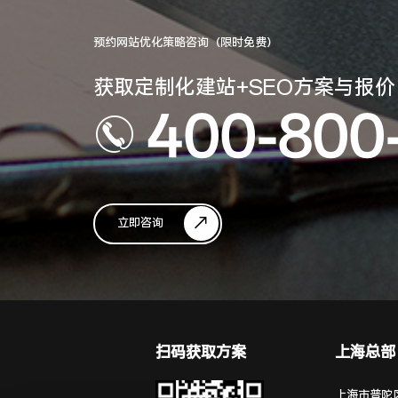
预约网站优化策略咨询（限时免费）
获取定制化建站+SEO方案与报价
400-800
立即咨询
扫码获取方案
上海总部
上海市普陀区