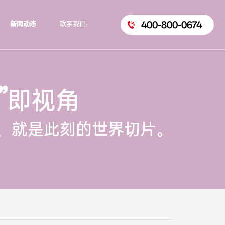
400-800-0674
新闻动态
联系我们
”
即视角
，就是此刻的世界切片。