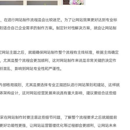
在进行网站制作流程是会比较迷茫。为了让网站效果更好达到专业标
划适合自己企业需求的制作方案。制定针对性解决方案，就会让网站制
网站主题之后，就能确保网站制作整个流程有主线标准，根据主线确定
，尤其是整个流程会更加顺利，这对网站制作来说是非常关键的决定作
别混乱，影响到网站专业性和严谨性。
部格局规划，尤其是要选择专业正规团队进行网站策划和建站，这样就
体架构设计，这对网站经营发展来说具有重大影响，建议要结合这些细
在网站制作时要注意这些细节问题，了解整个流程要求之后就能提前
更好功能性更强，让网站运营管理优化等过程都会更顺利，让网站未来