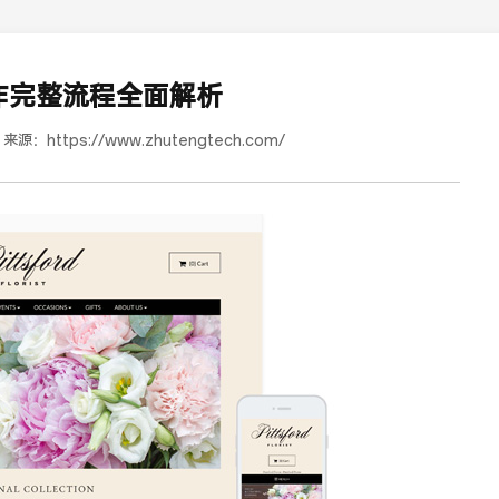
作完整流程全面解析
来源：
https://www.zhutengtech.com/
道合餐饮行业词SEO优化