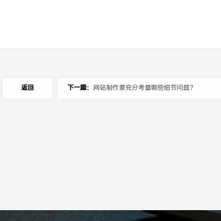
返回
下一篇：
网站制作要充分考量哪些细节问题？