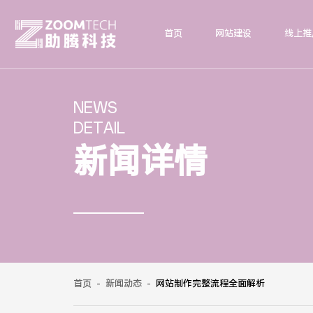
首页
网站建设
线上推
NEWS
DETAIL
新闻详情
首页
-
新闻动态
-
网站制作完整流程全面解析