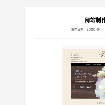
网站制
发布日期：
2020-6-1