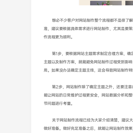
想必不少客户对网站制作整个流程都不是很了解，
准，建议要根据具体需求进行网站制作，尤其是要策
作流程更为顺利。
第1步，要根据网站主题需求制定合理方案，确定
主题以及制作方案，就能避免网站制作过程受到影响
用。如果没办法确定主题主线，这会导致网站制作特
第2步，网站制作除了确定主题之外，还要注意内
能让网站的日常维护过程更安全，网站数据分析和整
节问题进行考量。
关于网站制作流程已经为大家介绍清楚，建议大家
做好准备。做好充足准备之后，就能让网站制作效果