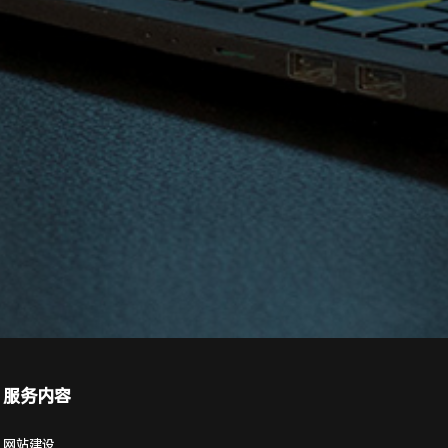
服务内容
网站建设