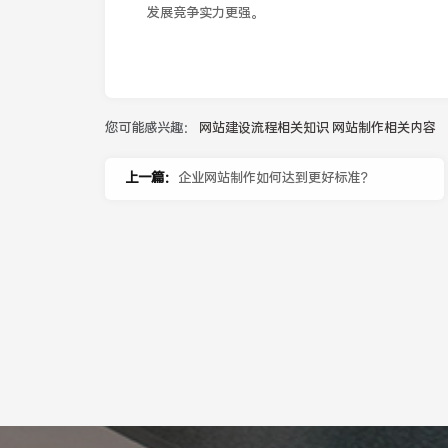
发展竞争实力更强。
您可能感兴趣：
网站建设流程相关知识
网站制作相关内容
上一篇：
企业网站制作如何达到更好标准？