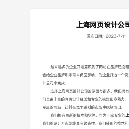
上海网页设计公
发布日期：
2023-7-11
越来越多的企业开始意识到了网站在品牌建设和
会给企业品牌形象带来负面影响。为企业打造一个高
计公司来完成。
选择上海网页设计公司的原因有很多。我们拥有
们具备丰富的网页设计经验和专业的视觉创意能力。
专属的网站，让其在竞争激烈的市场中脱颖而出。
我们拥有最新的技术和软件。作为一家专业的
上
我们的设计方案始终具有领先性。我们使用的技术和