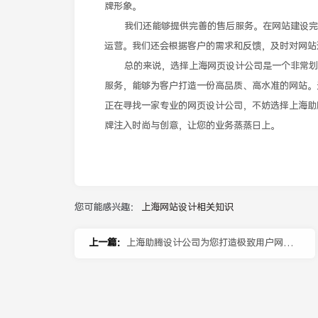
牌形象。
我们还能够提供完善的售后服务。在网站建设完
运营。我们还会根据客户的需求和反馈，及时对网站
总的来说，选择上海网页设计公司是一个非常划
服务，能够为客户打造一份高品质、高水准的网站。
正在寻找一家专业的网页设计公司，不妨选择上海助
牌注入时尚与创意，让您的业务蒸蒸日上。
您可能感兴趣：
上海网站设计相关知识
上一篇：
上海助腾设计公司为您打造极致用户网页
体验