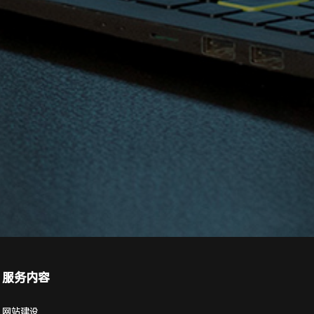
服务内容
网站建设