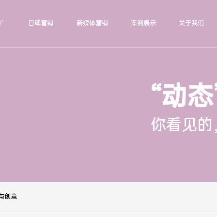
广
口碑营销
新媒体营销
案例展示
关于我们
“动态
你看见的
与创意