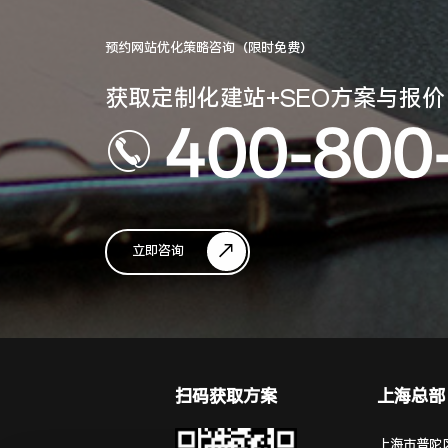
预约网站优化策略咨询（限时免费）
获取定制化建站+SEO方案与报价
400-800
立即咨询
扫码获取方案
上海总部
上海市普陀区