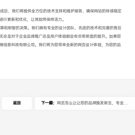
成后，我们将提供全方位的技术支持和维护服务，确保网站的持续稳定
进行更新和优化，让其始终保持活力。
算和明智的决策。我们拥有专业的设计团队、先进的技术和完善的售后
无论是对于企业品牌推广还是用户体验都会有非常明显的提升。如果您
腾信息科技有限公司。我们将为您带来全新的网页设计体验，为您的品
返回
下一篇：
网页怎么让让您的品牌焕发新生，专业服
务，个性设计，超高性价比