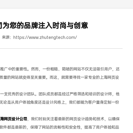
司为您的品牌注入时尚与创意
来源：
https://www.zhutengtech.com/
推广中的重要性。然而，一份粗糙、简陋的网站不仅无法吸引用户，还
质量的网站就变得至关重要。而这，就需要寻找一家专业的上海网页设
道合餐饮行业词SEO优化
一支优秀的设计团队。团队成员都是经过严格筛选和培训的设计师，他
无论是从用户体验角度还是设计风格上，我们都能为客户量身定制一份
海网页设计公司
，我们时刻关注着最新的网页设计趋势和技术，以确保
软件都是最新的，保障了网站的流畅性和安全性，提高了用户体验和品