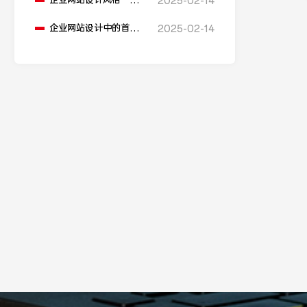
企业网站设计风格一般
2025-02-14
都有哪些？
企业网站设计中的首页
2025-02-14
和内页风格要如何来进
行设计？