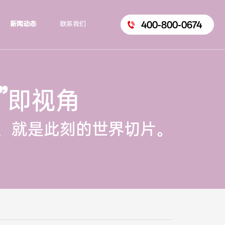
400-800-0674
新闻动态
联系我们
”
即视角
，就是此刻的世界切片。