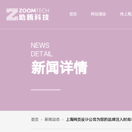
首页
网站建设
线上推
NEWS
DETAIL
新闻详情
首页
-
新闻动态
-
上海网页设计公司为您的品牌注入时尚