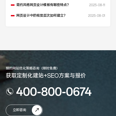
简约风格网页设计模板有哪些特点？
2025-08-11
网页设计中的视觉层次如何建立？
2025-08-01
预约网站优化策略咨询（限时免费）
获取定制化建站+SEO方案与报价
400-800-0674
立即咨询