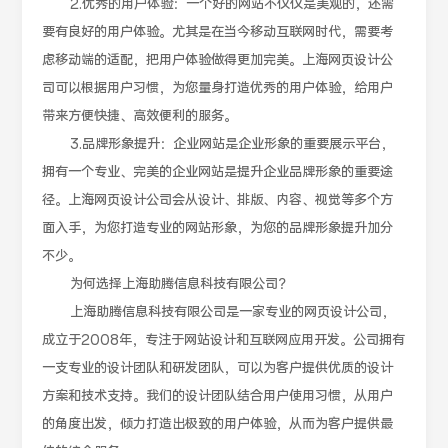
2.优秀的用户体验：一个好的网站不仅仅是美观的，还需
要有良好的用户体验。尤其是在当今移动互联网时代，需要考
虑移动端的适配，把用户体验做得更加完美。上海网页设计公
司可以根据用户习惯，为您量身打造优秀的用户体验，给用户
带来方便快捷、高效便利的服务。
3.品牌形象提升：企业网站是企业形象的重要展示平台，
拥有一个专业、完美的企业网站是提升企业品牌形象的重要途
径。上海网页设计公司会从设计、排版、内容、视觉等多个方
面入手，为您打造专业的网站形象，为您的品牌形象提升加分
不少。
为何选择上海助腾信息科技有限公司？
上海助腾信息科技有限公司是一家专业的网页设计公司，
成立于2008年，专注于网站设计和互联网应用开发。公司拥有
一支专业的设计团队和研发团队，可以为客户提供优质的设计
方案和技术支持。我们的设计团队结合用户使用习惯，从用户
的角度出发，倾力打造出极致的用户体验，从而为客户提供最