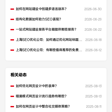
如何在网站建设中创建多语言版本？
2026-06-30
结构化数据如何助力SEO表现？
2026-06-29
一站式网站建设服务平台能提供哪些服务？
2026-06-22
上海SEO优化公司：如何通过优化网站标题提
2026-06-18
升点击率和SEO效果？
上海SEO优化公司：有哪些值得推荐的免费
2026-06-12
SEO优化工具？
相关动态
如何优化网页设计中的表单？
2025-08-13
暗黑模式网页设计流行趋势有哪些？
2025-08-13
如何在网页设计中整合社交媒体策略？
2025-08-11