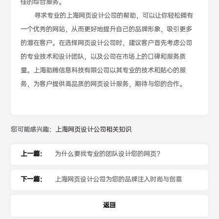
佳的综合服务。
寻求专业的上海网页设计公司的帮助，可以让你轻松拥有
一个优秀的网站，从而更好地提升自己的品牌形象，吸引更多
的潜在客户。在选择网页设计公司时，建议客户首先考虑公司
的专业技术和设计团队，以及公司在市场上的口碑和服务质
量。上海助腾信息科技有限公司以其专业的技术和贴心的服
务，为客户提供高品质的网页设计服务，期待与您的合作。
您可能感兴趣：
上海网页设计公司相关知识
上一篇：
为什么要找专业的团队设计您的网页？
下一篇：
上海网页设计公司为您的品牌注入时尚与创意
返回