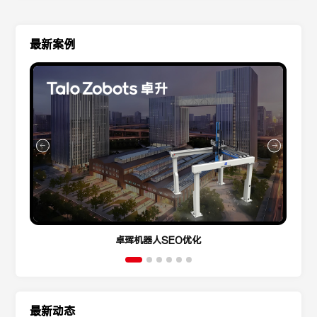
最新案例
卓珲机器人SEO优化
最新动态