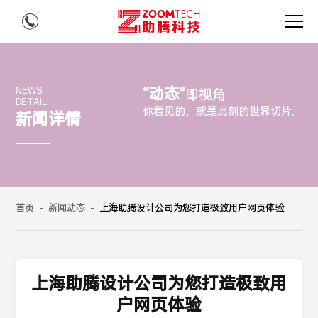
“动态”
NEWS
即视角
DETAIL
你看见的，就是此刻的世界切片。
新闻详情
首页
-
新闻动态
-
上海助腾设计公司为您打造极致用户网页体验
上海助腾设计公司为您打造极致用
户网页体验