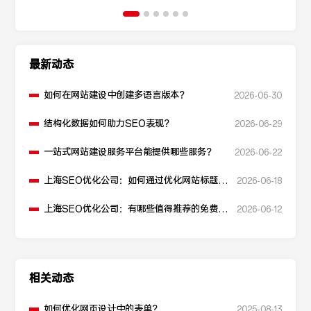
最新动态
如何在网站建设中创建多语言版本？
2026-06-30
结构化数据如何助力SEO表现？
2026-06-29
一站式网站建设服务平台能提供哪些服务？
2026-06-22
上海SEO优化公司：如何通过优化网站标题提
2026-06-18
升点击率和SEO效果？
上海SEO优化公司：有哪些值得推荐的免费
2026-06-12
SEO优化工具？
相关动态
如何优化网页设计中的表单？
2025-08-13