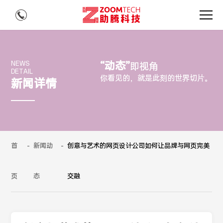
“动态”
NEWS
即视角
DETAIL
你看见的，就是此刻的世界切片。
新闻详情
首
-
新闻动
-
创意与艺术的网页设计公司如何让品牌与网页完美
页
态
交融