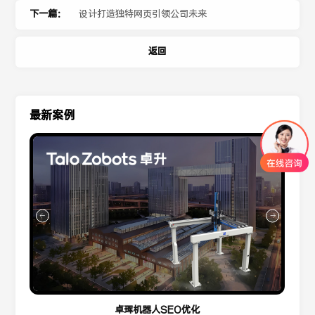
下一篇：
设计打造独特网页引领公司未来
返回
最新案例
卓珲机器人SEO优化