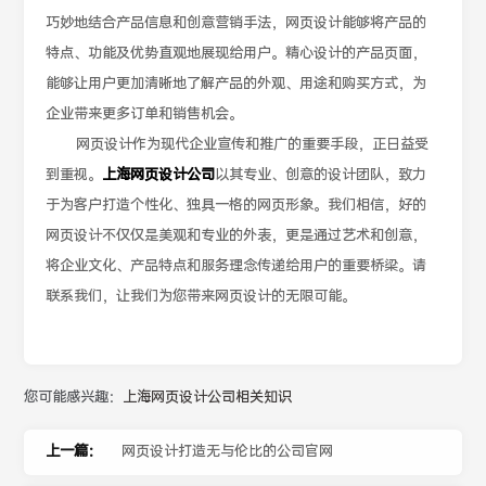
巧妙地结合产品信息和创意营销手法，网页设计能够将产品的
特点、功能及优势直观地展现给用户。精心设计的产品页面，
能够让用户更加清晰地了解产品的外观、用途和购买方式，为
企业带来更多订单和销售机会。
网页设计作为现代企业宣传和推广的重要手段，正日益受
到重视。
上海网页设计公司
以其专业、创意的设计团队，致力
于为客户打造个性化、独具一格的网页形象。我们相信，好的
网页设计不仅仅是美观和专业的外表，更是通过艺术和创意，
将企业文化、产品特点和服务理念传递给用户的重要桥梁。请
联系我们，让我们为您带来网页设计的无限可能。
您可能感兴趣：
上海网页设计公司相关知识
上一篇：
网页设计打造无与伦比的公司官网