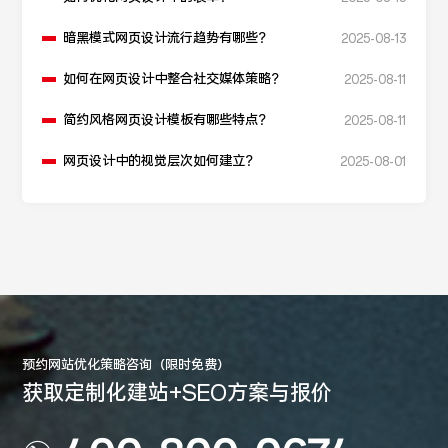
暗黑模式网页设计流行趋势有哪些？
2025-08-13
如何在网页设计中整合社交媒体策略？
2025-08-11
简约风格网页设计模板有哪些特点？
2025-08-11
网页设计中的视觉层次如何建立？
2025-08-01
预约网站优化策略咨询（限时免费）
获取定制化建站+SEO方案与报价