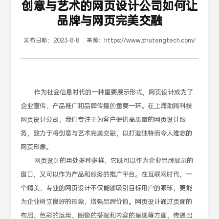
创意与艺术的网页设计公司如何让
品牌与网页完美交融
发布日期：
2023-8-8
来源：
https://www.zhutengtech.com/
作为社会信息时代的一种重要展示形式，网页设计成为了
企业宣传、产品推广和品牌传播的重要一环。在上海助腾科技
网页设计公司，我们专注于为客户提供高质量的网页设计服
务，致力于将创意与艺术完美交融，以打造独特而令人难忘的
网页形象。
网页设计的用处多种多样，它既可以作为企业品牌展示的
窗口，又可以作为产品和服务的推广平台。在互联网时代，一
个精美、专业的网页设计不仅能够吸引目标用户的眼球，更能
为企业树立良好的形象，增强品牌价值。网页设计通过页面的
布局、色彩的运用、图像的搭配和内容的呈现等方面，传递出