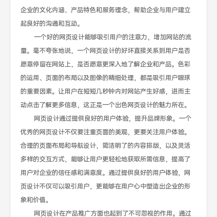
企业的文化内涵、产品特色和服务理念，帮助企业与用户建立
起良好的沟通和互动。
一个好的网页设计能够吸引用户的注意力，增加网站的流
量。毫不夸张地说，一个网页设计的好坏直接关系到用户是否
愿意停留在网站上，是否愿意更深入地了解企业和产品。色彩
的运用、页面的布局以及图像的精细处理，都是吸引用户眼球
的重要因素。让用户在短短几秒钟内对网站产生好感，进而主
动点击了解更多信息，这正是一个出色网页设计的魅力所在。
网页设计通过提供良好的用户体验，提升品牌形象。一个
优秀的网页设计不仅要注重页面的美观，更要关注用户体验。
合理的页面布局和导航设计，简洁明了的内容排版，以及灵活
多样的交互方式，能够让用户更轻松地获取所需信息，提高了
用户对企业的信任感和满意度。通过提供良好的用户体验，网
页设计不仅可以吸引用户，更能够在用户心中塑造出企业的形
象和价值。
网页设计在产品推广方面也起到了不可忽视的作用。通过