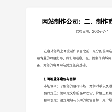
网站制作公司：二、制作
发布日期：
2024-7-4
在启动您线上商城制作项目之前，充分的前期准
着专业的项目指导，我们知道客户在开始制作商城网
备，为您的电商网站奠定坚实基础。
1. 明确业务定位与目标
市场调研：了解您的目标市场、竞争对手以及潜
品牌定位：清晰定义您的品牌理念、价值主张和
目标设定：设定短期与长期的销售目标、用户增