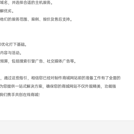
域名，并选择合适的主机服务。
解优劣。
他们的服务范围、案例、报价及售后支持。
容优化打下基础。
内容与活动。
预算，包括搜索引擎广告、社交媒体广告等。
，通过这些指引，相信您已经对制作商城网站前的准备工作有了全面的
为您提供一站式解决方案，确保您的商城网站不仅外观精美，功能强
我们携手共创在线商城！