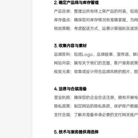
2. 确定产品线与库存管理
产品目录：整理出所有待上架产品的列表，包括
库存盘点：确保您对库存情况有准确掌握，为网
物流策略：考虑配送方式、运费计算规则及退货
3. 收集内容与素材
品牌资料：包括Logo、品牌故事、宣传语、
网站内容：撰写关于我们的页面、客户服务政策
视觉元素：收集或设计符合品牌风格的图片、图
4. 法律与合规准备
营业执照：确保您的企业合法注册，拥有开展电
隐私政策：制定网站的隐私条款，保护用户数据
支付合规：了解并准备申请必要的支付网关账户
5. 技术与服务提供商选择