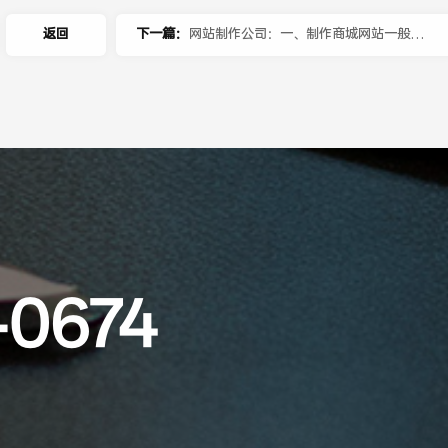
返回
下一篇：
网站制作公司：一、制作商城网站一般需
要多久？大概多少费用？
-0674