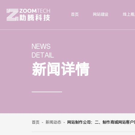
首页
网站建设
线上推
NEWS
DETAIL
新闻详情
首页
-
新闻动态
-
网站制作公司：二、制作商城网站客户