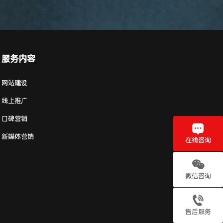
服务内容
网站建设
线上推广
口碑营销
新媒体营销
在线咨询
微信咨询
售后服务