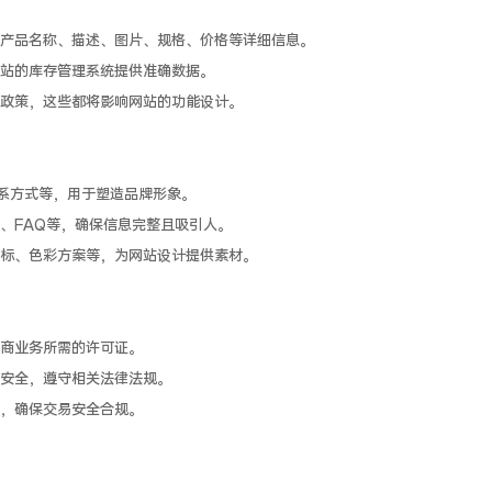
产品名称、描述、图片、规格、价格等详细信息。
站的库存管理系统提供准确数据。
政策，这些都将影响网站的功能设计。
联系方式等，用于塑造品牌形象。
、FAQ等，确保信息完整且吸引人。
标、色彩方案等，为网站设计提供素材。
商业务所需的许可证。
安全，遵守相关法律法规。
，确保交易安全合规。