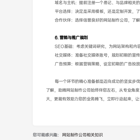
域名与主机：提前注册一个易记、与品牌相关的
平台选择：决定是采用模板，还是定制开发，了
合作伙伴：选择信誉良好的网站制作公司，了解
6. 营销与推广规划
SEO基础：考虑关键词研究，为网站架构和内
社交媒体：准备社交媒体账号，规划初期的宣传
广告预算：根据营销策略，设定初期的广告投放
每一个环节的精心准备都是迈向成功的坚实步伐
了解，助腾网站制作公司始终伴您左右，从专业角度
大，更能有效助力您的业务腾飞，立即行动起来，让
您可能感兴趣：
网站制作公司相关知识