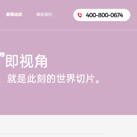
400-800-0674
新闻动态
联系我们
”
即视角
，就是此刻的世界切片。