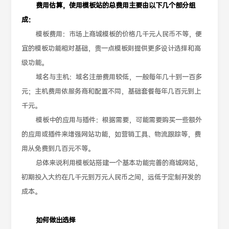
费用估算，使用模板站的总费用主要由以下几个部分组
成：
模板费用：市场上商城模板的价格几千元人民币不等，便
宜的模板功能相对基础，贵一点模板则提供更多设计选择和高
级功能。
域名与主机：域名注册费用较低，一般每年几十到一百多
元；主机费用依服务商和配置不同，基础套餐每年几百元到上
千元。
模板中的应用与插件：根据需要，可能需要购买一些额外
的应用或插件来增强网站功能，如营销工具、物流跟踪等，费
用从免费到几百元不等。
总体来说利用模板站搭建一个基本功能完善的商城网站，
初期投入大约在几千元到万元人民币之间，远低于定制开发的
成本。
如何做出选择