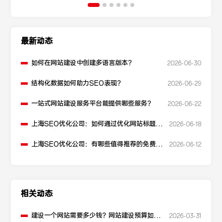
最新动态
如何在网站建设中创建多语言版本？
2026-06-30
结构化数据如何助力SEO表现？
2026-06-29
一站式网站建设服务平台能提供哪些服务？
2026-06-22
上海SEO优化公司：如何通过优化网站标题提
2026-06-18
升点击率和SEO效果？
上海SEO优化公司：有哪些值得推荐的免费
2026-06-12
SEO优化工具？
相关动态
建设一个网站需要多少钱？网站建设预算如何
2026-03-31