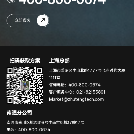
立即咨询
扫码获取方案
上海总部
上海市普陀区中山北路1777号飞洲时代大厦
1111室
咨询电话：
400-800-0674
客户服务中心：
021-62155891
Market@zhutengtech.com
南通分公司
南通市崇川区桃园路8号中南世纪城17幢17层
电话：
400-800-0674