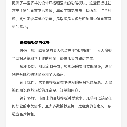
提供了丰富多样的设计风格和强大的功能模块，这些模板往往
基于主流的电商平台系统，集成了商品展示、购物车、订单处
理、支付系统等核心功能，足以满足大多数初阶和中阶电商网
站的需求。
选择模板站的优势
快速上线：模板站的最大优点在于“即拿即用”，大大缩短
了网站从策划到上线的时间，最快几天内即可完成。
成本节约：相比定制开发，模板站的费用要低得多，适合
预算有限的初创企业和个人商家。
易于操作：大多数模板站提供直观的后台管理系统，无需
编程知识也能轻松管理商品、订单和内容。
设计多样：市面上的商城模板种类繁多，几乎可以满足任
何行业的审美需求，且大多数模板支持一定程度的自定义，以
适应品牌特色。