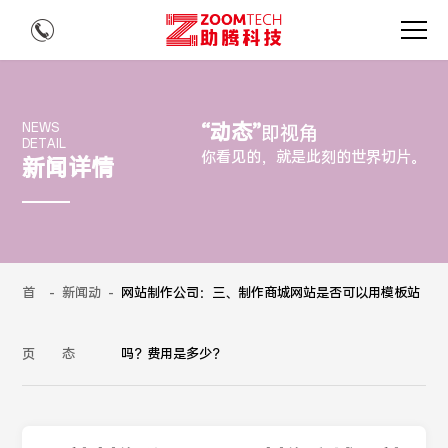
“动态”
NEWS
即视角
DETAIL
你看见的，就是此刻的世界切片。
新闻详情
首
-
新闻动
-
网站制作公司：三、制作商城网站是否可以用模板站
页
态
吗？费用是多少？