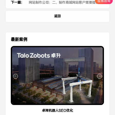
哪些优劣
下一篇：
网站制作公司：二、制作商城网站客户需要提前准备哪
些东西？
返回
最新案例
卓珲机器人SEO优化