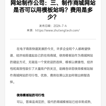
网站制作公司：三、制作商城网站
是否可以用模板站吗？费用是多
少？
发布日期：
2024-7-4
来源：
https://www.zhutengtech.com/
在电子商务快速发展的今天，许多企业和个人都希望快
速、经济地搭建起自己的在线商城，使用模板站作为商城网站
的建设方式，无疑是一个受欢迎的选择，模板以便捷性、经济
性和高效性吸引了大量用户的关注，助腾告诉您使用模板站制
作商城网站的可行性、优势、费用估算以及如何做出明智选
择。
使用模板站的可行性
可以，答案是肯定的，现代的商城模板站已经非常成熟，