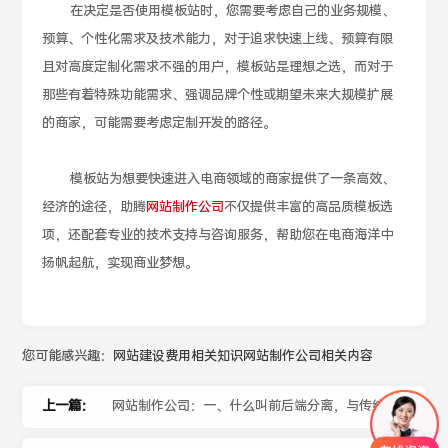
在决定是否使用模板站时，您需要考虑自己的业务规模、
预算、个性化需求及技术能力，对于追求快速上线、预算有限
且对高度定制化需求不强的用户，模板站是理想之选，而对于
那些有着特殊功能需求、强调品牌个性或期望未来大规模扩展
的商家，可能需要考虑定制开发的路径。
模板站为想要快速进入电商领域的商家提供了一条高效、
经济的途径，助腾
网站制作公司
不仅提供丰富的高品质模板选
项，还配套专业的技术支持与咨询服务，帮助您在电商海洋中
扬帆起航，实现商业梦想。
您可能感兴趣：
网站建设费用相关知识
网站制作公司相关内容
上一篇：
网站制作公司：一、什么叫前后端分离，与传统方式有