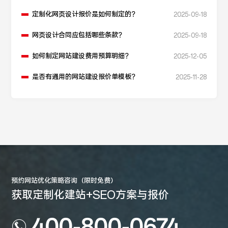
制定？
定制化网页设计报价是如何制定的？
2025-09-18
网页设计合同应包括哪些条款？
2025-09-18
如何制定网站建设费用预算明细？
2025-12-05
是否有通用的网站建设报价单模板？
2025-11-28
预约网站优化策略咨询（限时免费）
获取定制化建站+SEO方案与报价
400-800-0674