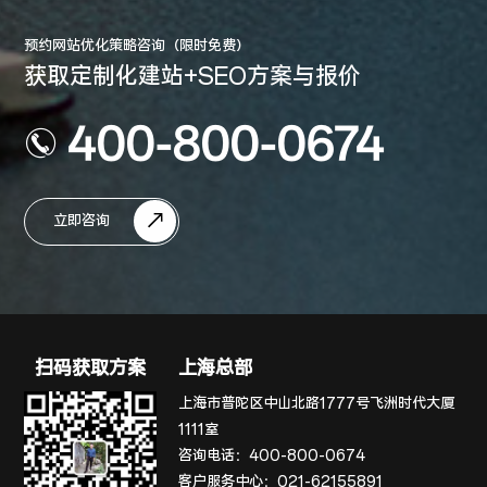
预约网站优化策略咨询（限时免费）
获取定制化建站+SEO方案与报价
400-800-0674
立即咨询
扫码获取方案
上海总部
上海市普陀区中山北路1777号飞洲时代大厦
1111室
咨询电话：
400-800-0674
客户服务中心：
021-62155891