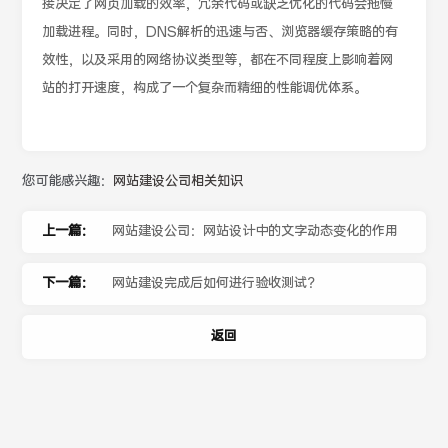
接决定了网页加载的效率，冗余代码或缺乏优化的代码会拖慢
加载进程。同时，DNS解析的迅速与否、浏览器缓存策略的有
效性，以及采用的网络协议类型等，都在不同程度上影响着网
站的打开速度，构成了一个复杂而精细的性能调优体系。
您可能感兴趣：
网站建设公司相关知识
上一篇：
网站建设公司：网站设计中的文字动态变化的作用
下一篇：
网站建设完成后如何进行验收测试？
返回