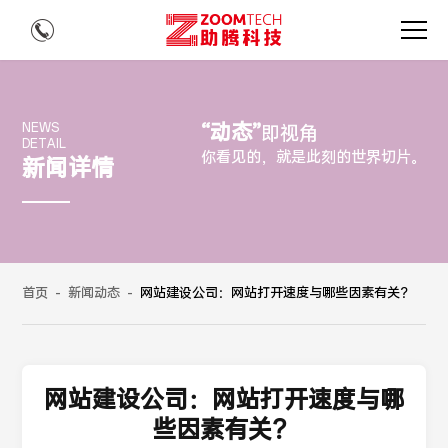
“动态”
NEWS
即视角
DETAIL
你看见的，就是此刻的世界切片。
新闻详情
首页
-
新闻动态
-
网站建设公司：网站打开速度与哪些因素有关？
网站建设公司：网站打开速度与哪
些因素有关？