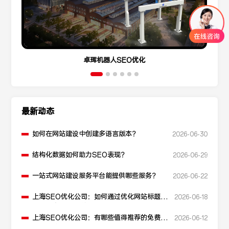
卓珲机器人SEO优化
最新动态
如何在网站建设中创建多语言版本？
2026-06-30
结构化数据如何助力SEO表现？
2026-06-29
一站式网站建设服务平台能提供哪些服务？
2026-06-22
上海SEO优化公司：如何通过优化网站标题提
2026-06-18
升点击率和SEO效果？
上海SEO优化公司：有哪些值得推荐的免费
2026-06-12
SEO优化工具？