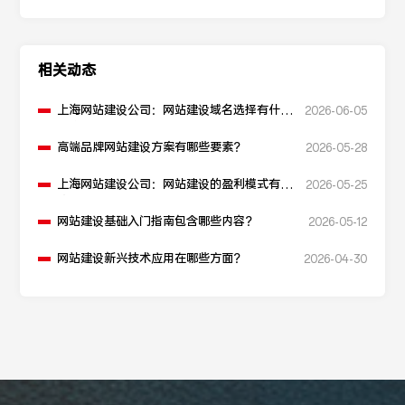
相关动态
上海网站建设公司：网站建设域名选择有什么
2026-06-05
建议？
高端品牌网站建设方案有哪些要素？
2026-05-28
上海网站建设公司：网站建设的盈利模式有哪
2026-05-25
些？
网站建设基础入门指南包含哪些内容？
2026-05-12
网站建设新兴技术应用在哪些方面？
2026-04-30