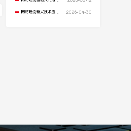
网站建设基础入门指南
2026-05-12
包含哪些内容？
网站建设新兴技术应用
2026-04-30
在哪些方面？