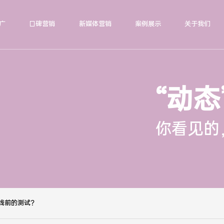
广
口碑营销
新媒体营销
案例展示
关于我们
“动态
你看见的
线前的测试？