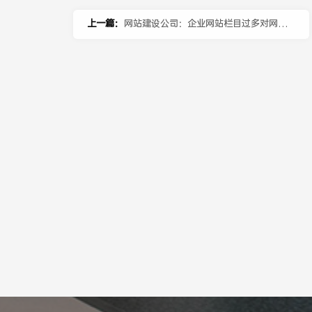
上一篇：
网站建设公司：企业网站栏目过多对网站
运行有哪些影响？