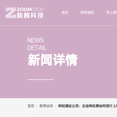
首页
网站建设
线上推
NEWS
DETAIL
新闻详情
首页
-
新闻动态
-
网站建设公司：企业网站要如何进行上