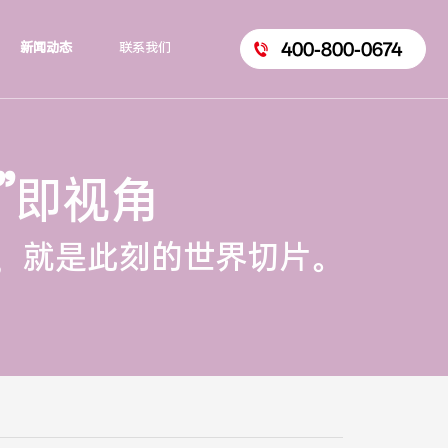
400-800-0674
新闻动态
联系我们
”
即视角
，就是此刻的世界切片。