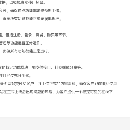
据，以模拟真实使用场景。
等，确保这些功能都能按预期工作。
直至所有功能都能正确无误地执行。
，包括注册、登录、浏览、购买等环节。
管理等功能是否正常运作。
，确保所有功能都能正常运行。
他特定功能模块，如支付接口、社交媒体分享等。
并且经过充分测试。
将网站交付给客户，并上传正式的内容资料，确保客户能够顺利使用
站在正式上线后出现问题的风险，为客户提供一个稳定可靠的在线平