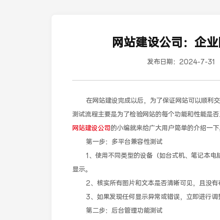
网站建设公司：企业
发布日期：
2024-7-31
在网站建设完成以后，为了保证网站可以顺利交付
测试流程主要是为了检验网站的每个功能和性能是否
网站建设公司
的小编就来给广大用户简单的介绍一下
第一步：多平台兼容性测试
1、使用不同类型的设备（如台式机、笔记本电脑
显示。
2、核实所有图片和文本是否清晰可见，且没有
3、如果发现任何显示异常或错误，立即进行调整
第二步：后台管理功能测试