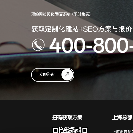
预约网站优化策略咨询（限时免费）
获取定制化建站+SEO方案与报价
400-800
立即咨询
扫码获取方案
上海总部
上海市普陀区