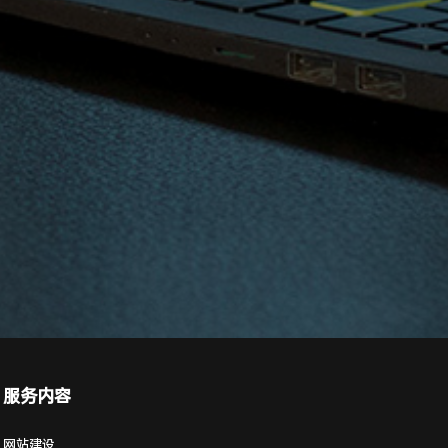
服务内容
网站建设