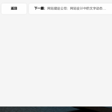
返回
下一篇：
网站建设公司：网站设计中的文字动态变
化的作用