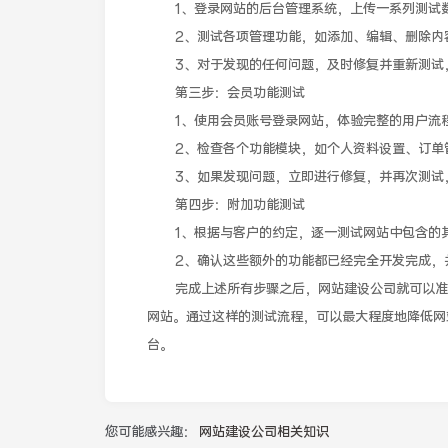
1、登录网站的后台管理系统，上传一系列测试数
2、测试各项管理功能，如添加、编辑、删除内容
3、对于发现的任何问题，及时修复并重新测试，
第三步：会员功能测试
1、使用会员账号登录网站，体验完整的用户流程
2、检查各个功能模块，如个人资料设置、订单
3、如果发现问题，立即进行修复，并再次测试
第四步：附加功能测试
1、根据与客户的约定，逐一测试网站中包含的其
2、确认这些额外的功能都已经完全开发完成，
完成上述所有步骤之后，网站建设公司就可以准备
网站。通过这样的测试流程，可以最大程度地降低网
台。
您可能感兴趣：
网站建设公司相关知识