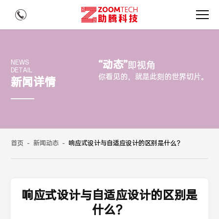
“动态”
NEWS
即视角
DETAIL
你看见的，就是此刻的世界切片。
新闻详情
首页
-
新闻动态
-
响应式设计与自适应设计的区别是什么？
响应式设计与自适应设计的区别是
什么？