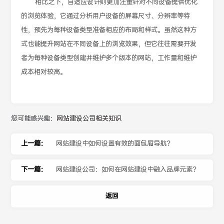
相比之下，自适应设计则更加注重针对不同设备提供优化
的浏览体验，它通过分析用户设备的屏幕尺寸、分辨率等特
性，预先为每种设备类型准备相应的布局和样式。虽然这种方
式也能提升网站在不同设备上的浏览效果，但它往往需要开发
者为每种设备类型创建并维护多个版本的网站，工作量和维护
成本相对较高。
您可能感兴趣：
网站建设公司相关知识
上一篇：
网站建设中如何设置有效的面包屑导航？
下一篇：
网站建设公司：如何在网站建设中融入品牌元素？
返回