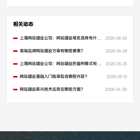
相关动态
上海网站建设公司：网站建设域名选择有什么
2026-06-05
建议？
高端品牌网站建设方案有哪些要素？
2026-05-28
上海网站建设公司：网站建设的盈利模式有哪
2026-05-25
些？
网站建设基础入门指南包含哪些内容？
2026-05-12
网站建设新兴技术应用在哪些方面？
2026-04-30