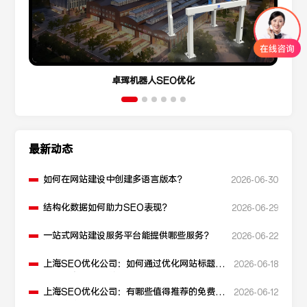
卓珲机器人SEO优化
最新动态
如何在网站建设中创建多语言版本？
2026-06-30
结构化数据如何助力SEO表现？
2026-06-29
一站式网站建设服务平台能提供哪些服务？
2026-06-22
上海SEO优化公司：如何通过优化网站标题提
2026-06-18
升点击率和SEO效果？
上海SEO优化公司：有哪些值得推荐的免费
2026-06-12
SEO优化工具？