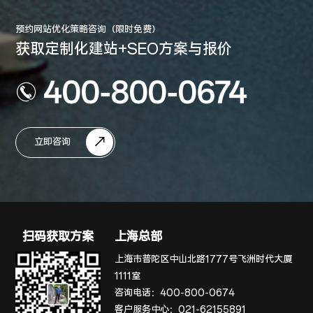
预约网站优化策略咨询（限时免费）
获取定制化建站+SEO方案与报价
400-800-0674
立即咨询
扫码获取方案
上海总部
上海市普陀区中山北路1777号飞洲时代大厦
1111室
咨询电话：
400-800-0674
客户服务中心：
021-62155891