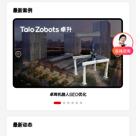
最新案例
卓珲机器人SEO优化
最新动态