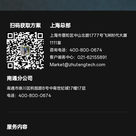
扫码获取方案
上海总部
上海市普陀区中山北路1777号飞洲时代大厦
1111室
咨询电话：
400-800-0674
客户服务中心：
021-62155891
Market@zhutengtech.com
南通分公司
南通市崇川区桃园路8号中南世纪城17幢17层
电话：
400-800-0674
服务内容