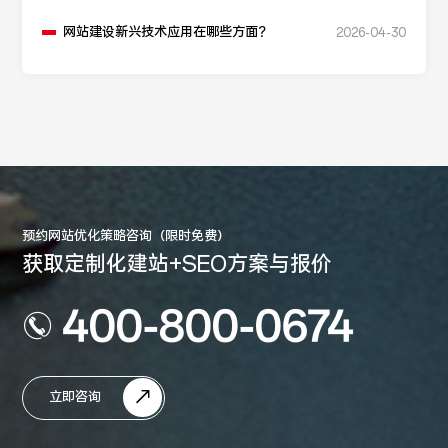
网站建设新兴技术应用在哪些方面？
2026-04-30
预约网站优化策略咨询（限时免费）
获取定制化建站+SEO方案与报价
400-800-0674
立即咨询