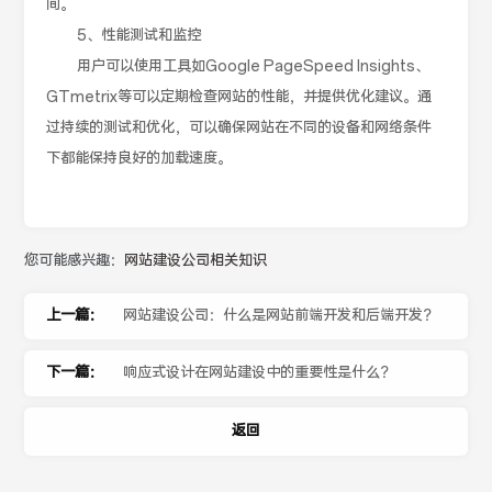
间。
5、性能测试和监控
用户可以使用工具如Google PageSpeed Insights、
GTmetrix等可以定期检查网站的性能，并提供优化建议。通
过持续的测试和优化，可以确保网站在不同的设备和网络条件
下都能保持良好的加载速度。
您可能感兴趣：
网站建设公司相关知识
上一篇：
网站建设公司：什么是网站前端开发和后端开发？
下一篇：
响应式设计在网站建设中的重要性是什么？
返回