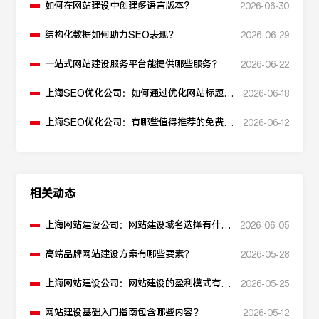
如何在网站建设中创建多语言版本？
2026-06-30
结构化数据如何助力SEO表现？
2026-06-29
一站式网站建设服务平台能提供哪些服务？
2026-06-22
上海SEO优化公司：如何通过优化网站标题提
2026-06-18
升点击率和SEO效果？
上海SEO优化公司：有哪些值得推荐的免费
2026-06-12
SEO优化工具？
相关动态
上海网站建设公司：网站建设域名选择有什么
2026-06-05
建议？
高端品牌网站建设方案有哪些要素？
2026-05-28
上海网站建设公司：网站建设的盈利模式有哪
2026-05-25
些？
网站建设基础入门指南包含哪些内容？
2026-05-12