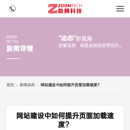
“动态”
NEWS
即视角
DETAIL
你看见的，就是此刻的世界切片。
新闻详情
首页
-
新闻动态
-
网站建设中如何提升页面加载速度？
网站建设中如何提升页面加载速
度？