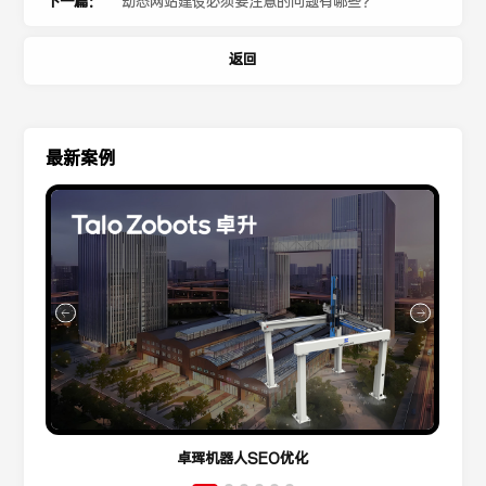
下一篇：
动态网站建设必须要注意的问题有哪些？
返回
最新案例
卓珲机器人SEO优化