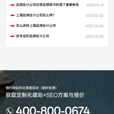
品牌设计公司在商业领域中扮演了重要角色
2023-04-13
上海品牌设计公司怎么样？
2023-02-02
怎么选择上海品牌设计公司
2023-02-02
选专业的品牌设计公司
2023-02-02
预约网站优化策略咨询（限时免费）
获取定制化建站+SEO方案与报价
400-800-0674