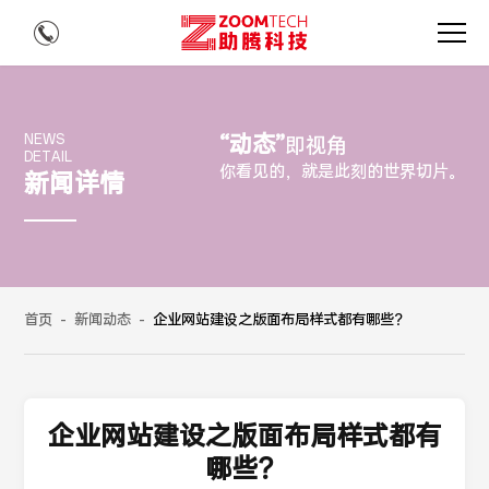
“动态”
NEWS
即视角
DETAIL
你看见的，就是此刻的世界切片。
新闻详情
首页
-
新闻动态
-
企业网站建设之版面布局样式都有哪些？
企业网站建设之版面布局样式都有
哪些？