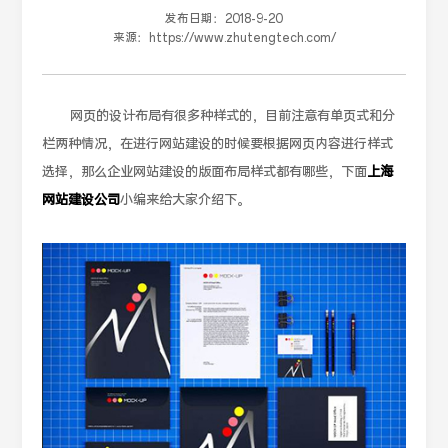
发布日期：
2018-9-20
来源：
https://www.zhutengtech.com/
网页的设计布局有很多种样式的，目前注意有单页式和分
栏两种情况，在进行网站建设的时候要根据网页内容进行样式
选择，那么企业网站建设的版面布局样式都有哪些，下面
上海
网站建设公司
小编来给大家介绍下。