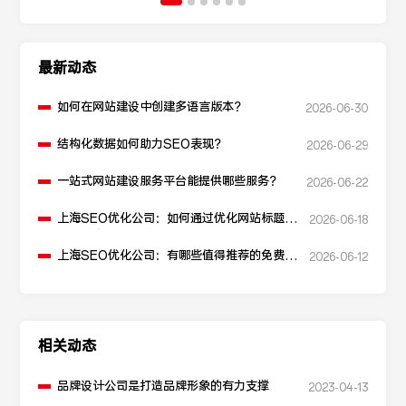
最新动态
如何在网站建设中创建多语言版本？
2026-06-30
结构化数据如何助力SEO表现？
2026-06-29
一站式网站建设服务平台能提供哪些服务？
2026-06-22
上海SEO优化公司：如何通过优化网站标题提
2026-06-18
升点击率和SEO效果？
上海SEO优化公司：有哪些值得推荐的免费
2026-06-12
SEO优化工具？
相关动态
品牌设计公司是打造品牌形象的有力支撑
2023-04-13