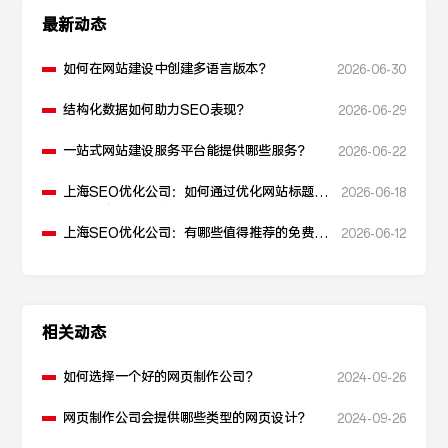
最新动态
如何在网站建设中创建多语言版本？
2026-06-30
结构化数据如何助力SEO表现？
2026-06-29
一站式网站建设服务平台能提供哪些服务？
2026-06-22
上海SEO优化公司：如何通过优化网站标题提
2026-06-18
升点击率和SEO效果？
上海SEO优化公司：有哪些值得推荐的免费
2026-06-12
SEO优化工具？
相关动态
如何选择一个好的网页制作公司？
2024-09-26
网页制作公司会提供哪些类型的网页设计？
2024-09-26