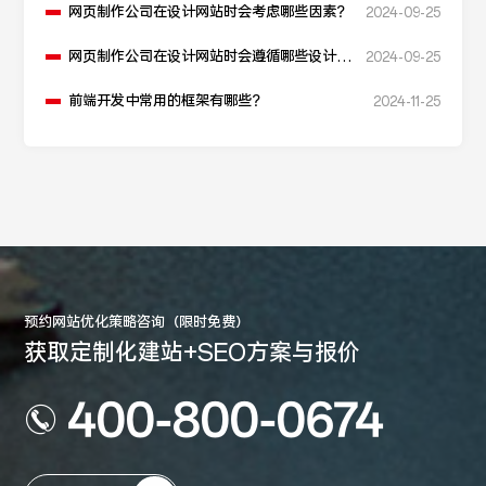
网页制作公司在设计网站时会考虑哪些因素？
2024-09-25
网页制作公司在设计网站时会遵循哪些设计原
2024-09-25
则？
前端开发中常用的框架有哪些？
2024-11-25
预约网站优化策略咨询（限时免费）
获取定制化建站+SEO方案与报价
400-800-0674