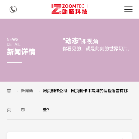
“动态”
NEWS
即视角
DETAIL
你看见的，就是此刻的世界切片。
新闻详情
首
-
新闻动
-
网页制作公司：网页制作中常用的编程语言有哪
页
态
些？