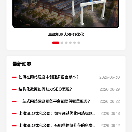
卓珲机器人SEO优化
最新动态
如何在网站建设中创建多语言版本？
2026-06-30
结构化数据如何助力SEO表现？
2026-06-29
一站式网站建设服务平台能提供哪些服务？
2026-06-22
上海SEO优化公司：如何通过优化网站标题提
2026-06-18
升点击率和SEO效果？
上海SEO优化公司：有哪些值得推荐的免费
2026-06-12
SEO优化工具？