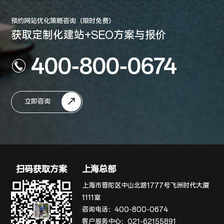
预约网站优化策略咨询（限时免费）
获取定制化建站+SEO方案与报价
400-800-0674
立即咨询
扫码获取方案
上海总部
上海市普陀区中山北路1777号飞洲时代大厦
1111室
咨询电话：
400-800-0674
客户服务中心：
021-62155891