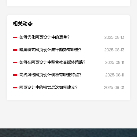
相关动态
如何优化网页设计中的表单？
2025-08-13
暗黑模式网页设计流行趋势有哪些？
2025-08-13
如何在网页设计中整合社交媒体策略？
2025-08-11
简约风格网页设计模板有哪些特点？
2025-08-11
网页设计中的视觉层次如何建立？
2025-08-01