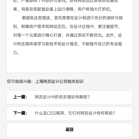
近，严重影响了内容的可读性。还有网站因过度使用动画效
果，导致在低配置设备上运行缓慢，用户体验大打折扣。
要避免这些错误，首先需要在设计前进行充分的调研与规
划，明确用户需求和网站定位。在设计过程中，要注重细节，
对每一个元素进行精心打磨，并通过测试不断优化。此外，设
计师还需持续学习新技术和设计理念，不断提升自己的专业能
力。
您可能感兴趣：
上海网页设计公司相关知识
上一篇：
网页设计中的色彩理论有哪些？
下一篇：
什么是CSS框架，它们对网页设计有何帮助？
返回