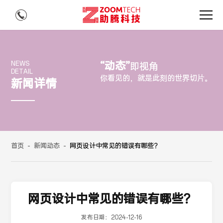
“动态”
NEWS
即视角
DETAIL
你看见的，就是此刻的世界切片。
新闻详情
首页
-
新闻动态
-
网页设计中常见的错误有哪些？
网页设计中常见的错误有哪些？
发布日期：
2024-12-16