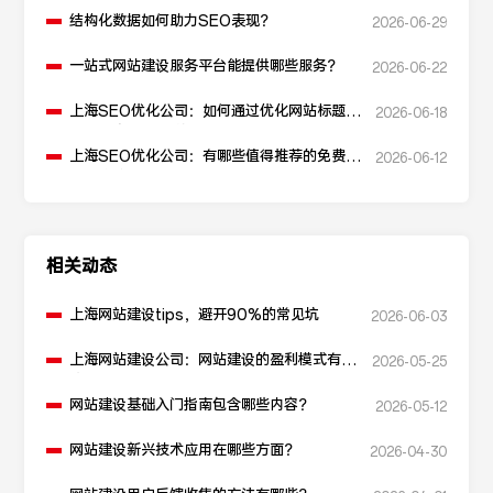
结构化数据如何助力SEO表现？
2026-06-29
一站式网站建设服务平台能提供哪些服务？
2026-06-22
上海SEO优化公司：如何通过优化网站标题提
2026-06-18
升点击率和SEO效果？
上海SEO优化公司：有哪些值得推荐的免费
2026-06-12
SEO优化工具？
相关动态
上海网站建设tips，避开90%的常见坑
2026-06-03
上海网站建设公司：网站建设的盈利模式有哪
2026-05-25
些？
网站建设基础入门指南包含哪些内容？
2026-05-12
网站建设新兴技术应用在哪些方面？
2026-04-30