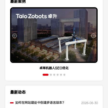
最新案例
卓珲机器人SEO优化
最新动态
如何在网站建设中创建多语言版本？
2026-06-30