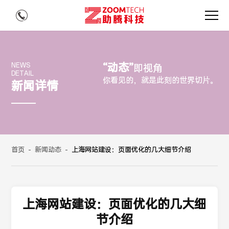
“动态”
NEWS
即视角
DETAIL
你看见的，就是此刻的世界切片。
新闻详情
首页
-
新闻动态
-
上海网站建设：页面优化的几大细节介绍
上海网站建设：页面优化的几大细
节介绍