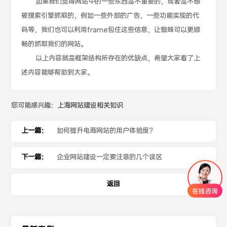
如果我们觉得网站中的一些东西是不重要的，或者是不想
被搜索引擎抓取的，例如一些外部的广告，一些功能实现的代
码等，我们也可以利用frame包住这些信息，让蜘蛛可以更顺
畅的抓取我们的网站。
以上内容就是框架结构所存在的优缺点，希望大家看了上
述内容能够帮助到大家。
您可能感兴趣：
上海网站建设相关知识
上一篇：
如何提升电商网站的用户体验度？
下一篇：
企业网站建设一定要注意的几个误区
返回