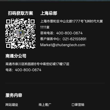
扫码获取方案
上海总部
上海市普陀区中山北路1777号飞洲时代大厦
1111室
咨询电话：
400-800-0674
客户服务中心：
021-62155891
Market@zhutengtech.com
南通分公司
南通市崇川区桃园路8号中南世纪城17幢17层
电话：
400-800-0674
服务内容
网站建设
线上推广
口碑营销