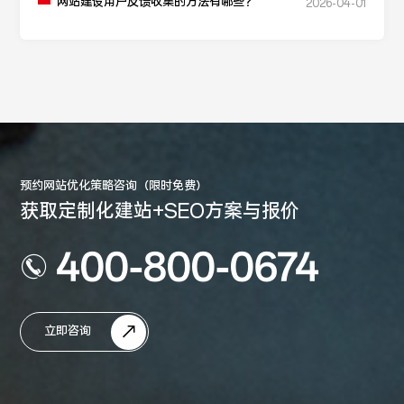
网站建设用户反馈收集的方法有哪些？
2026-04-01
预约网站优化策略咨询（限时免费）
获取定制化建站+SEO方案与报价
400-800-0674
立即咨询