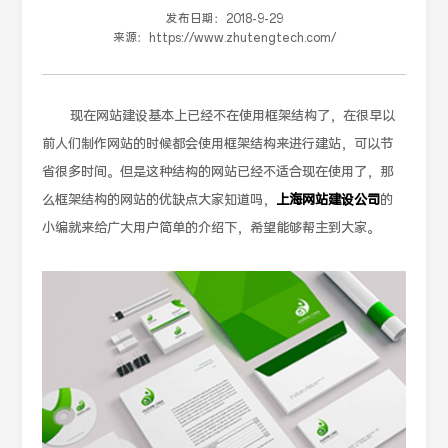
发布日期：
2018-9-29
来源：
https://www.zhutengtech.com/
现在网站建设基本上已经不在使用框架结构了，在很早以
前人们制作网站的时候都会使用框架结构来进行建站，可以节
省很多时间。但是这种结构的网站已经不适合现在使用了，那
么框架结构的网站的优缺点大家知道吗，
上海网站建设公司
的
小编就来给广大用户简单的介绍下，希望能够帮主到大家。