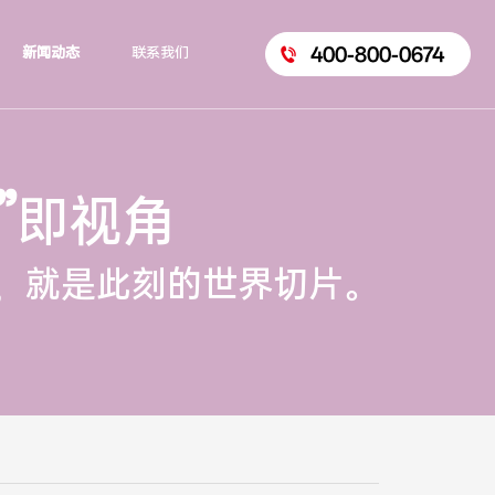
400-800-0674
新闻动态
联系我们
”
即视角
，就是此刻的世界切片。