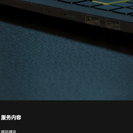
服务内容
网站建设