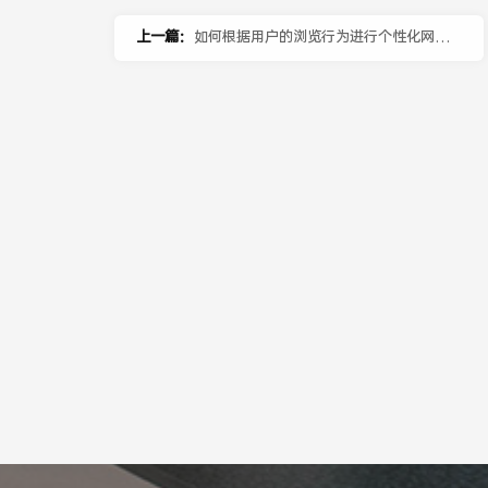
上一篇：
如何根据用户的浏览行为进行个性化网页
设计？