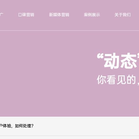
广
口碑营销
新媒体营销
案例展示
关于我们
“动态
你看见的
户体验，如何处理？