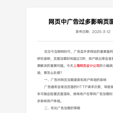
网页中广告过多影响页
发布日期：
2025-3-12
在当今互联网时代，广告是许多网站的重要盈利手
研究表明，页面加载时间超过3秒，用户跳出率会显
要解决的重要问题。今天
上海网页设计公司
的小编就
验，要怎么处理？
一、广告对网页加载速度和用户体验的影响
广告通常会增加页面的HTTP请求次数，导致服
本可能会阻塞页面渲染，使得用户在等待广告加载时
步影响用户体验。
二、优化广告加载的策略