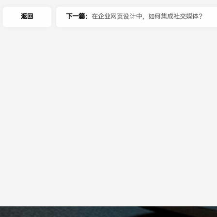
返回
下一篇：
在企业网页设计中，如何集成社交媒体？