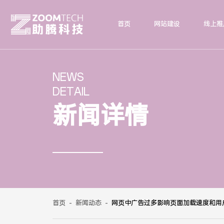
首页
网站建设
线上推
NEWS
DETAIL
新闻详情
首页
-
新闻动态
-
网页中广告过多影响页面加载速度和用