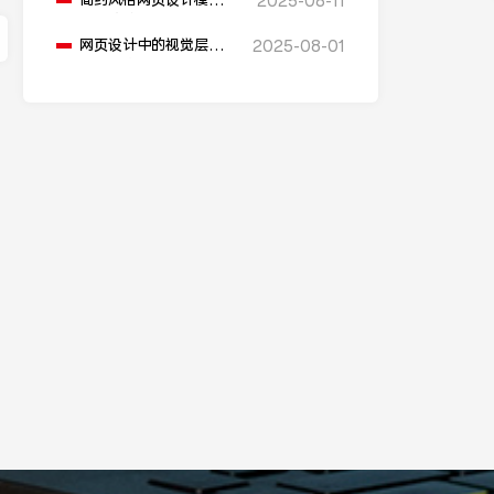
简约风格网页设计模板
2025-08-11
有哪些特点？
网页设计中的视觉层次
2025-08-01
如何建立？