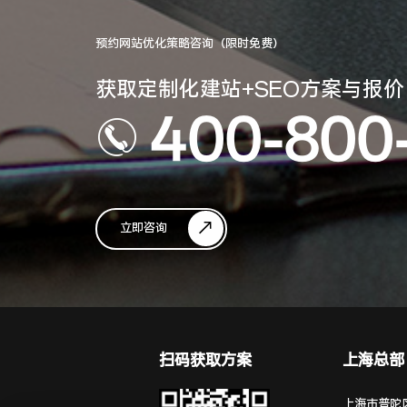
预约网站优化策略咨询（限时免费）
获取定制化建站+SEO方案与报价
400-800
立即咨询
扫码获取方案
上海总部
上海市普陀区