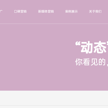
广
口碑营销
新媒体营销
案例展示
关于我们
“动态
你看见的