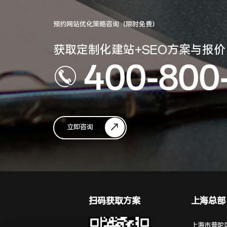
预约网站优化策略咨询（限时免费）
获取定制化建站+SEO方案与报价
400-800
立即咨询
扫码获取方案
上海总部
上海市普陀区