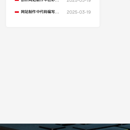
剖析网站制作中色彩搭
2025-03-19
配的奥秘与原则
网站制作中代码编写的
2025-03-19
规范与优化方法