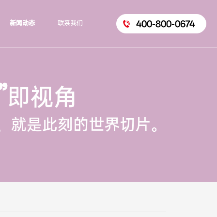
400-800-0674
新闻动态
联系我们
”
即视角
，就是此刻的世界切片。