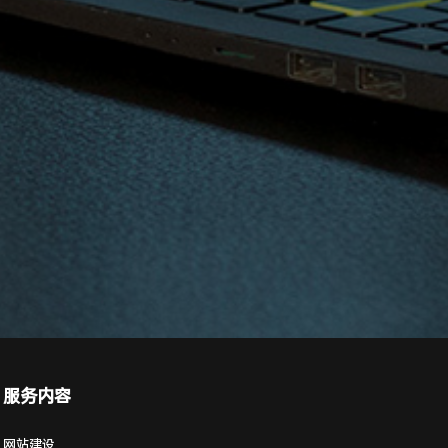
服务内容
网站建设