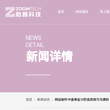
首页
网站建设
线上推
NEWS
DETAIL
新闻详情
首页
-
新闻动态
-
网站制作中表单设计的实用技巧与原则