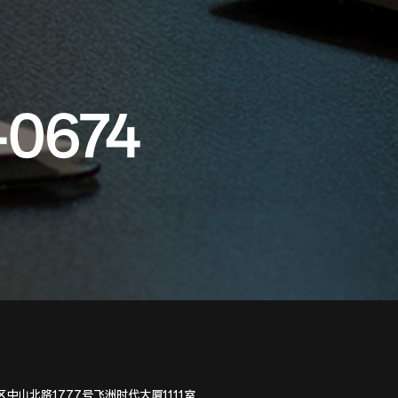
-0674
中山北路1777号飞洲时代大厦1111室