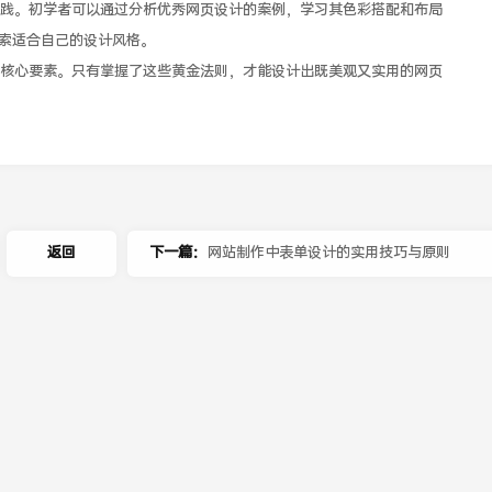
。初学者可以通过分析优秀网页设计的案例，学习其色彩搭配和布局
索适合自己的设计风格。
心要素。只有掌握了这些黄金法则，才能设计出既美观又实用的网页
返回
下一篇：
网站制作中表单设计的实用技巧与原则