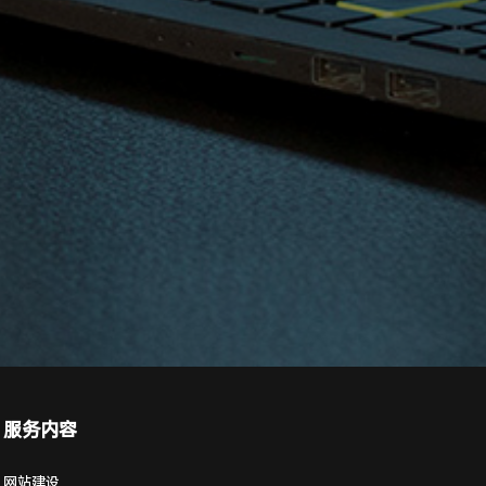
服务内容
网站建设