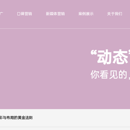
广
口碑营销
新媒体营销
案例展示
关于我们
“动态
你看见的
彩与布局的黄金法则