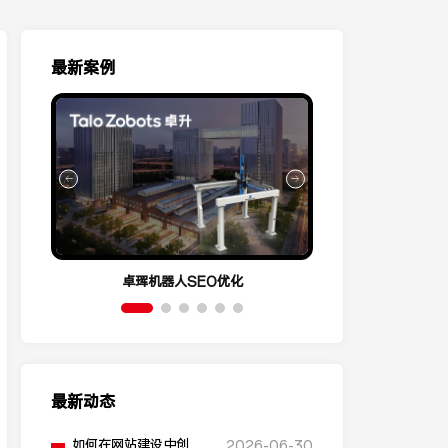
最新案例
卓珲机器人SEO优化
营销云Conve
最新动态
如何在网站建设中创建
2026-06-30