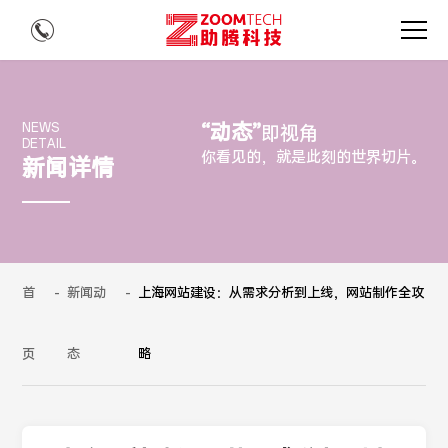
“动态”
NEWS
即视角
DETAIL
你看见的，就是此刻的世界切片。
新闻详情
首
-
新闻动
-
上海网站建设：从需求分析到上线，网站制作全攻
页
态
略