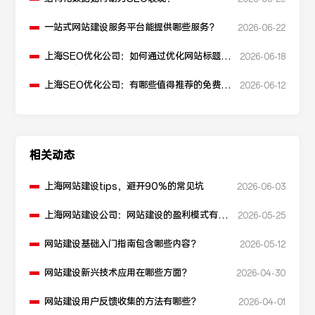
一站式网站建设服务平台能提供哪些服务？
2026-06-22
上海SEO优化公司：如何通过优化网站标题提
2026-06-18
升点击率和SEO效果？
上海SEO优化公司：有哪些值得推荐的免费
2026-06-12
SEO优化工具？
相关动态
上海网站建设tips，避开90%的常见坑
2026-06-03
上海网站建设公司：网站建设的盈利模式有哪
2026-05-25
些？
网站建设基础入门指南包含哪些内容？
2026-05-12
网站建设新兴技术应用在哪些方面？
2026-04-30
网站建设用户反馈收集的方法有哪些？
2026-04-01