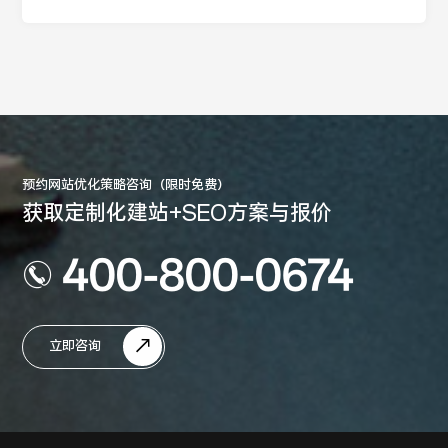
预约网站优化策略咨询（限时免费）
获取定制化建站+SEO方案与报价
400-800-0674
立即咨询