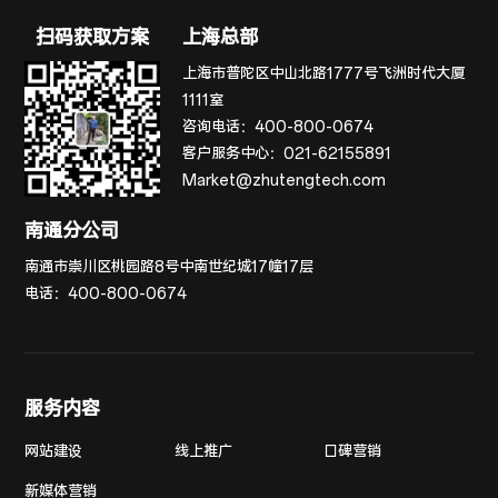
扫码获取方案
上海总部
上海市普陀区中山北路1777号飞洲时代大厦
1111室
咨询电话：
400-800-0674
客户服务中心：
021-62155891
Market@zhutengtech.com
南通分公司
南通市崇川区桃园路8号中南世纪城17幢17层
电话：
400-800-0674
服务内容
网站建设
线上推广
口碑营销
新媒体营销