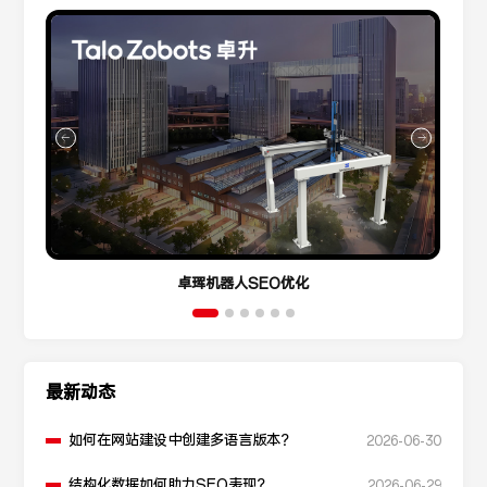
卓珲机器人SEO优化
最新动态
如何在网站建设中创建多语言版本？
2026-06-30
结构化数据如何助力SEO表现？
2026-06-29