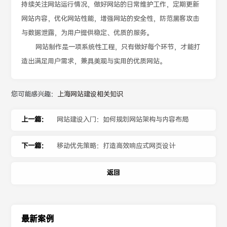
持续关注网站运行情况，做好网站的日常维护工作，定期更新
网站内容，优化网站性能，增强网站的安全性，防范黑客攻击
与数据泄露，为用户提供稳定、优质的服务。
网站制作是一项系统性工程，只有做好每个环节，才能打
造出满足用户需求，兼具美观与实用的优质网站。
您可能感兴趣：
上海网站建设相关知识
上一篇：
网站建设入门：如何规划网站架构与内容布局
下一篇：
移动优先策略：打造高效响应式网页设计
返回
最新案例