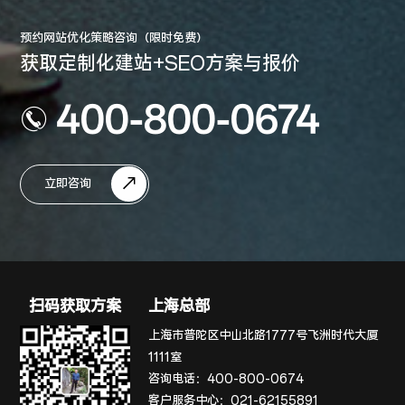
预约网站优化策略咨询（限时免费）
获取定制化建站+SEO方案与报价
400-800-0674
立即咨询
扫码获取方案
上海总部
上海市普陀区中山北路1777号飞洲时代大厦
1111室
咨询电话：
400-800-0674
客户服务中心：
021-62155891