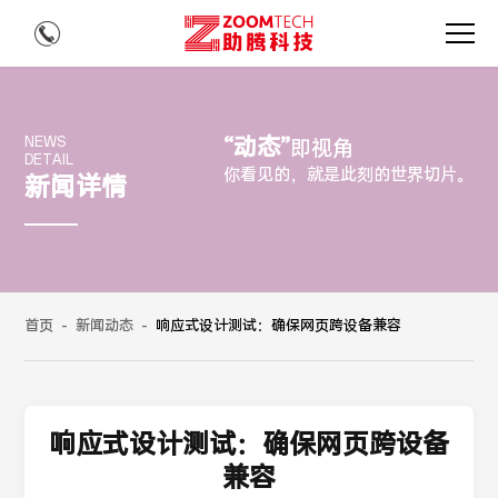
“动态”
NEWS
即视角
DETAIL
你看见的，就是此刻的世界切片。
新闻详情
首页
-
新闻动态
-
响应式设计测试：确保网页跨设备兼容
响应式设计测试：确保网页跨设备
兼容