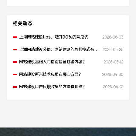
相关动态
上海网站建设tips，避开90%的常见坑
2026-06-03
上海网站建设公司：网站建设的盈利模式有哪
2026-05-25
些？
网站建设基础入门指南包含哪些内容？
2026-05-12
网站建设新兴技术应用在哪些方面？
2026-04-30
网站建设用户反馈收集的方法有哪些？
2026-04-01