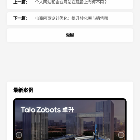
上一篇：
个人网站和企业网站在建设上有何不同？
下一篇：
电商网页设计优化：提升转化率与销售额
返回
最新案例