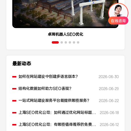
卓珲机器人SEO优化
最新动态
如何在网站建设中创建多语言版本？
2026-06-30
结构化数据如何助力SEO表现？
2026-06-29
一站式网站建设服务平台能提供哪些服务？
2026-06-22
上海SEO优化公司：如何通过优化网站标题提
2026-06-18
升点击率和SEO效果？
上海SEO优化公司：有哪些值得推荐的免费
2026-06-12
SEO优化工具？