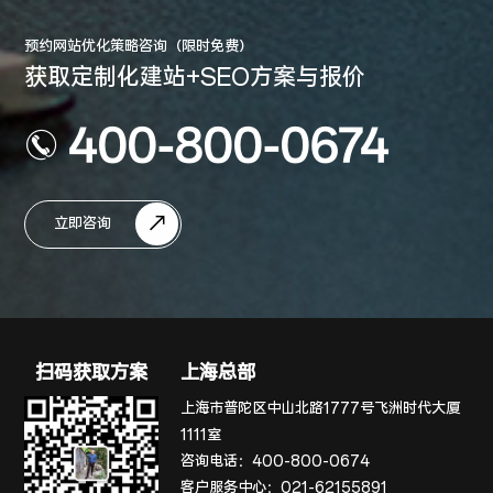
预约网站优化策略咨询（限时免费）
获取定制化建站+SEO方案与报价
400-800-0674
立即咨询
扫码获取方案
上海总部
上海市普陀区中山北路1777号飞洲时代大厦
1111室
咨询电话：
400-800-0674
客户服务中心：
021-62155891