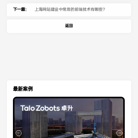
下一篇：
上海网站建设中常用的前端技术有哪些？
返回
最新案例