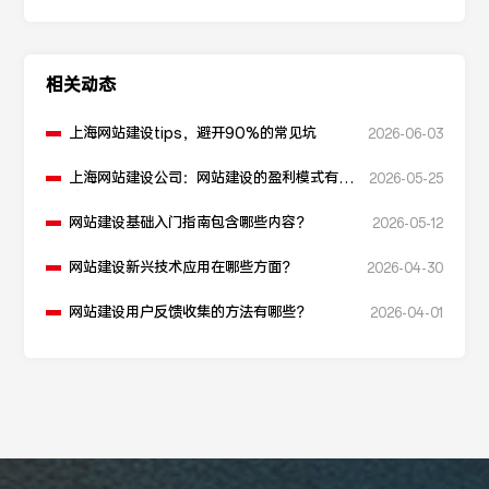
相关动态
上海网站建设tips，避开90%的常见坑
2026-06-03
上海网站建设公司：网站建设的盈利模式有哪
2026-05-25
些？
网站建设基础入门指南包含哪些内容？
2026-05-12
网站建设新兴技术应用在哪些方面？
2026-04-30
网站建设用户反馈收集的方法有哪些？
2026-04-01