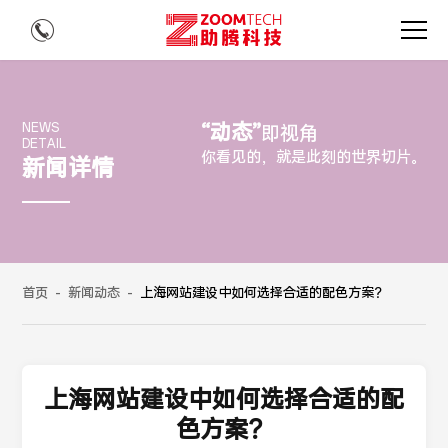
“动态”
NEWS
即视角
DETAIL
你看见的，就是此刻的世界切片。
新闻详情
首页
-
新闻动态
-
上海网站建设中如何选择合适的配色方案？
上海网站建设中如何选择合适的配
色方案？