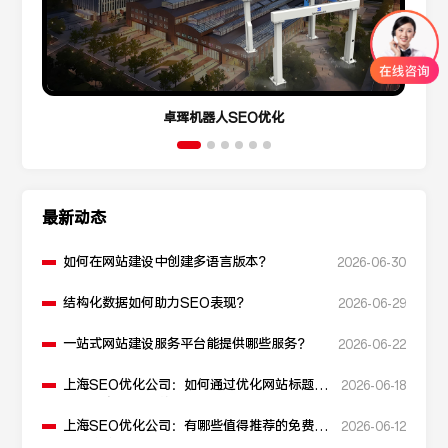
卓珲机器人SEO优化
最新动态
如何在网站建设中创建多语言版本？
2026-06-30
结构化数据如何助力SEO表现？
2026-06-29
一站式网站建设服务平台能提供哪些服务？
2026-06-22
上海SEO优化公司：如何通过优化网站标题提
2026-06-18
升点击率和SEO效果？
上海SEO优化公司：有哪些值得推荐的免费
2026-06-12
SEO优化工具？