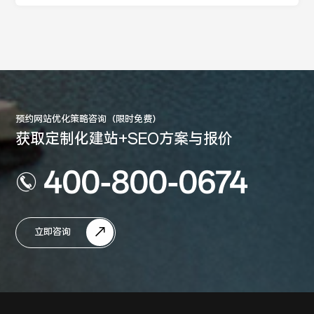
预约网站优化策略咨询（限时免费）
获取定制化建站+SEO方案与报价
400-800-0674
立即咨询