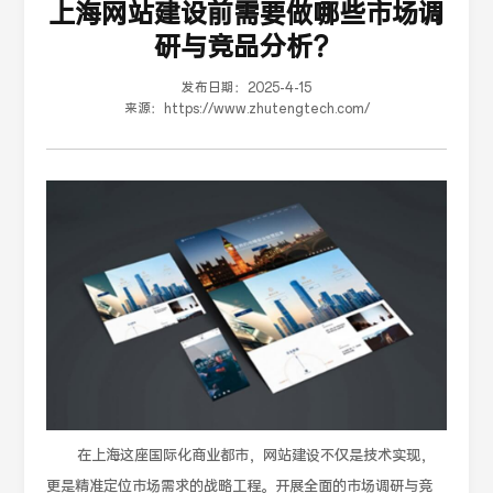
上海网站建设前需要做哪些市场调
研与竞品分析？
发布日期：
2025-4-15
来源：
https://www.zhutengtech.com/
在上海这座国际化商业都市，网站建设不仅是技术实现，
更是精准定位市场需求的战略工程。开展全面的市场调研与竞