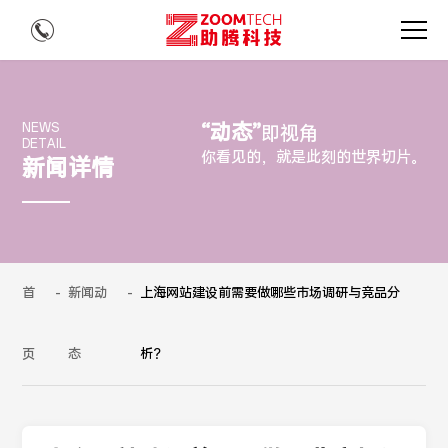
“动态”
NEWS
即视角
DETAIL
你看见的，就是此刻的世界切片。
新闻详情
首
-
新闻动
-
上海网站建设前需要做哪些市场调研与竞品分
页
态
析？