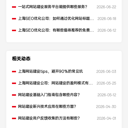
一站式网站建设服务平台能提供哪些服务？
2026-06-22
上海SEO优化公司：如何通过优化网站标题提
2026-06-18
升点击率和SEO效果？
上海SEO优化公司：有哪些值得推荐的免费
2026-06-12
SEO优化工具？
相关动态
上海网站建设tips，避开90%的常见坑
2026-06-03
上海网站建设公司：网站建设的盈利模式有哪
2026-05-25
些？
网站建设基础入门指南包含哪些内容？
2026-05-12
网站建设新兴技术应用在哪些方面？
2026-04-30
网站建设用户反馈收集的方法有哪些？
2026-04-01