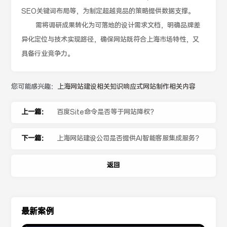
SEO关键词布局等，为制定超越竞品的策略提供数据支撑。
需将调研成果转化为可落地的设计需求文档，明确品牌差
异化定位与技术实现路径，确保网站既符合上海市场特性，又
具备行业竞争力。
您可能感兴趣：
上海网站建设相关知识
响应式网站制作相关内容
上一篇：
百度Site命令是否等于网站降权？
下一篇：
上海网站建设公司是否提供AI智能客服集成服务？
返回
最新案例