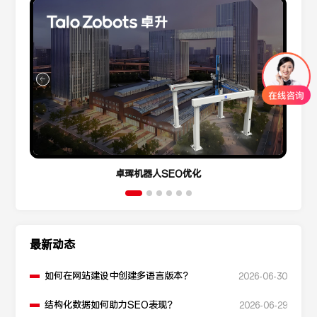
卓珲机器人SEO优化
最新动态
如何在网站建设中创建多语言版本？
2026-06-30
结构化数据如何助力SEO表现？
2026-06-29