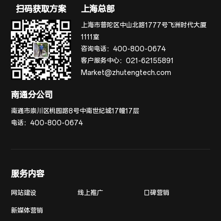
扫码获取方案
上海总部
上海市普陀区中山北路1777号飞洲时代大厦
1111室
咨询电话：
400-800-0674
客户服务中心：
021-62155891
Market@zhutengtech.com
南通分公司
南通市崇川区桃园路8号中南世纪城17幢17层
电话：
400-800-0674
服务内容
网站建设
线上推广
口碑营销
新媒体营销