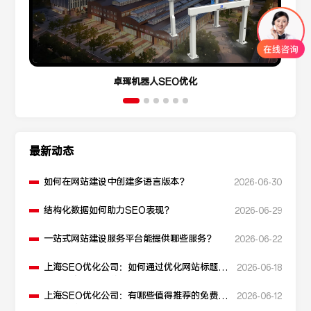
卓珲机器人SEO优化
最新动态
如何在网站建设中创建多语言版本？
2026-06-30
结构化数据如何助力SEO表现？
2026-06-29
一站式网站建设服务平台能提供哪些服务？
2026-06-22
上海SEO优化公司：如何通过优化网站标题提
2026-06-18
升点击率和SEO效果？
上海SEO优化公司：有哪些值得推荐的免费
2026-06-12
SEO优化工具？