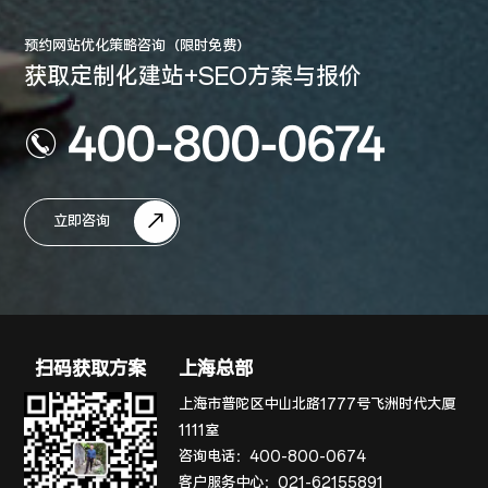
预约网站优化策略咨询（限时免费）
获取定制化建站+SEO方案与报价
400-800-0674
立即咨询
扫码获取方案
上海总部
上海市普陀区中山北路1777号飞洲时代大厦
1111室
咨询电话：
400-800-0674
客户服务中心：
021-62155891