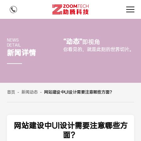
“动态”
NEWS
即视角
DETAIL
你看见的，就是此刻的世界切片。
新闻详情
首页
-
新闻动态
-
网站建设中UI设计需要注意哪些方面？
网站建设中UI设计需要注意哪些方
面？