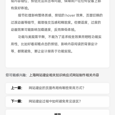
现内容错位、按钮无法点击等问题，保障用户在任何设备上都
有良好体验。
细节处理影响整体质感，按钮的 hover 效果、页面切换的
过渡动画等细节，能增强交互感和精致度。但要适度，过度的
动画效果可能影响加载速度，反而降低体验。
功能与美观需平衡，不能为了追求视觉效果而牺牲功能实
用性，比如好看却难点击的按钮、影响内容阅读的背景设计
等，都需避免，要让设计服务于功能实现。
您可能感兴趣：
上海网站建设相关知识
响应式网站制作相关内容
上一篇：
网站建设的页面布局有哪些常用方式？
下一篇：
网站建设过程中如何避免常见误区？