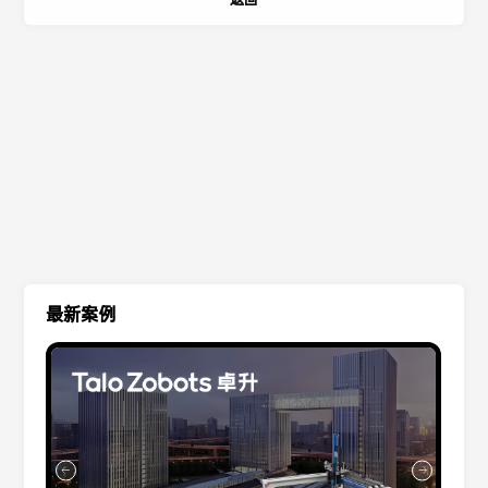
返回
最新案例