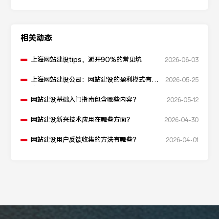
相关动态
上海网站建设tips，避开90%的常见坑
2026-06-03
上海网站建设公司：网站建设的盈利模式有哪
2026-05-25
些？
网站建设基础入门指南包含哪些内容？
2026-05-12
网站建设新兴技术应用在哪些方面？
2026-04-30
网站建设用户反馈收集的方法有哪些？
2026-04-01