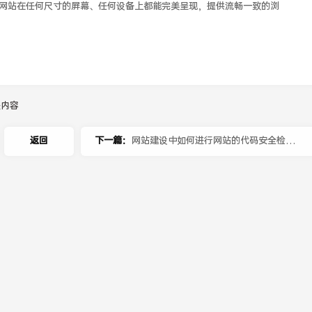
网站在任何尺寸的屏幕、任何设备上都能完美呈现，提供流畅一致的浏
关内容
返回
下一篇：
网站建设中如何进行网站的代码安全检
查？