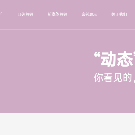
广
口碑营销
新媒体营销
案例展示
关于我们
“动态
你看见的