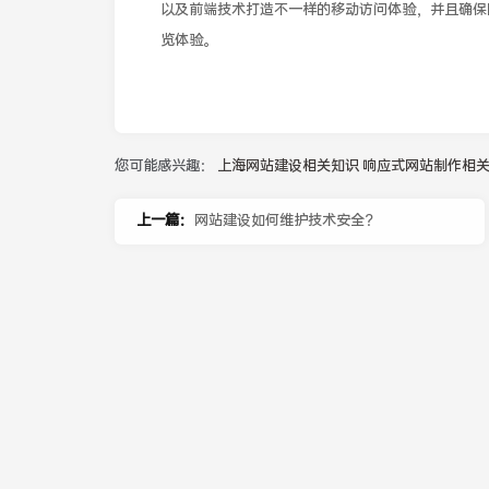
以及前端技术打造不一样的移动访问体验，并且确保
览体验。
您可能感兴趣：
上海网站建设相关知识
响应式网站制作相
上一篇：
网站建设如何维护技术安全？