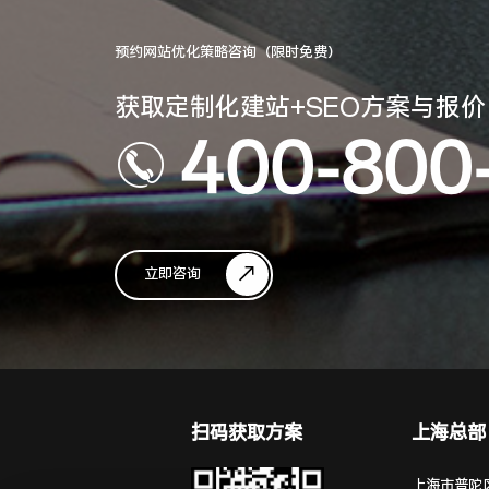
预约网站优化策略咨询（限时免费）
获取定制化建站+SEO方案与报价
400-800
立即咨询
扫码获取方案
上海总部
上海市普陀区