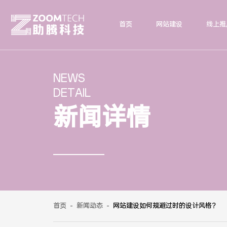
首页
网站建设
线上推
NEWS
DETAIL
新闻详情
首页
-
新闻动态
-
网站建设如何规避过时的设计风格？