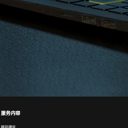
服务内容
网站建设