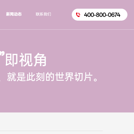
400-800-0674
新闻动态
联系我们
”
即视角
，就是此刻的世界切片。