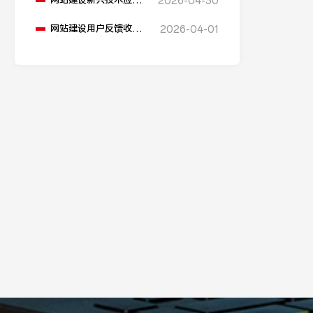
网站建设新兴技术应用
2026-04-30
在哪些方面？
网站建设用户反馈收集
2026-04-01
的方法有哪些？