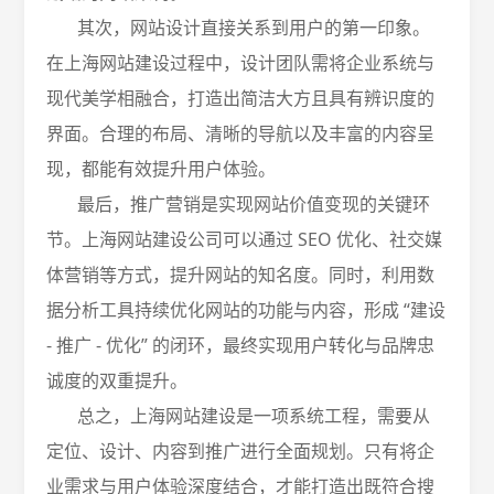
其次，网站设计直接关系到用户的第一印象。
在上海网站建设过程中，设计团队需将企业系统与
现代美学相融合，打造出简洁大方且具有辨识度的
界面。合理的布局、清晰的导航以及丰富的内容呈
现，都能有效提升用户体验。
最后，推广营销是实现网站价值变现的关键环
节。上海网站建设公司可以通过
SEO 优化、社交媒
体营销等方式，提升网站的知名度。同时，利用数
据分析工具持续优化网站的功能与内容，形成 “建设
- 推广 - 优化” 的闭环，最终实现用户转化与品牌忠
诚度的双重提升。
总之，上海网站建设是一项系统工程，需要从
定位、设计、内容到推广进行全面规划。只有将企
业需求与用户体验深度结合，才能打造出既符合搜