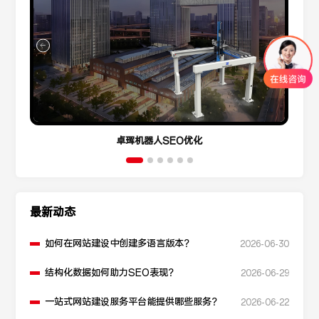
卓珲机器人SEO优化
最新动态
如何在网站建设中创建多语言版本？
2026-06-30
结构化数据如何助力SEO表现？
2026-06-29
一站式网站建设服务平台能提供哪些服务？
2026-06-22