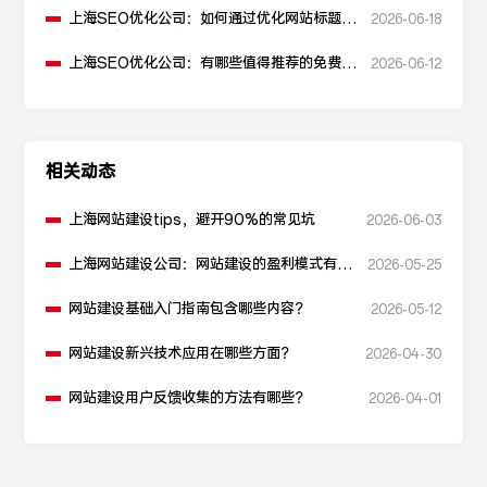
上海SEO优化公司：如何通过优化网站标题提
2026-06-18
升点击率和SEO效果？
上海SEO优化公司：有哪些值得推荐的免费
2026-06-12
SEO优化工具？
相关动态
上海网站建设tips，避开90%的常见坑
2026-06-03
上海网站建设公司：网站建设的盈利模式有哪
2026-05-25
些？
网站建设基础入门指南包含哪些内容？
2026-05-12
网站建设新兴技术应用在哪些方面？
2026-04-30
网站建设用户反馈收集的方法有哪些？
2026-04-01