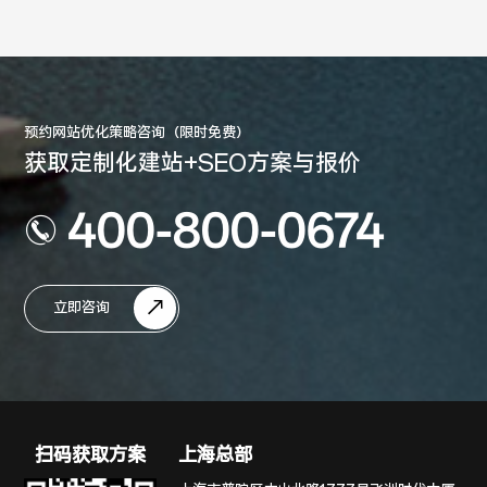
预约网站优化策略咨询（限时免费）
获取定制化建站+SEO方案与报价
400-800-0674
立即咨询
扫码获取方案
上海总部