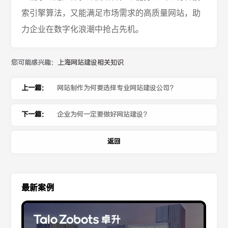
索引擎算法，又能满足市场需求的高质量网站，助
力企业在数字化浪潮中抢占先机。
您可能感兴趣：
上海网站建设相关知识
上一篇：
网站制作为何要选择专业网站建设公司？
下一篇：
企业为何一定要做好网站建设？
返回
最新案例