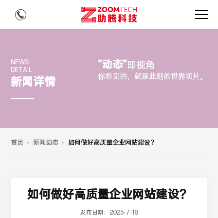
“动态”
NEWS
即视角
DETAIL
你看见的，就是此刻的世界切片。
新闻详情
首页
-
新闻动态
-
如何做好高质量企业网站建设？
如何做好高质量企业网站建设？
发布日期：
2025-7-18