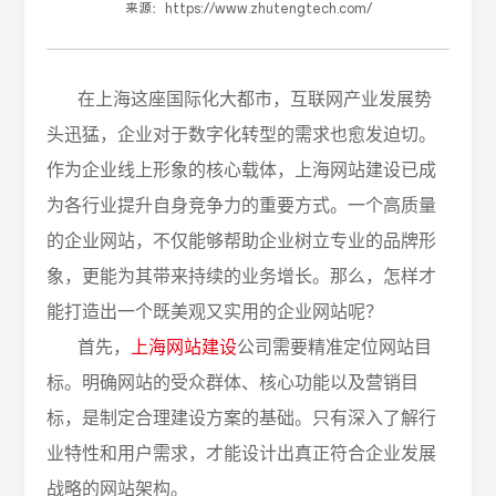
来源：
https://www.zhutengtech.com/
在上海这座国际化大都市，互联网产业发展势
头迅猛，企业对于数字化转型的需求也愈发迫切。
作为企业线上形象的核心载体，上海网站建设已成
为各行业提升自身竞争力的重要方式。一个高质量
的企业网站，不仅能够帮助企业树立专业的品牌形
象，更能为其带来持续的业务增长。那么，怎样才
能打造出一个既美观又实用的企业网站呢？
首先，
上海网站建设
公司需要精准定位网站目
标。明确网站的受众群体、核心功能以及营销目
标，是制定合理建设方案的基础。只有深入了解行
业特性和用户需求，才能设计出真正符合企业发展
战略的网站架构。