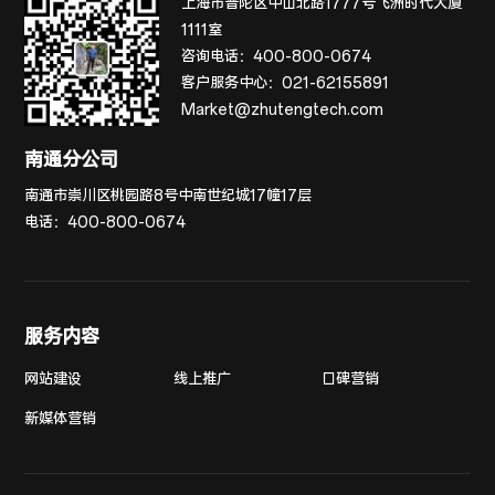
上海市普陀区中山北路1777号飞洲时代大厦
1111室
咨询电话：
400-800-0674
客户服务中心：
021-62155891
Market@zhutengtech.com
南通分公司
南通市崇川区桃园路8号中南世纪城17幢17层
电话：
400-800-0674
服务内容
网站建设
线上推广
口碑营销
新媒体营销