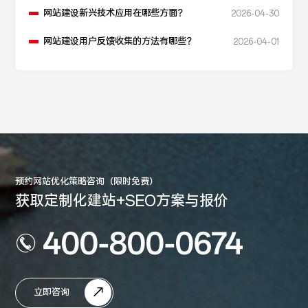
网站建设新兴技术应用在哪些方面？
2026-04-30
网站建设用户反馈收集的方法有哪些？
2026-04-01
预约网站优化策略咨询（限时免费）
获取定制化建站+SEO方案与报价
400-800-0674
立即咨询