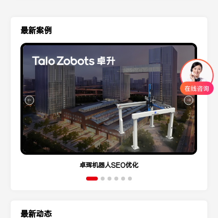
最新案例
卓珲机器人SEO优化
最新动态