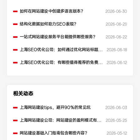
如何在网站建设中创建多语言版本？
2026-06-30
结构化数据如何助力SEO表现？
2026-06-29
一站式网站建设服务平台能提供哪些服务？
2026-06-22
上海SEO优化公司：如何通过优化网站标题提
2026-06-18
升点击率和SEO效果？
上海SEO优化公司：有哪些值得推荐的免费
2026-06-12
SEO优化工具？
相关动态
上海网站建设tips，避开90%的常见坑
2026-06-03
上海网站建设公司：网站建设的盈利模式有哪
2026-05-25
些？
网站建设基础入门指南包含哪些内容？
2026-05-12