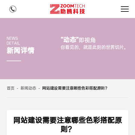
“动态”
NEWS
即视角
DETAIL
你看见的，就是此刻的世界切片。
新闻详情
首页
-
新闻动态
-
网站建设需要注意哪些色彩搭配原则？
网站建设需要注意哪些色彩搭配原
则？