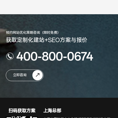
预约网站优化策略咨询（限时免费）
获取定制化建站+SEO方案与报价
400-800-0674
立即咨询
扫码获取方案
上海总部