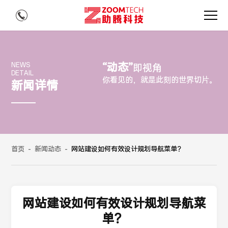
“动态”
NEWS
即视角
DETAIL
你看见的，就是此刻的世界切片。
新闻详情
首页
-
新闻动态
-
网站建设如何有效设计规划导航菜单？
网站建设如何有效设计规划导航菜
单？