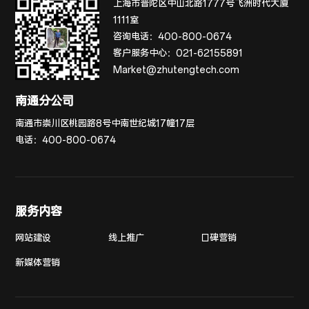
上海市普陀区中山北路1777号飞洲时代大厦
1111室
咨询电话：
400-800-0674
客户服务中心：
021-62155891
Market@zhutengtech.com
南通分公司
南通市崇川区桃园路8号中南世纪城17幢17层
电话：
400-800-0674
服务内容
网站建设
线上推广
口碑营销
新媒体营销