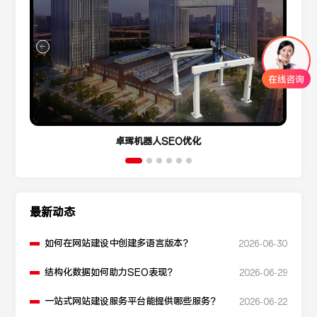
卓珲机器人SEO优化
最新动态
如何在网站建设中创建多语言版本？
2026-06-30
结构化数据如何助力SEO表现？
2026-06-29
一站式网站建设服务平台能提供哪些服务？
2026-06-22