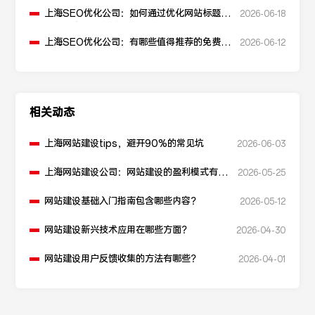
上海SEO优化公司：如何通过优化网站标题提
2026-06-18
升点击率和SEO效果？
上海SEO优化公司：有哪些值得推荐的免费
2026-06-12
SEO优化工具？
相关动态
上海网站建设tips，避开90%的常见坑
2026-06-03
上海网站建设公司：网站建设的盈利模式有哪
2026-05-25
些？
网站建设基础入门指南包含哪些内容？
2026-05-12
网站建设新兴技术应用在哪些方面？
2026-04-30
网站建设用户反馈收集的方法有哪些？
2026-04-01