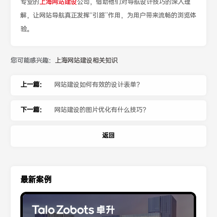
专业的
上海网站建设
公司，借助他们对导航设计技巧的深入理
解，让网站导航真正发挥“引路”作用，为用户带来流畅的浏览体
验。
您可能感兴趣：
上海网站建设相关知识
上一篇：
网站建设如何有效的设计表单？
下一篇：
网站建设的图片优化有什么技巧？
返回
最新案例