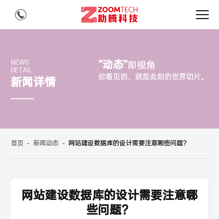
“动态”
NEWS
即视角
DETAIL
你看见的，就是此刻的世界切片。
新闻详情
首页
-
新闻动态
-
网站建设数据库的设计需要注意哪些问题？
网站建设数据库的设计需要注意哪
些问题？