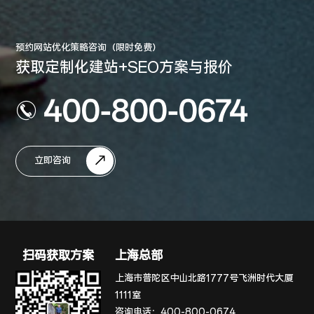
预约网站优化策略咨询（限时免费）
获取定制化建站+SEO方案与报价
400-800-0674
立即咨询
扫码获取方案
上海总部
上海市普陀区中山北路1777号飞洲时代大厦
1111室
咨询电话：
400-800-0674