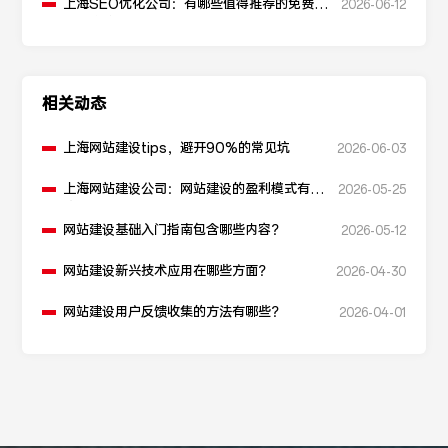
上海SEO优化公司：有哪些值得推荐的免费
2026-06-12
SEO优化工具？
相关动态
上海网站建设tips，避开90%的常见坑
2026-06-03
上海网站建设公司：网站建设的盈利模式有哪
2026-05-25
些？
网站建设基础入门指南包含哪些内容？
2026-05-12
网站建设新兴技术应用在哪些方面？
2026-04-30
网站建设用户反馈收集的方法有哪些？
2026-04-01