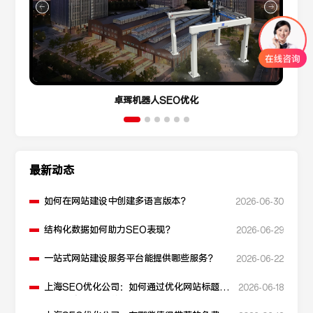
卓珲机器人SEO优化
最新动态
如何在网站建设中创建多语言版本？
2026-06-30
结构化数据如何助力SEO表现？
2026-06-29
一站式网站建设服务平台能提供哪些服务？
2026-06-22
上海SEO优化公司：如何通过优化网站标题提
2026-06-18
升点击率和SEO效果？