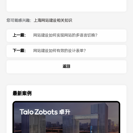
您可能感兴趣：
上海网站建设相关知识
上一篇：
网站建设如何实现网站的多语言切换？
下一篇：
网站建设如何有效的设计表单？
返回
最新案例