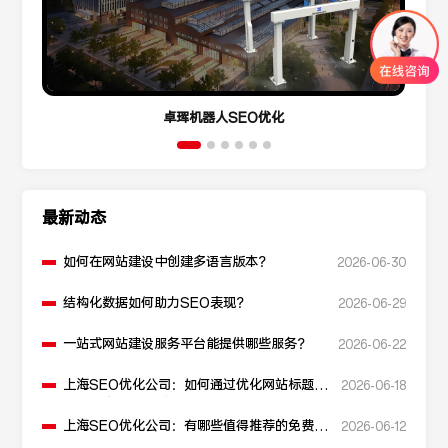
卓珲机器人SEO优化
最新动态
如何在网站建设中创建多语言版本？
2026-06-30
结构化数据如何助力SEO表现？
2026-06-29
一站式网站建设服务平台能提供哪些服务？
2026-06-22
上海SEO优化公司：如何通过优化网站标题提
2026-06-18
升点击率和SEO效果？
上海SEO优化公司：有哪些值得推荐的免费
2026-06-12
SEO优化工具？