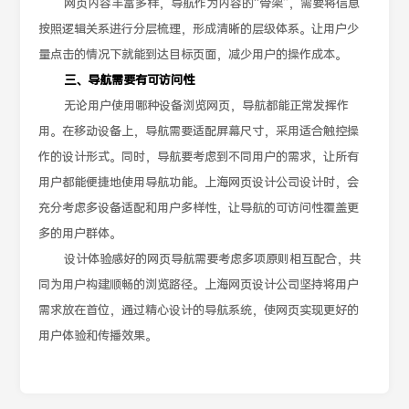
网页内容丰富多样，导航作为内容的“骨架”，需要将信息
按照逻辑关系进行分层梳理，形成清晰的层级体系。让用户少
量点击的情况下就能到达目标页面，减少用户的操作成本。
三、导航需要有可访问性
无论用户使用哪种设备浏览网页，导航都能正常发挥作
用。在移动设备上，导航需要适配屏幕尺寸，采用适合触控操
作的设计形式。同时，导航要考虑到不同用户的需求，让所有
用户都能便捷地使用导航功能。上海网页设计公司设计时，会
充分考虑多设备适配和用户多样性，让导航的可访问性覆盖更
多的用户群体。
设计体验感好的网页导航需要考虑多项原则相互配合，共
同为用户构建顺畅的浏览路径。上海网页设计公司坚持将用户
需求放在首位，通过精心设计的导航系统，使网页实现更好的
用户体验和传播效果。