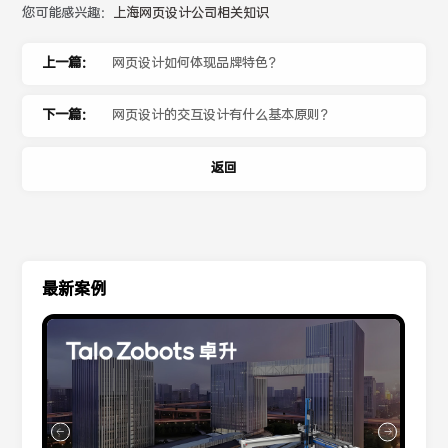
您可能感兴趣：
上海网页设计公司相关知识
上一篇：
网页设计如何体现品牌特色？
下一篇：
网页设计的交互设计有什么基本原则？
返回
最新案例