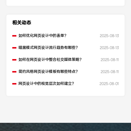
相关动态
如何优化网页设计中的表单？
2025-08-13
暗黑模式网页设计流行趋势有哪些？
2025-08-13
如何在网页设计中整合社交媒体策略？
2025-08-11
简约风格网页设计模板有哪些特点？
2025-08-11
网页设计中的视觉层次如何建立？
2025-08-01