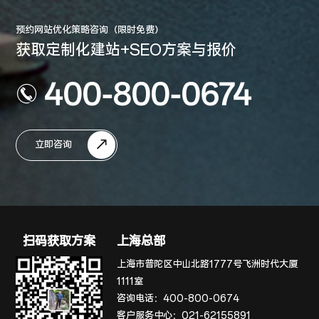
预约网站优化策略咨询（限时免费）
获取定制化建站+SEO方案与报价
400-800-0674
立即咨询
扫码获取方案
上海总部
上海市普陀区中山北路1777号飞洲时代大厦
1111室
咨询电话：
400-800-0674
客户服务中心：
021-62155891