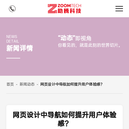
“动态”
NEWS
即视角
DETAIL
你看见的，就是此刻的世界切片。
新闻详情
首页
-
新闻动态
-
网页设计中导航如何提升用户体验感？
网页设计中导航如何提升用户体验
感？