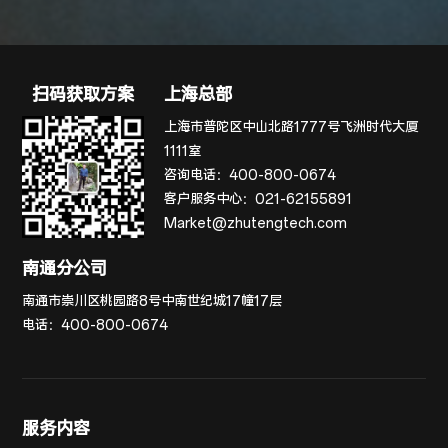
扫码获取方案
上海总部
上海市普陀区中山北路1777号飞洲时代大厦
1111室
咨询电话：
400-800-0674
客户服务中心：
021-62155891
Market@zhutengtech.com
南通分公司
南通市崇川区桃园路8号中南世纪城17幢17层
电话：
400-800-0674
服务内容