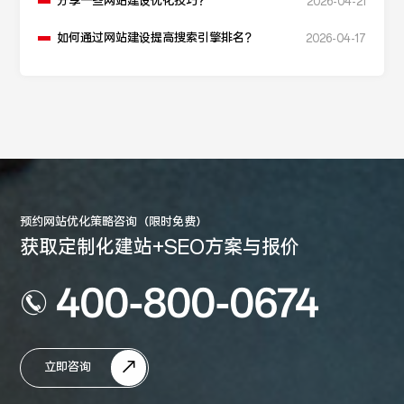
分享一些网站建设优化技巧？
2026-04-21
如何通过网站建设提高搜索引擎排名？
2026-04-17
预约网站优化策略咨询（限时免费）
获取定制化建站+SEO方案与报价
400-800-0674
立即咨询