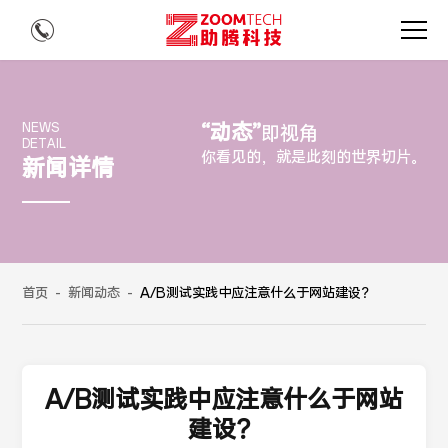
“动态”
NEWS
即视角
DETAIL
你看见的，就是此刻的世界切片。
新闻详情
首页
-
新闻动态
-
A/B测试实践中应注意什么于网站建设？
A/B测试实践中应注意什么于网站
建设？