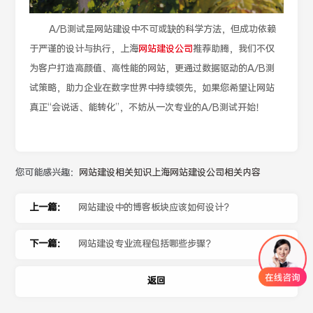
A/B测试是网站建设中不可或缺的科学方法，但成功依赖
于严谨的设计与执行，上海
网站建设公司
推荐助腾，我们不仅
为客户打造高颜值、高性能的网站，更通过数据驱动的A/B测
试策略，助力企业在数字世界中持续领先，如果您希望让网站
真正“会说话、能转化”，不妨从一次专业的A/B测试开始！
您可能感兴趣：
网站建设相关知识
上海网站建设公司相关内容
上一篇：
网站建设中的博客板块应该如何设计？
下一篇：
网站建设专业流程包括哪些步骤？
返回