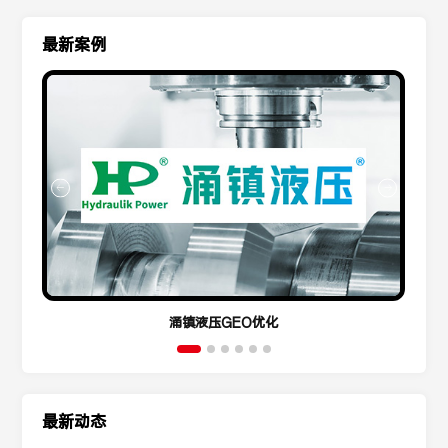
最新案例
涌镇液压GEO优化
最新动态