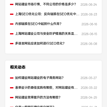
网站建设市场行情，不同公司的价格是多少？
2026-06-24
上海SEO优化公司：反向链接在SEO优化中起
2026-06-23
什么作用？
内部链接在SEO中起到什么作用？
2026-06-16
上海网站建设公司与安全防护措施的关系是什
2026-06-15
么？
多语言网站应该如何进行SEO优化？
2026-06-08
相关动态
如何建设网站建设的电子商务网站？
2026-05-27
表单设计的最佳实践有哪些，对网站建设有
2026-05-22
益？
网站建设效率提升的方法有哪些？
2026-04-29