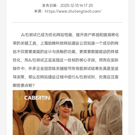
发布日期：
2025-12-15 14:17:29
来源：
https://www.zhutengtech.com/
A/B测试已成为优化网站性能、提升用户体验和提高转化
率的关键工具，上海助腾科技网站建设公司知道一个成功的网
站不仅需要美观的设计与流畅的功能，更需要数据驱动的持续
优化，而A/B测试正是实现这一目标的核心手段，然而在实际
操作中，许多企业因忽视关键细节而导致测试结果失真甚至误
导决策，那么在网站建设过程中进行A/B测试时，究竟应注意
哪些要点呢？