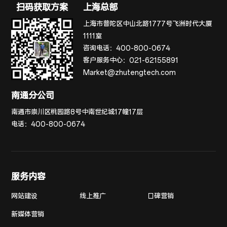
扫码获取方案
上海总部
上海市普陀区中山北路1777号飞洲时代大厦
1111室
咨询电话：
400-800-0674
客户服务中心：
021-62155891
Market@zhutengtech.com
南通分公司
南通市崇川区桃园路8号中南世纪城17幢17层
电话：
400-800-0674
服务内容
网站建设
线上推广
口碑营销
新媒体营销