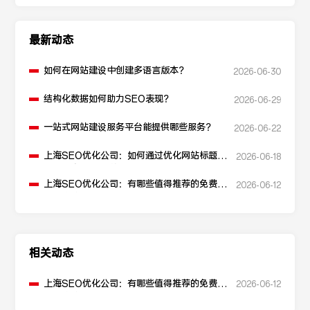
最新动态
如何在网站建设中创建多语言版本？
2026-06-30
结构化数据如何助力SEO表现？
2026-06-29
一站式网站建设服务平台能提供哪些服务？
2026-06-22
上海SEO优化公司：如何通过优化网站标题提
2026-06-18
升点击率和SEO效果？
上海SEO优化公司：有哪些值得推荐的免费
2026-06-12
SEO优化工具？
相关动态
上海SEO优化公司：有哪些值得推荐的免费
2026-06-12
SEO优化工具？