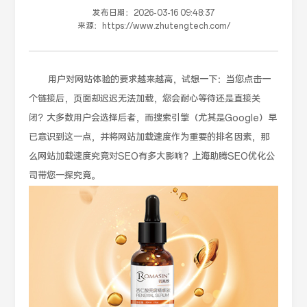
发布日期：
2026-03-16 09:48:37
来源：
https://www.zhutengtech.com/
用户对网站体验的要求越来越高，试想一下：当您点击一
个链接后，页面却迟迟无法加载，您会耐心等待还是直接关
闭？大多数用户会选择后者，而搜索引擎（尤其是Google）早
已意识到这一点，并将网站加载速度作为重要的排名因素，那
么网站加载速度究竟对SEO有多大影响？上海助腾SEO优化公
司带您一探究竟。