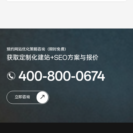
预约网站优化策略咨询（限时免费）
获取定制化建站+SEO方案与报价
400-800-0674
立即咨询