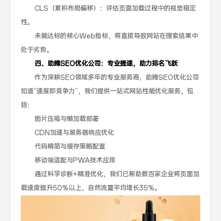
CLS（累积布局偏移）：评估页面加载过程中的视觉稳定
性。
未能达标的核心Web指标，将直接导致网站在搜索结果中
处于劣势。
四、助腾SEO优化公司：专业提速，助力排名飞跃
作为深耕SEO领域多年的专业服务商，助腾SEO优化公司
知道“速度即竞争力”，我们提供一站式网站性能优化服务，包
括：
图片压缩与懒加载部署
CDN加速与服务器响应优化
代码精简与缓存策略配置
移动端适配与PWA技术应用
通过科学诊断+精准优化，我们已帮助数百家企业将页面加
载速度提升50%以上，自然流量平均增长35%。