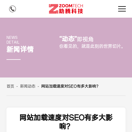
“动态”
NEWS
即视角
DETAIL
你看见的，就是此刻的世界切片。
新闻详情
首页
-
新闻动态
-
网站加载速度对SEO有多大影响？
网站加载速度对SEO有多大影
响？