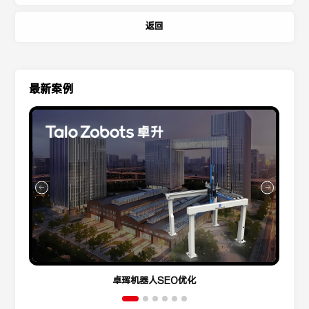
返回
最新案例
卓珲机器人SEO优化