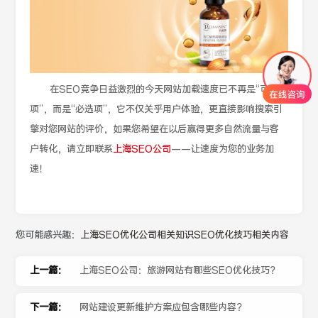
在SEO竞争日益激烈的今天网站加载速度已不再是“可选
项”，而是“必选项”，它不仅关乎用户体验，更直接影响搜索引
擎对您网站的评价，如果您希望在以后赢得更多自然流量与客
户转化，请立即联系
上海SEO公司
——让速度为您的业务加
速！
您可能感兴趣：
上海SEO优化公司相关知识
SEO优化技巧相关内容
上一篇：
上海SEO公司：旅游网站有哪些SEO优化技巧？
下一篇：
网站建设更新维护方案应包含哪些内容？