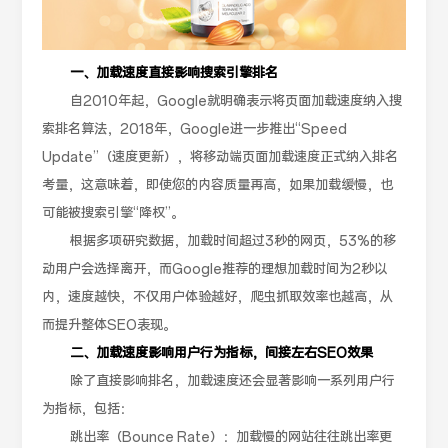
一、加载速度直接影响搜索引擎排名
自2010年起，Google就明确表示将页面加载速度纳入搜
索排名算法，2018年，Google进一步推出“Speed
Update”（速度更新），将移动端页面加载速度正式纳入排名
考量，这意味着，即使您的内容质量再高，如果加载缓慢，也
可能被搜索引擎“降权”。
根据多项研究数据，加载时间超过3秒的网页，53%的移
动用户会选择离开，而Google推荐的理想加载时间为2秒以
内，速度越快，不仅用户体验越好，爬虫抓取效率也越高，从
而提升整体SEO表现。
二、加载速度影响用户行为指标，间接左右SEO效果
除了直接影响排名，加载速度还会显著影响一系列用户行
为指标，包括：
跳出率（Bounce Rate）：加载慢的网站往往跳出率更